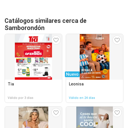
Catálogos similares cerca de
Samborondón
Nuevo
Tia
Leonisa
Válido por 3 días
Válido en 24 días