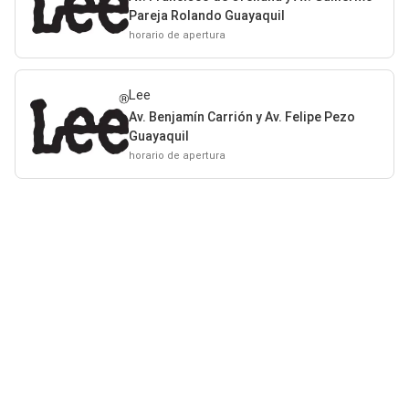
Pareja Rolando Guayaquil
horario de apertura
Lee
Av. Benjamín Carrión y Av. Felipe Pezo
Guayaquil
horario de apertura