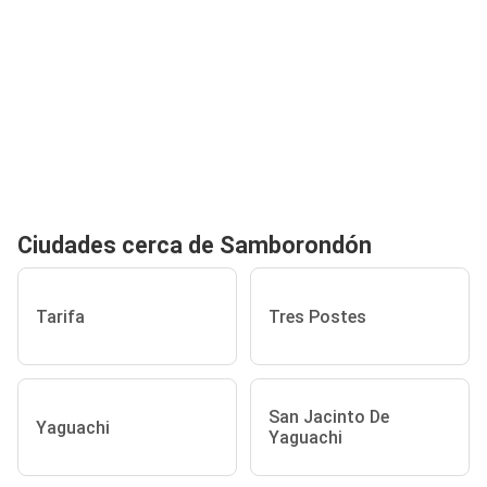
Ciudades cerca de Samborondón
Tarifa
Tres Postes
San Jacinto De
Yaguachi
Yaguachi