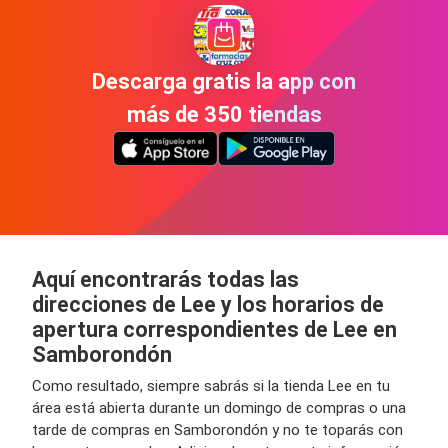
Descarga gratis la app con
más de 350 tiendas
Aquí encontrarás todas las
direcciones de Lee y los horarios de
apertura correspondientes de Lee en
Samborondón
Como resultado, siempre sabrás si la tienda Lee en tu
área está abierta durante un domingo de compras o una
tarde de compras en Samborondón y no te toparás con