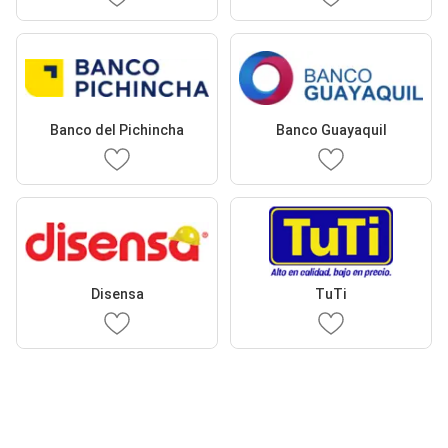
Banco del Pichincha
Banco Guayaquil
Disensa
TuTi