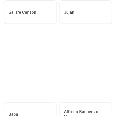
Salitre Canton
Jujan
Alfredo Baquerizo
Baba