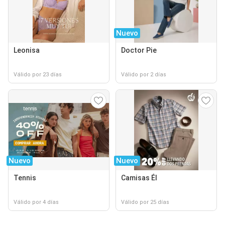
Nuevo
Leonisa
Doctor Pie
Válido por 23 días
Válido por 2 días
Nuevo
Nuevo
Tennis
Camisas Él
Válido por 4 días
Válido por 25 días