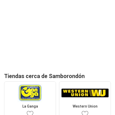
Tiendas cerca de Samborondón
La Ganga
Western Union