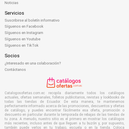
Noticias
Servicios
Suscribirse al boletín informativo
Síguenos en Facebook
Síguenos en Instagram
Síguenos en Youtube
Síguenos en TikTok
Socios
¿Interesado en una colaboración?
Contáctanos
Catalogosofertas.com.ec recopila diariamente todos los catálogos
actuales, ofertas semanales, folletos publicitarios, revistas y lookbooks de
todas las tiendas de Ecuador. De esta manera, te mantenemos
perfectamente informado acerca de las promociones, descuentos y ofertas
de catálogo, y puedes encontrar fácilmente esa oferta, promoción o
descuento en particular durante la temporada de rebajas de las tiendas de
tu zona. A menudo, nuestro sitio es el primero en mostrar los catálogos
más recientes, incluso antes de que lleguen a tu buzón y, por supuesto,
también puede verlos en tu trabajo, escuela o en la tienda. Coloca