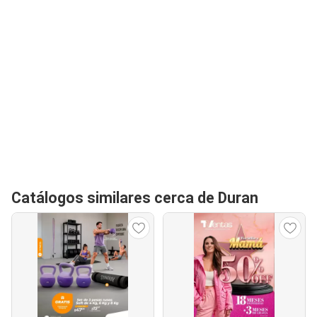
Catálogos similares cerca de Duran