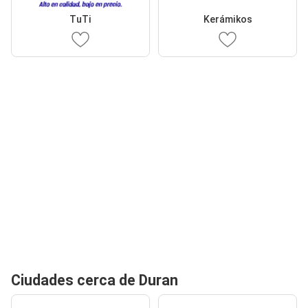
TuTi
Kerámikos
Ciudades cerca de Duran