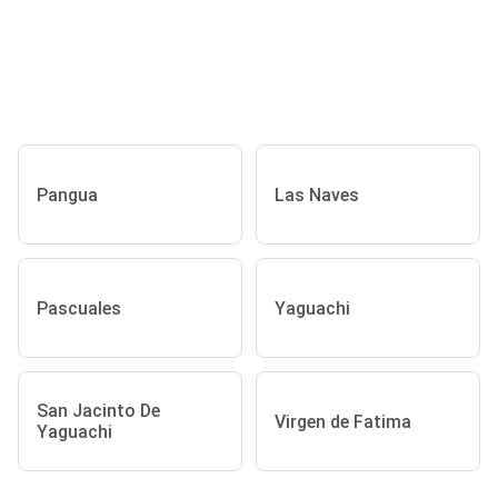
Pangua
Las Naves
Pascuales
Yaguachi
San Jacinto De
Virgen de Fatima
Yaguachi