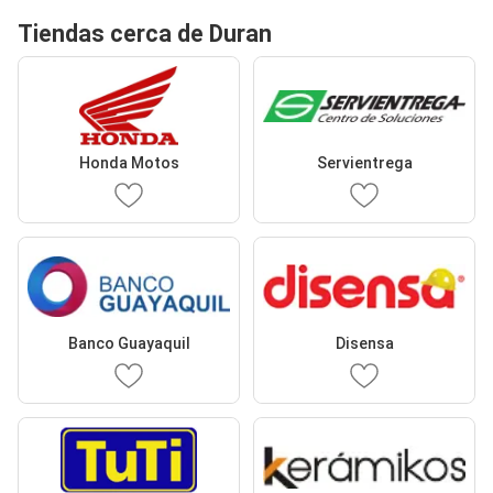
Tiendas cerca de Duran
Honda Motos
Servientrega
Banco Guayaquil
Disensa