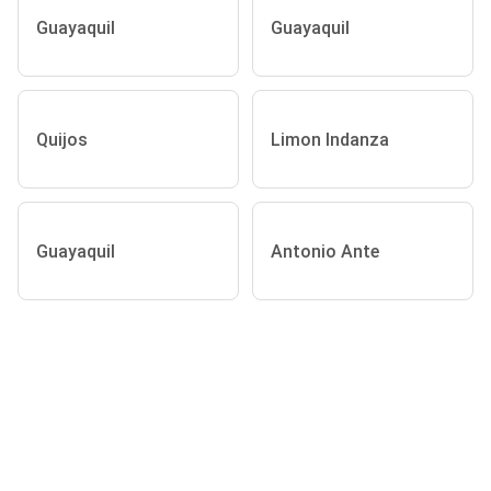
Guayaquil
Guayaquil
Quijos
Limon Indanza
Guayaquil
Antonio Ante