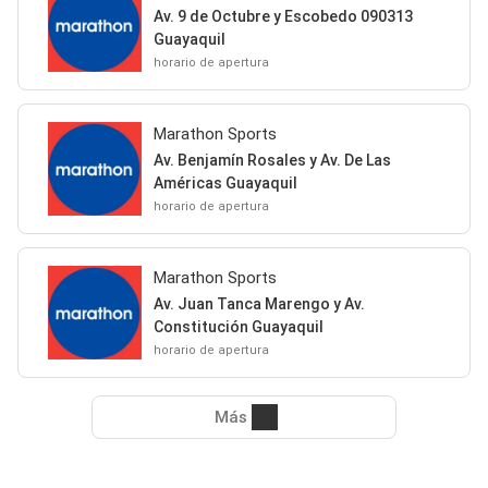
Av. 9 de Octubre y Escobedo 090313
Guayaquil
horario de apertura
Marathon Sports
Av. Benjamín Rosales y Av. De Las
Américas Guayaquil
horario de apertura
Marathon Sports
Av. Juan Tanca Marengo y Av.
Constitución Guayaquil
horario de apertura
Más