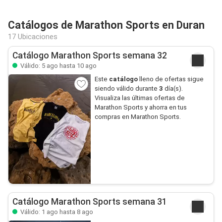
Catálogos de Marathon Sports en Duran
17 Ubicaciones
Catálogo Marathon Sports semana 32
Válido: 5 ago hasta 10 ago
Este
catálogo
lleno de ofertas sigue
siendo válido durante
3
día(s).
Visualiza las últimas ofertas de
Marathon Sports y ahorra en tus
compras en Marathon Sports.
Catálogo Marathon Sports semana 31
Válido: 1 ago hasta 8 ago