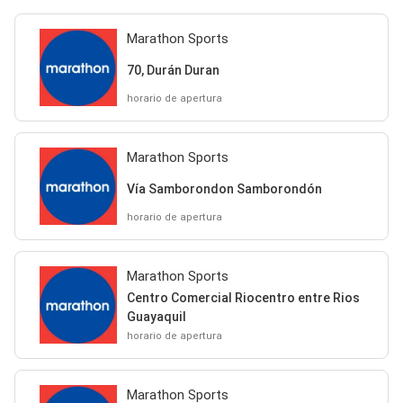
Marathon Sports
70, Durán Duran
horario de apertura
Marathon Sports
Vía Samborondon Samborondón
horario de apertura
Marathon Sports
Centro Comercial Riocentro entre Rios
Guayaquil
horario de apertura
Marathon Sports