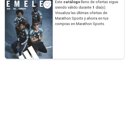
Este
catálogo
lleno de ofertas sigue
siendo válido durante
1
día(s).
Visualiza las últimas ofertas de
Marathon Sports y ahorra en tus
compras en Marathon Sports.