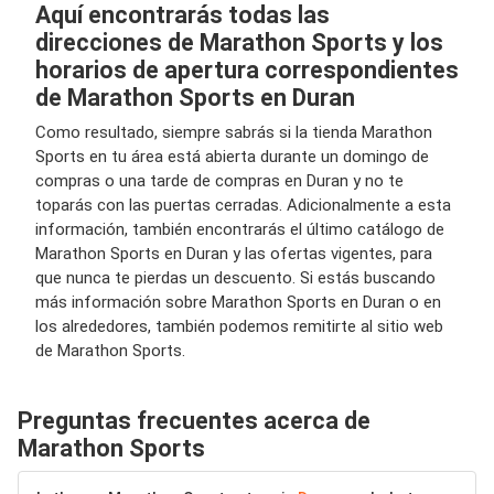
Aquí encontrarás todas las
direcciones de Marathon Sports y los
horarios de apertura correspondientes
de Marathon Sports en Duran
Como resultado, siempre sabrás si la tienda Marathon
Sports en tu área está abierta durante un domingo de
compras o una tarde de compras en Duran y no te
toparás con las puertas cerradas. Adicionalmente a esta
información, también encontrarás el último catálogo de
Marathon Sports en Duran y las ofertas vigentes, para
que nunca te pierdas un descuento. Si estás buscando
más información sobre Marathon Sports en Duran o en
los alrededores, también podemos remitirte al sitio web
de Marathon Sports.
Preguntas frecuentes acerca de
Marathon Sports