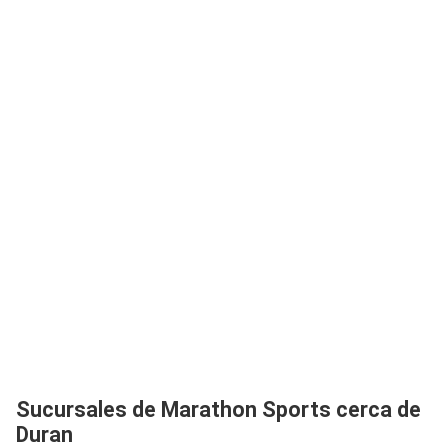
Sucursales de Marathon Sports cerca de
Duran