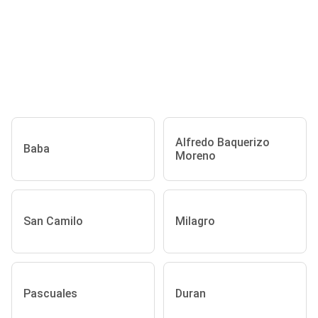
Alfredo Baquerizo
Baba
Moreno
San Camilo
Milagro
Pascuales
Duran