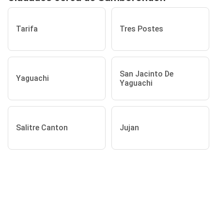
Tarifa
Tres Postes
San Jacinto De
Yaguachi
Yaguachi
Salitre Canton
Jujan