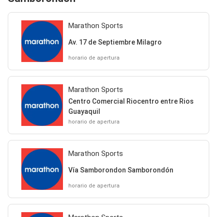
Marathon Sports
Av. 17 de Septiembre Milagro
horario de apertura
Marathon Sports
Centro Comercial Riocentro entre Rios
Guayaquil
horario de apertura
Marathon Sports
Vía Samborondon Samborondón
horario de apertura