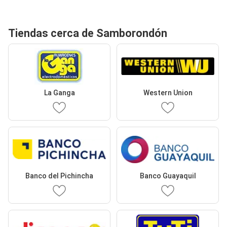
Tiendas cerca de Samborondón
La Ganga
Western Union
Banco del Pichincha
Banco Guayaquil