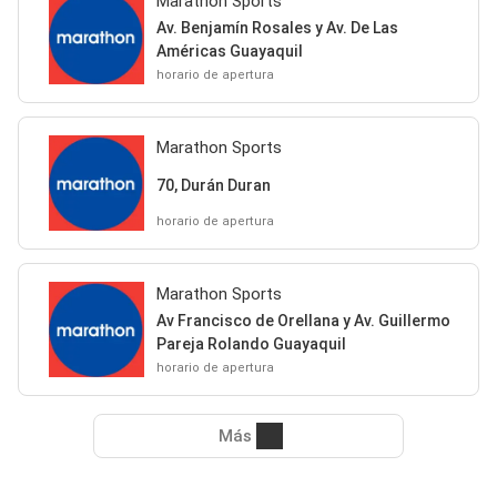
Marathon Sports
Av. Benjamín Rosales y Av. De Las
Américas Guayaquil
horario de apertura
Marathon Sports
70, Durán Duran
horario de apertura
Marathon Sports
Av Francisco de Orellana y Av. Guillermo
Pareja Rolando Guayaquil
horario de apertura
Más