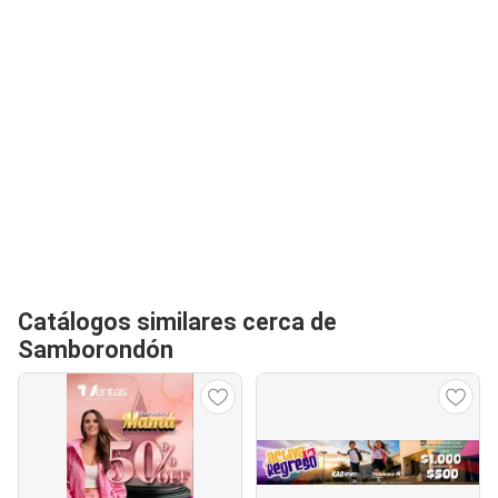
Catálogos similares cerca de
Samborondón