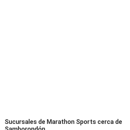
Sucursales de Marathon Sports cerca de
Samborondón