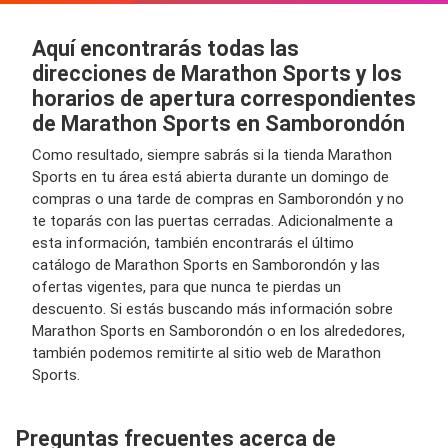
Aquí encontrarás todas las
direcciones de Marathon Sports y los
horarios de apertura correspondientes
de Marathon Sports en Samborondón
Como resultado, siempre sabrás si la tienda Marathon
Sports en tu área está abierta durante un domingo de
compras o una tarde de compras en Samborondón y no
te toparás con las puertas cerradas. Adicionalmente a
esta información, también encontrarás el último
catálogo de Marathon Sports en Samborondón y las
ofertas vigentes, para que nunca te pierdas un
descuento. Si estás buscando más información sobre
Marathon Sports en Samborondón o en los alrededores,
también podemos remitirte al sitio web de Marathon
Sports.
Preguntas frecuentes acerca de