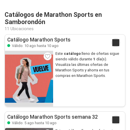
Catálogos de Marathon Sports en
Samborondón
11 Ubicaciones
Catálogo Marathon Sports
Válido: 10 ago hasta 10 ago
Este
catálogo
lleno de ofertas sigue
siendo válido durante
1
día(s).
Visualiza las últimas ofertas de
Marathon Sports y ahorra en tus
compras en Marathon Sports.
Catálogo Marathon Sports semana 32
Válido: 5 ago hasta 10 ago