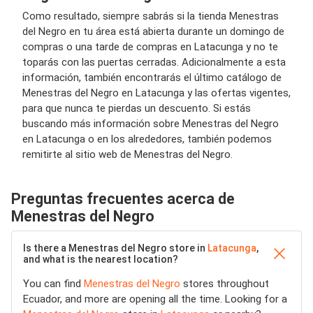
Como resultado, siempre sabrás si la tienda Menestras
del Negro en tu área está abierta durante un domingo de
compras o una tarde de compras en Latacunga y no te
toparás con las puertas cerradas. Adicionalmente a esta
información, también encontrarás el último catálogo de
Menestras del Negro en Latacunga y las ofertas vigentes,
para que nunca te pierdas un descuento. Si estás
buscando más información sobre Menestras del Negro
en Latacunga o en los alrededores, también podemos
remitirte al sitio web de Menestras del Negro.
Preguntas frecuentes acerca de
Menestras del Negro
Is there a Menestras del Negro store in
Latacunga
,
and what is the nearest location?
You can find
Menestras del Negro
stores throughout
Ecuador, and more are opening all the time. Looking for a