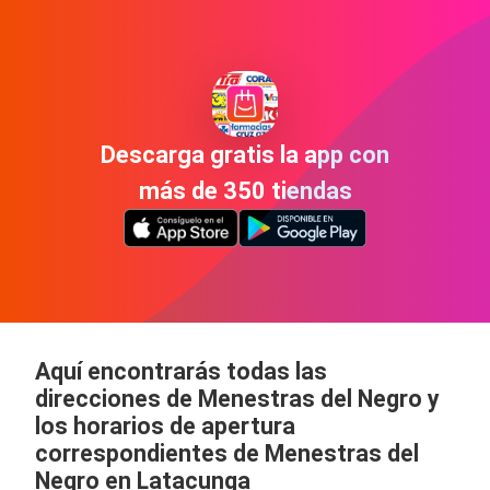
Descarga gratis la app con
más de 350 tiendas
Aquí encontrarás todas las
direcciones de Menestras del Negro y
los horarios de apertura
correspondientes de Menestras del
Negro en Latacunga