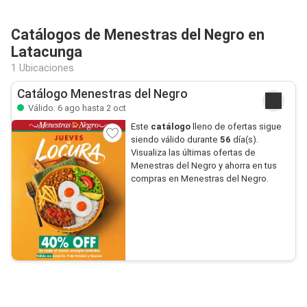
Catálogos de Menestras del Negro en
Latacunga
1 Ubicaciones
Catálogo Menestras del Negro
Válido: 6 ago hasta 2 oct
Este
catálogo
lleno de ofertas sigue
siendo válido durante
56
día(s).
Visualiza las últimas ofertas de
Menestras del Negro y ahorra en tus
compras en Menestras del Negro.