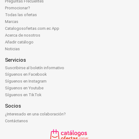
Preguntas Frecuentes
Promocionar?
Todas las ofertas
Marcas
Catalogosofertas.com.ec App
Acerca de nosotros
Añadir catálogo
Noticias
Servicios
Suscribirse al boletín informativo
Síguenos en Facebook
Síguenos en Instagram
Síguenos en Youtube
Síguenos en TikTok
Socios
¿Interesado en una colaboración?
Contáctanos