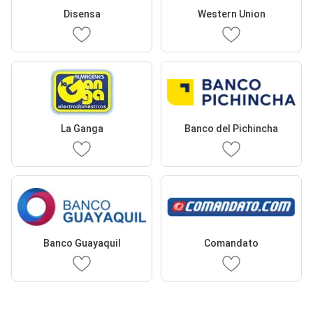
Disensa
Western Union
La Ganga
Banco del Pichincha
Banco Guayaquil
Comandato