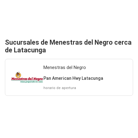
Sucursales de Menestras del Negro cerca
de Latacunga
Menestras del Negro
Pan American Hwy Latacunga
horario de apertura