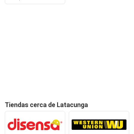
Tiendas cerca de Latacunga