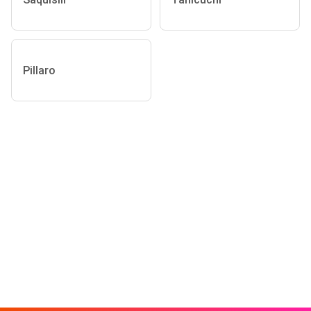
Pillaro