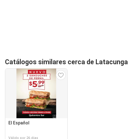
Catálogos similares cerca de Latacunga
El Español
Válido por 26 días