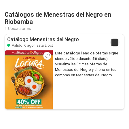
Catálogos de Menestras del Negro en
Riobamba
1 Ubicaciones
Catálogo Menestras del Negro
Válido: 6 ago hasta 2 oct
Este
catálogo
lleno de ofertas sigue
siendo válido durante
56
día(s).
Visualiza las últimas ofertas de
Menestras del Negro y ahorra en tus
compras en Menestras del Negro.