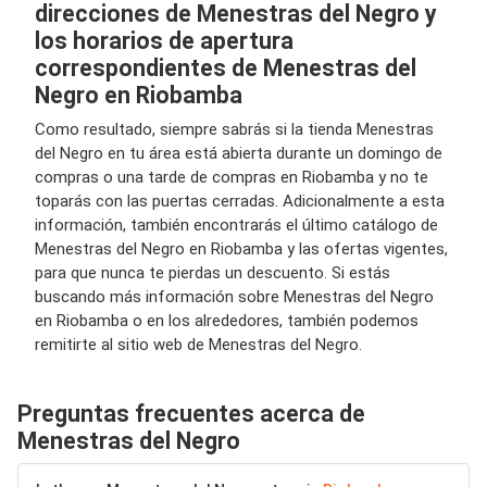
direcciones de Menestras del Negro y
los horarios de apertura
correspondientes de Menestras del
Negro en Riobamba
Como resultado, siempre sabrás si la tienda Menestras
del Negro en tu área está abierta durante un domingo de
compras o una tarde de compras en Riobamba y no te
toparás con las puertas cerradas. Adicionalmente a esta
información, también encontrarás el último catálogo de
Menestras del Negro en Riobamba y las ofertas vigentes,
para que nunca te pierdas un descuento. Si estás
buscando más información sobre Menestras del Negro
en Riobamba o en los alrededores, también podemos
remitirte al sitio web de Menestras del Negro.
Preguntas frecuentes acerca de
Menestras del Negro