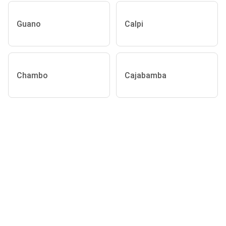
Guano
Calpi
Chambo
Cajabamba