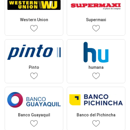
Western Union
Supermaxi
Pinto
humana
Banco Guayaquil
Banco del Pichincha