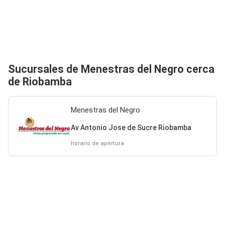
Sucursales de Menestras del Negro cerca
de Riobamba
Menestras del Negro
Av Antonio Jose de Sucre Riobamba
horario de apertura