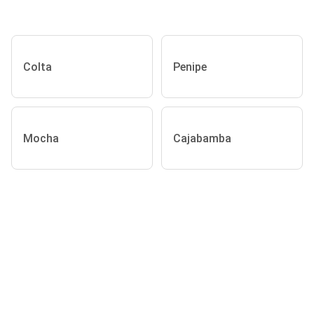
Colta
Penipe
Mocha
Cajabamba