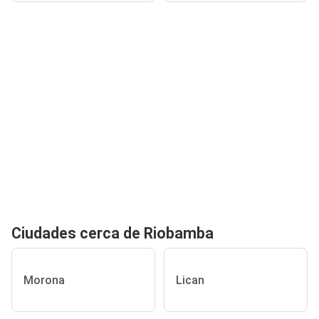
Ciudades cerca de Riobamba
Morona
Lican