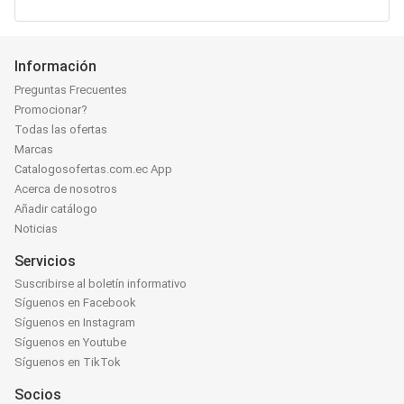
Información
Preguntas Frecuentes
Promocionar?
Todas las ofertas
Marcas
Catalogosofertas.com.ec App
Acerca de nosotros
Añadir catálogo
Noticias
Servicios
Suscribirse al boletín informativo
Síguenos en Facebook
Síguenos en Instagram
Síguenos en Youtube
Síguenos en TikTok
Socios