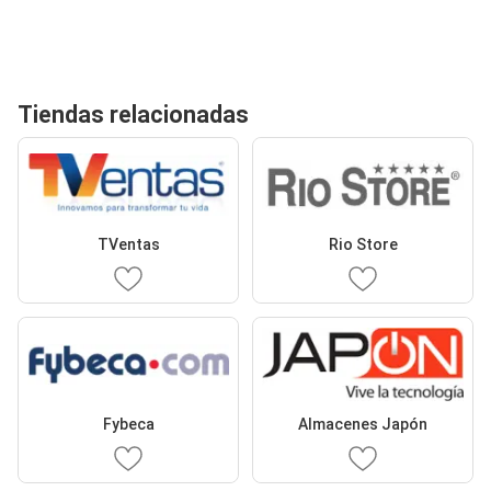
Tiendas relacionadas
TVentas
Rio Store
Fybeca
Almacenes Japón