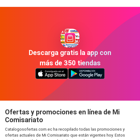
Descarga gratis la app con
más de 350 tiendas
Ofertas y promociones en línea de Mi
Comisariato
Catalogosofertas.com.ec ha recopilado todas las promociones y
ofertas actuales de Mi Comisariato que están vigentes hoy. Estos