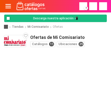
!
Descarga nuestra aplicación 📲
Tiendas
Mi Comisariato
Ofertas
Ofertas de Mi Comisariato
Catálogos
11
Ubicaciones
29