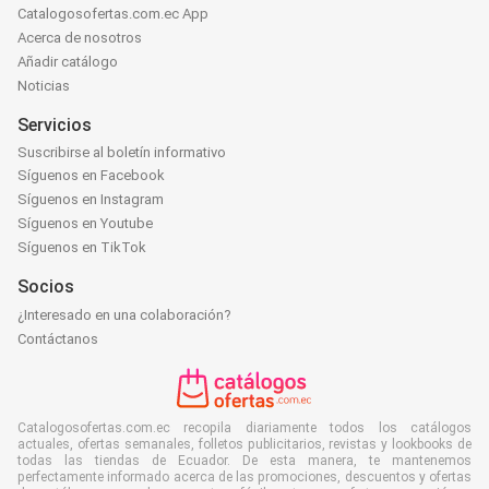
Catalogosofertas.com.ec App
Acerca de nosotros
Añadir catálogo
Noticias
Servicios
Suscribirse al boletín informativo
Síguenos en Facebook
Síguenos en Instagram
Síguenos en Youtube
Síguenos en TikTok
Socios
¿Interesado en una colaboración?
Contáctanos
Catalogosofertas.com.ec recopila diariamente todos los catálogos
actuales, ofertas semanales, folletos publicitarios, revistas y lookbooks de
todas las tiendas de Ecuador. De esta manera, te mantenemos
perfectamente informado acerca de las promociones, descuentos y ofertas