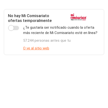
No hay Mi Comisariato
ofertas temporalmente
¿Te gustaría ser notificado cuando la oferta
más reciente de Mi Comisariato esté en línea?
57.244 personas antes que tu
O ve al sitio web