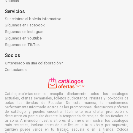
Noticias
Servicios
Suscribirse al boletín informativo
Síguenos en Facebook
Síguenos en Instagram
Síguenos en Youtube
Síguenos en TikTok
Socios
¿Interesado en una colaboración?
Contáctanos
Catalogosofertas.com.ec recopila diariamente todos los catálogos
actuales, ofertas semanales, folletos publicitarios, revistas y lookbooks de
todas las tiendas de Ecuador. De esta manera, te mantenemos
perfectamente informado acerca de las promociones, descuentos y ofertas
de catálogo, y puedes encontrar fácilmente esa oferta, promoción o
descuento en particular durante la temporada de rebajas de las tiendas de
tu zona. A menudo, nuestro sitio es el primero en mostrar los catálogos
más recientes, incluso antes de que lleguen a tu buzón y, por supuesto,
también puede verlos en tu trabajo, escuela o en la tienda. Coloca