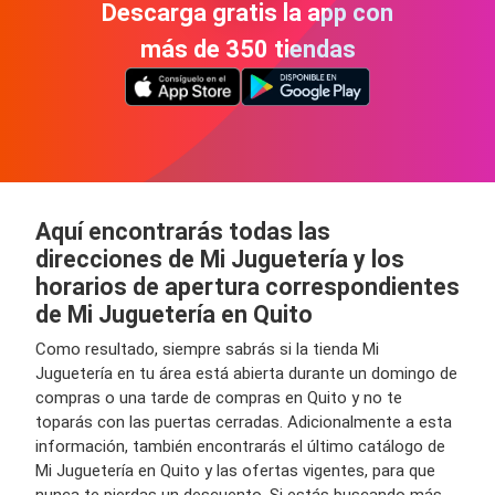
Descarga gratis la app con
más de 350 tiendas
Aquí encontrarás todas las
direcciones de Mi Juguetería y los
horarios de apertura correspondientes
de Mi Juguetería en Quito
Como resultado, siempre sabrás si la tienda Mi
Juguetería en tu área está abierta durante un domingo de
compras o una tarde de compras en Quito y no te
toparás con las puertas cerradas. Adicionalmente a esta
información, también encontrarás el último catálogo de
Mi Juguetería en Quito y las ofertas vigentes, para que