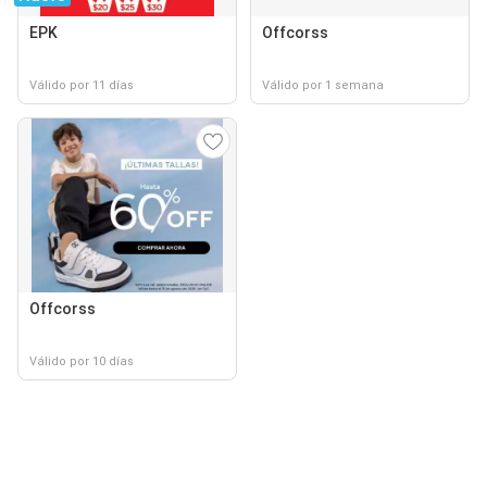
EPK
Offcorss
Válido por 11 días
Válido por 1 semana
Offcorss
Válido por 10 días