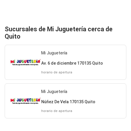
Sucursales de Mi Juguetería cerca de
Quito
Mi Juguetería
Av. 6 de diciembre 170135 Quito
horario de apertura
Mi Juguetería
Núñez De Vela 170135 Quito
horario de apertura