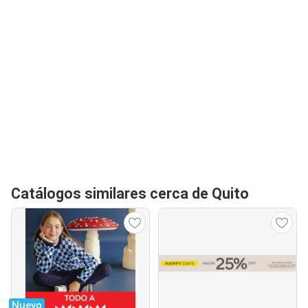
Catálogos similares cerca de Quito
Nuevo