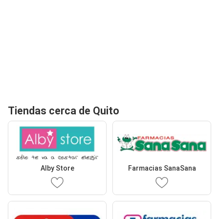
Tiendas cerca de Quito
Alby Store
Farmacias SanaSana