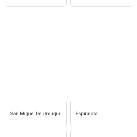
San Miguel De Urcuqui
Espíndola