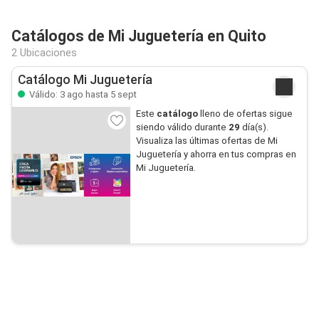
Catálogos de Mi Juguetería en Quito
2 Ubicaciones
Catálogo Mi Juguetería
Válido: 3 ago hasta 5 sept
Este
catálogo
lleno de ofertas sigue
siendo válido durante
29
día(s).
Visualiza las últimas ofertas de Mi
Juguetería y ahorra en tus compras en
Mi Juguetería.