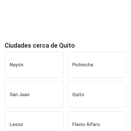
Ciudades cerca de Quito
Nayón
Pichincha
San Juan
Quito
Lasso
Flavio Alfaro