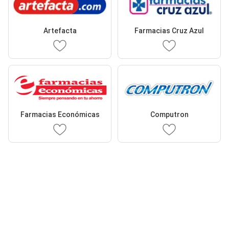
Artefacta
Farmacias Cruz Azul
Farmacias Económicas
Computron