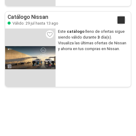
Catálogo Nissan
Válido: 29 jul hasta 13 ago
Este
catálogo
lleno de ofertas sigue
siendo válido durante
3
día(s).
Visualiza las últimas ofertas de Nissan
y ahorra en tus compras en Nissan.