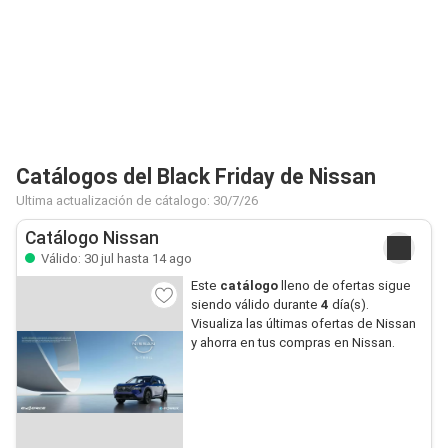
Catálogos del Black Friday de Nissan
Ultima actualización de cátalogo: 30/7/26
Catálogo Nissan
Válido: 30 jul hasta 14 ago
Este
catálogo
lleno de ofertas sigue
siendo válido durante
4
día(s).
Visualiza las últimas ofertas de Nissan
y ahorra en tus compras en Nissan.