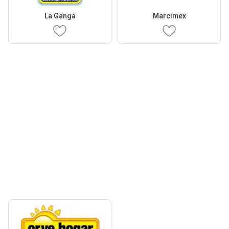
La Ganga
Marcimex