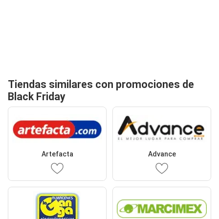
Tiendas similares con promociones de
Black Friday
Artefacta
Advance