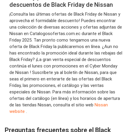
descuentos de Black Friday de Nissan
¡Consulta las últimas ofertas de Black Friday de Nissan y
aprovecha el formidable descuento! Puedes encontrar
una colección de diversas acciones y ofertas adjuntas de
Nissan en Catalogosofertas.com.ec durante el Black
Friday 2025. Tan pronto como tengamos una nueva
oferta de Black Friday la publicaremos en línea. ¿Aun no
has encontrado la promoción ideal durante las rebajas del
Black Friday? ¡La gran venta especial de descuentos
continúa el lunes con promociones en el Cyber Monday
de Nissan ! Suscríbete ya al boletín de Nissan, para que
seas el primero en enterarte de las ofertas del Black
Friday, las promociones, el catálogo y las ventas
especiales de Nissan. Para más información sobre las
ofertas del catálogo (en línea) y los horarios de apertura
de las tiendas Nissan, consulta el sitio web
Nissan
website
.
Preguntas frecuentes sobre el Black