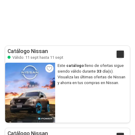
Catálogo Nissan
Válido: 11 sept hasta 11 sept
Este
catálogo
lleno de ofertas sigue
siendo válido durante
33
día(s).
Visualiza las últimas ofertas de Nissan
y ahorra en tus compras en Nissan.
Catálogo Nissan