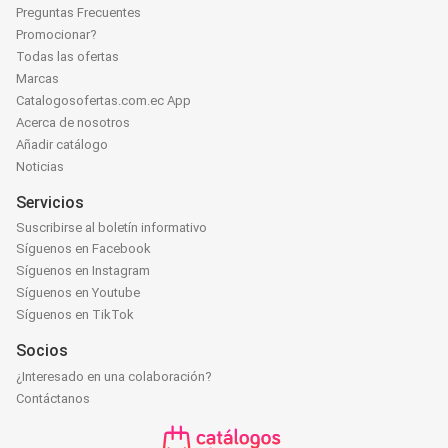
Preguntas Frecuentes
Promocionar?
Todas las ofertas
Marcas
Catalogosofertas.com.ec App
Acerca de nosotros
Añadir catálogo
Noticias
Servicios
Suscribirse al boletín informativo
Síguenos en Facebook
Síguenos en Instagram
Síguenos en Youtube
Síguenos en TikTok
Socios
¿Interesado en una colaboración?
Contáctanos