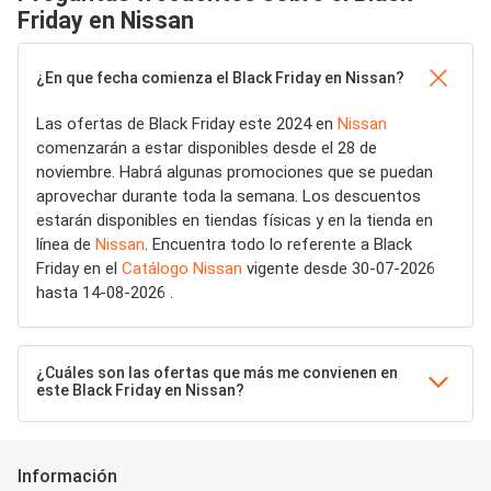
Friday en Nissan
¿En que fecha comienza el Black Friday en Nissan?
Las ofertas de Black Friday este 2024 en
Nissan
comenzarán a estar disponibles desde el 28 de
noviembre. Habrá algunas promociones que se puedan
aprovechar durante toda la semana. Los descuentos
estarán disponibles en tiendas físicas y en la tienda en
línea de
Nissan
. Encuentra todo lo referente a Black
Friday en el
Catálogo Nissan
vigente desde 30-07-2026
hasta 14-08-2026 .
¿Cuáles son las ofertas que más me convienen en
este Black Friday en Nissan?
Información