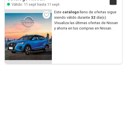
Válido: 11 sept hasta 11 sept
Este
catálogo
lleno de ofertas sigue
siendo válido durante
32
día(s).
Visualiza las últimas ofertas de Nissan
y ahorra en tus compras en Nissan.