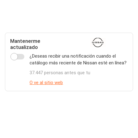
Mantenerme
actualizado
¿Deseas recibir una notificación cuando el
catálogo más reciente de Nissan esté en línea?
37.447 personas antes que tu
O ve al sitio web