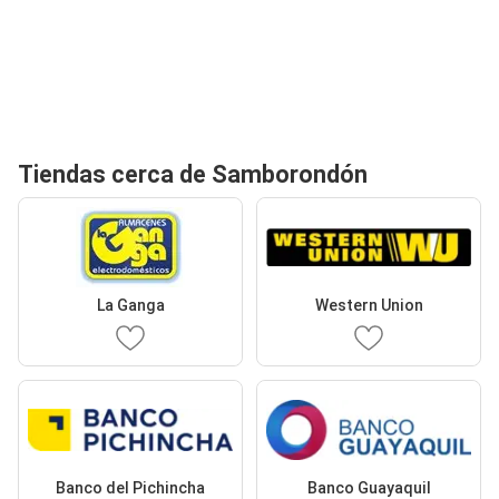
Tiendas cerca de Samborondón
La Ganga
Western Union
Banco del Pichincha
Banco Guayaquil