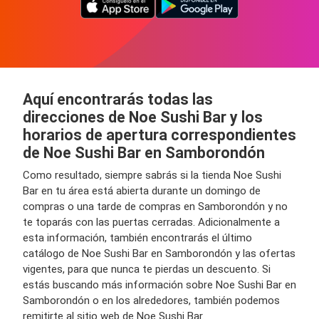
Aquí encontrarás todas las
direcciones de Noe Sushi Bar y los
horarios de apertura correspondientes
de Noe Sushi Bar en Samborondón
Como resultado, siempre sabrás si la tienda Noe Sushi
Bar en tu área está abierta durante un domingo de
compras o una tarde de compras en Samborondón y no
te toparás con las puertas cerradas. Adicionalmente a
esta información, también encontrarás el último
catálogo de Noe Sushi Bar en Samborondón y las ofertas
vigentes, para que nunca te pierdas un descuento. Si
estás buscando más información sobre Noe Sushi Bar en
Samborondón o en los alrededores, también podemos
remitirte al sitio web de Noe Sushi Bar.