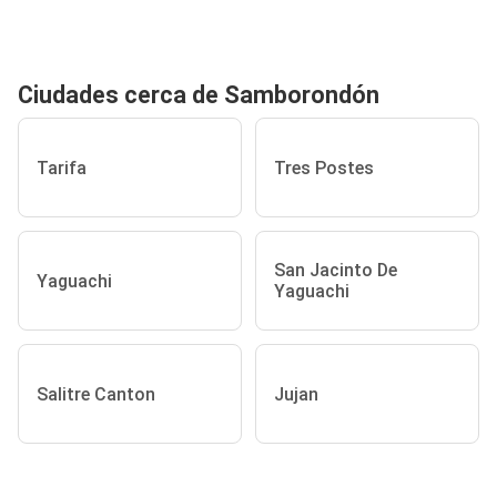
Ciudades cerca de Samborondón
Tarifa
Tres Postes
San Jacinto De
Yaguachi
Yaguachi
Salitre Canton
Jujan