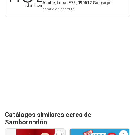
Asube, Local F72, 090512 Guayaquil
horario de apertura
Catálogos similares cerca de
Samborondón