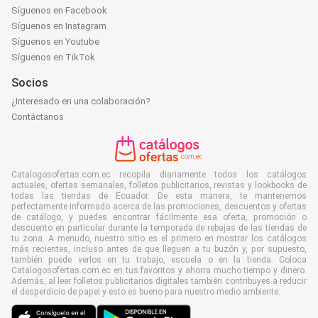
Síguenos en Facebook
Síguenos en Instagram
Síguenos en Youtube
Síguenos en TikTok
Socios
¿Interesado en una colaboración?
Contáctanos
Catalogosofertas.com.ec recopila diariamente todos los catálogos
actuales, ofertas semanales, folletos publicitarios, revistas y lookbooks de
todas las tiendas de Ecuador. De esta manera, te mantenemos
perfectamente informado acerca de las promociones, descuentos y ofertas
de catálogo, y puedes encontrar fácilmente esa oferta, promoción o
descuento en particular durante la temporada de rebajas de las tiendas de
tu zona. A menudo, nuestro sitio es el primero en mostrar los catálogos
más recientes, incluso antes de que lleguen a tu buzón y, por supuesto,
también puede verlos en tu trabajo, escuela o en la tienda. Coloca
Catalogosofertas.com.ec en tus favoritos y ahorra mucho tiempo y dinero.
Además, al leer folletos publicitarios digitales también contribuyes a reducir
el desperdicio de papel y esto es bueno para nuestro medio ambiente.