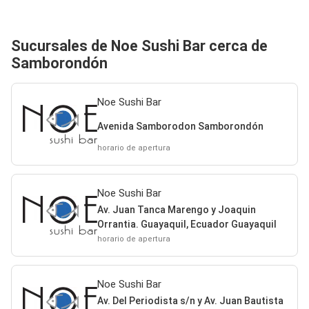
Sucursales de Noe Sushi Bar cerca de
Samborondón
Noe Sushi Bar
Avenida Samborodon Samborondón
horario de apertura
Noe Sushi Bar
Av. Juan Tanca Marengo y Joaquin
Orrantia. Guayaquil, Ecuador Guayaquil
horario de apertura
Noe Sushi Bar
Av. Del Periodista s/n y Av. Juan Bautista