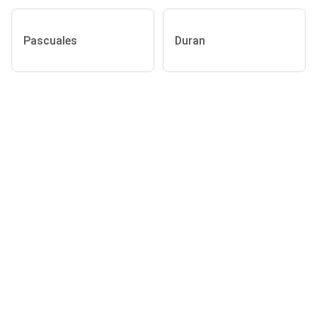
Pascuales
Duran