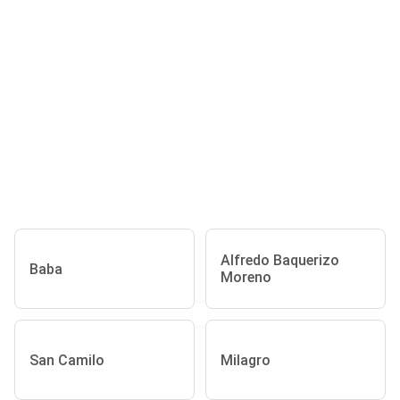
Alfredo Baquerizo
Baba
Moreno
San Camilo
Milagro