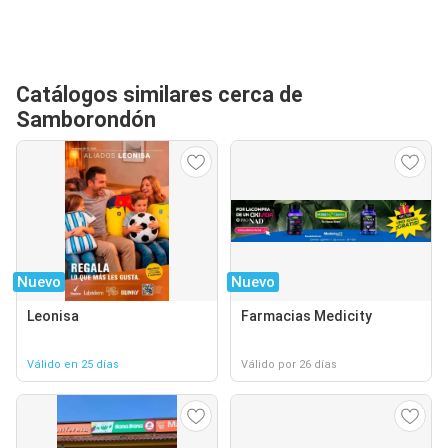
Catálogos similares cerca de
Samborondón
Nuevo
Nuevo
Leonisa
Farmacias Medicity
Válido en 25 días
Válido por 26 días