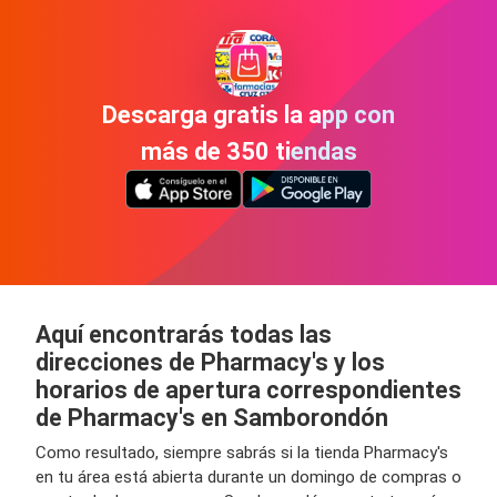
Descarga gratis la app con
más de 350 tiendas
Aquí encontrarás todas las
direcciones de Pharmacy's y los
horarios de apertura correspondientes
de Pharmacy's en Samborondón
Como resultado, siempre sabrás si la tienda Pharmacy's
en tu área está abierta durante un domingo de compras o