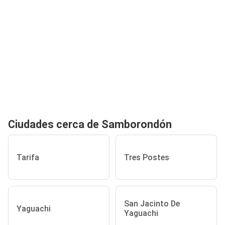
Ciudades cerca de Samborondón
Tarifa
Tres Postes
San Jacinto De
Yaguachi
Yaguachi