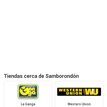
Tiendas cerca de Samborondón
La Ganga
Western Union