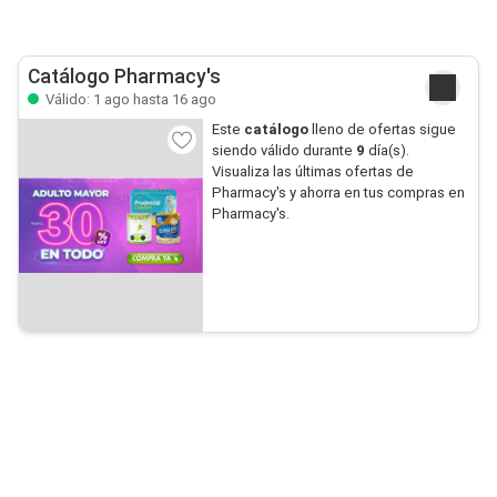
Catálogo Pharmacy's
Válido: 1 ago hasta 16 ago
Este
catálogo
lleno de ofertas sigue
siendo válido durante
9
día(s).
Visualiza las últimas ofertas de
Pharmacy's y ahorra en tus compras en
Pharmacy's.