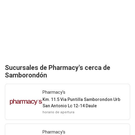
Sucursales de Pharmacy's cerca de
Samborondón
Pharmacy's
Km. 11.5 Via Puntilla Samborondon Urb
San Antonio Lc 12-14 Daule
horario de apertura
Pharmacy's