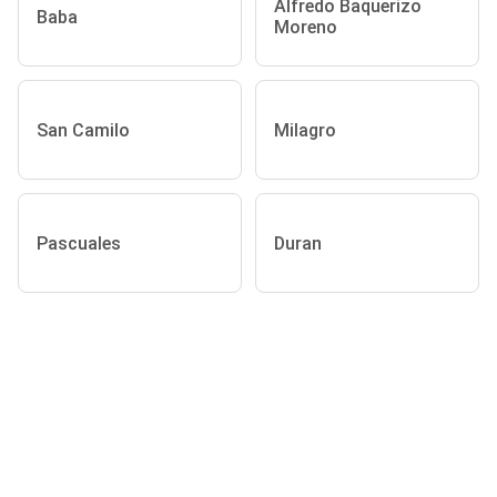
Alfredo Baquerizo
Baba
Moreno
San Camilo
Milagro
Pascuales
Duran