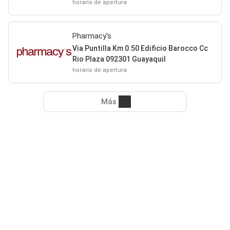
horario de apertura
Pharmacy's
Via Puntilla Km 0.50 Edificio Barocco Cc
Rio Plaza 092301 Guayaquil
horario de apertura
Más