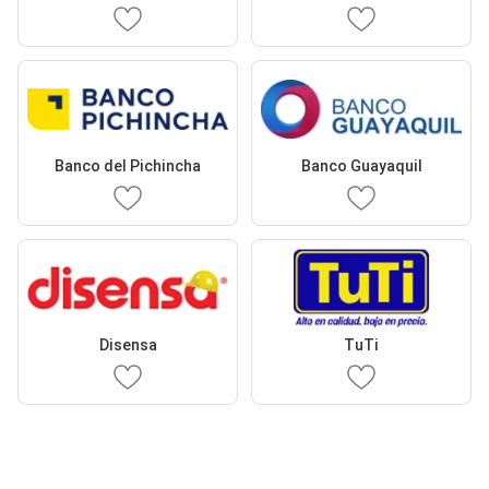
Banco del Pichincha
Banco Guayaquil
Disensa
TuTi