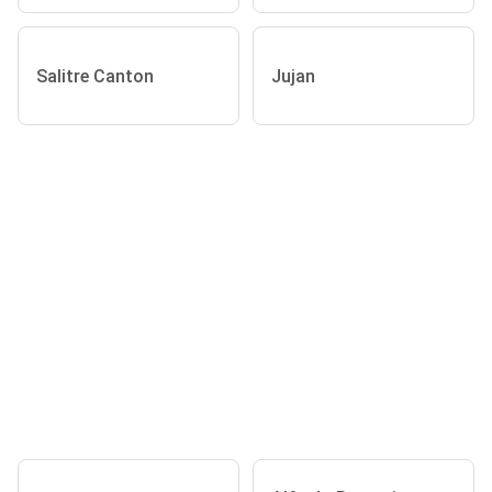
Salitre Canton
Jujan