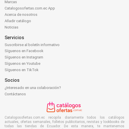
Marcas
Catalogosofertas.com.ec App
Acerca de nosotros
Añadir catálogo
Noticias
Servicios
Suscribirse al boletín informativo
Síguenos en Facebook
Síguenos en Instagram
Síguenos en Youtube
Síguenos en TikTok
Socios
¿Interesado en una colaboración?
Contáctanos
Catalogosofertas.com.ec recopila diariamente todos los catálogos
actuales, ofertas semanales, folletos publicitarios, revistas y lookbooks de
todas las tiendas de Ecuador. De esta manera, te mantenemos