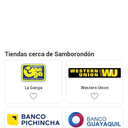
Tiendas cerca de Samborondón
La Ganga
Western Union