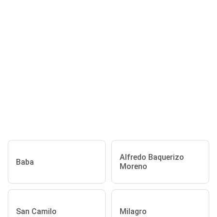
Alfredo Baquerizo
Baba
Moreno
San Camilo
Milagro