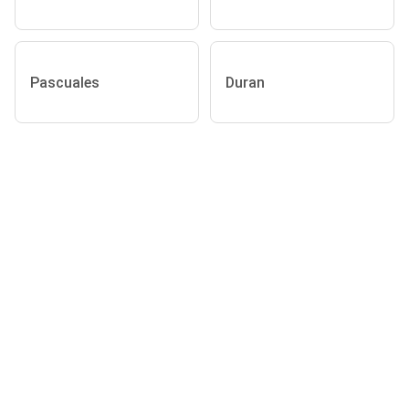
Pascuales
Duran