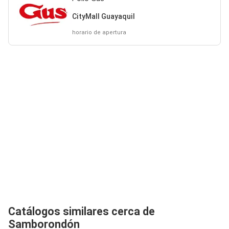
CityMall Guayaquil
horario de apertura
Catálogos similares cerca de
Samborondón