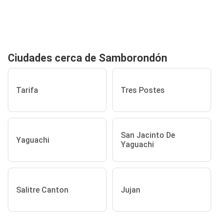
Ciudades cerca de Samborondón
Tarifa
Tres Postes
San Jacinto De
Yaguachi
Yaguachi
Salitre Canton
Jujan