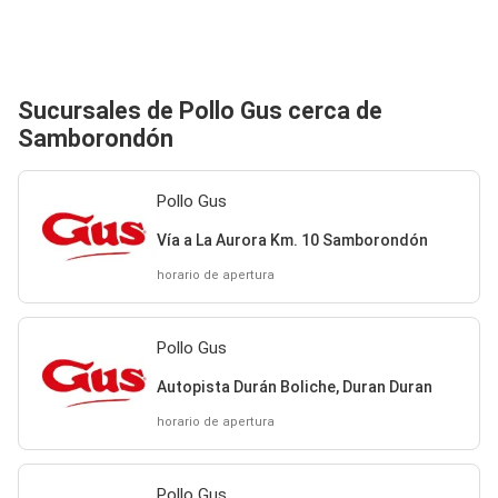
Sucursales de Pollo Gus cerca de
Samborondón
Pollo Gus
Vía a La Aurora Km. 10 Samborondón
horario de apertura
Pollo Gus
Autopista Durán Boliche, Duran Duran
horario de apertura
Pollo Gus