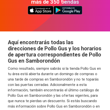
más de 350 tiendas
Aquí encontrarás todas las
direcciones de Pollo Gus y los horarios
de apertura correspondientes de Pollo
Gus en Samborondón
Como resultado, siempre sabrás si la tienda Pollo Gus en
tu área está abierta durante un domingo de compras o
una tarde de compras en Samborondón y no te toparás
con las puertas cerradas. Adicionalmente a esta
información, también encontrarás el último catálogo de
Pollo Gus en Samborondón y las ofertas vigentes, para
que nunca te pierdas un descuento. Si estás buscando
más información sobre Pollo Gus en Samborondón o en