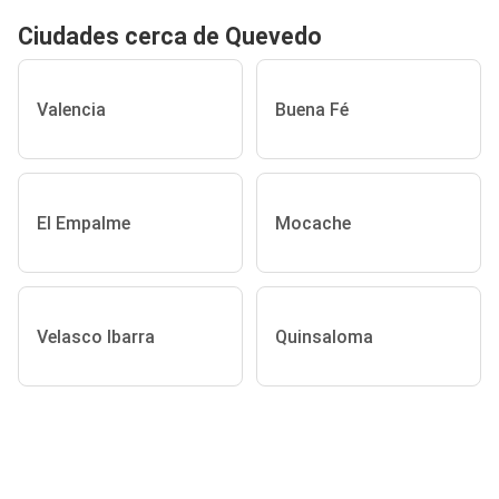
Ciudades cerca de Quevedo
Valencia
Buena Fé
El Empalme
Mocache
Velasco Ibarra
Quinsaloma