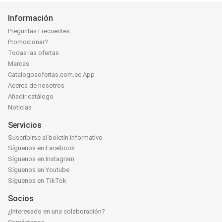
Información
Preguntas Frecuentes
Promocionar?
Todas las ofertas
Marcas
Catalogosofertas.com.ec App
Acerca de nosotros
Añadir catálogo
Noticias
Servicios
Suscribirse al boletín informativo
Síguenos en Facebook
Síguenos en Instagram
Síguenos en Youtube
Síguenos en TikTok
Socios
¿Interesado en una colaboración?