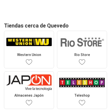
Tiendas cerca de Quevedo
Western Union
Rio Store
Almacenes Japón
Teleshop