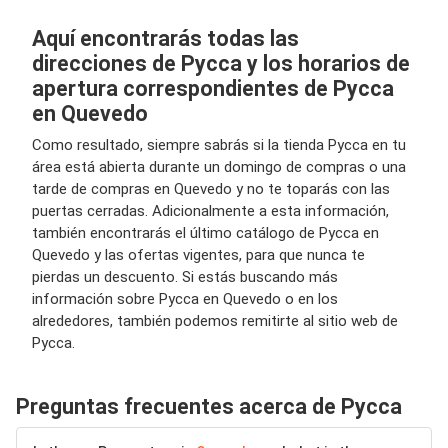
Aquí encontrarás todas las
direcciones de Pycca y los horarios de
apertura correspondientes de Pycca
en Quevedo
Como resultado, siempre sabrás si la tienda Pycca en tu
área está abierta durante un domingo de compras o una
tarde de compras en Quevedo y no te toparás con las
puertas cerradas. Adicionalmente a esta información,
también encontrarás el último catálogo de Pycca en
Quevedo y las ofertas vigentes, para que nunca te
pierdas un descuento. Si estás buscando más
información sobre Pycca en Quevedo o en los
alrededores, también podemos remitirte al sitio web de
Pycca.
Preguntas frecuentes acerca de Pycca