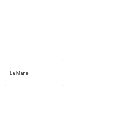
La Mana