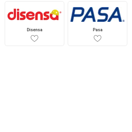
Disensa
Pasa