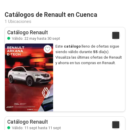
Catálogos de Renault en Cuenca
1 Ubicaciones
Catálogo Renault
Válido: 22 may hasta 30 sept
Este
catálogo
lleno de ofertas sigue
siendo válido durante
55
día(s).
Visualiza las últimas ofertas de Renault
y ahorra en tus compras en Renault.
Catálogo Renault
Válido: 11 sept hasta 11 sept