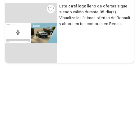
Este
catálogo
lleno de ofertas sigue
siendo válido durante
35
día(s).
Visualiza las últimas ofertas de Renault
y ahorra en tus compras en Renault.