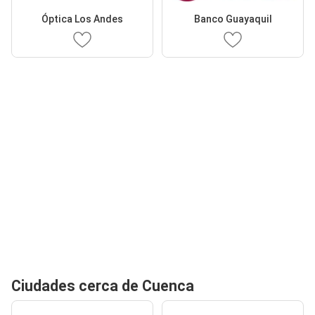
Óptica Los Andes
Banco Guayaquil
Ciudades cerca de Cuenca