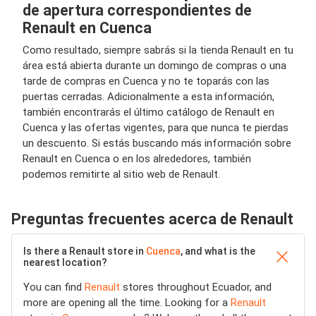
de apertura correspondientes de
Renault en Cuenca
Como resultado, siempre sabrás si la tienda Renault en tu
área está abierta durante un domingo de compras o una
tarde de compras en Cuenca y no te toparás con las
puertas cerradas. Adicionalmente a esta información,
también encontrarás el último catálogo de Renault en
Cuenca y las ofertas vigentes, para que nunca te pierdas
un descuento. Si estás buscando más información sobre
Renault en Cuenca o en los alrededores, también
podemos remitirte al sitio web de Renault.
Preguntas frecuentes acerca de Renault
Is there a Renault store in
Cuenca
, and what is the
nearest location?
You can find
Renault
stores throughout Ecuador, and
more are opening all the time. Looking for a
Renault