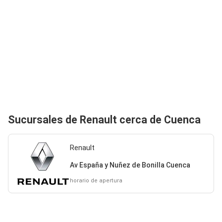
Sucursales de Renault cerca de Cuenca
Renault
Av España y Nuñez de Bonilla Cuenca
horario de apertura