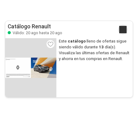
Catálogo Renault
Válido: 20 ago hasta 20 ago
Este
catálogo
lleno de ofertas sigue
siendo válido durante
13
día(s).
Visualiza las últimas ofertas de Renault
y ahorra en tus compras en Renault.