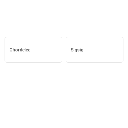
Chordeleg
Sigsig