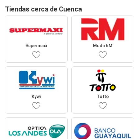
Tiendas cerca de Cuenca
Supermaxi
Moda RM
Kywi
Totto