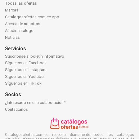
Todas las ofertas
Marcas
Catalogosofertas.com.ec App
Acerca de nosotros
Añadir catálogo
Noticias
Servicios
Suscribirse al boletín informativo
Síguenos en Facebook
Síguenos en Instagram
Síguenos en Youtube
Síguenos en TikTok
Socios
¿Interesado en una colaboración?
Contáctanos
Catalogosofertas.com.ec recopila diariamente todos los catálogos