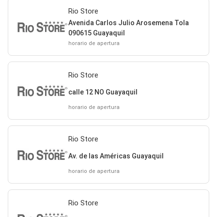
Rio Store
Avenida Carlos Julio Arosemena Tola
090615 Guayaquil
horario de apertura
Rio Store
calle 12 NO Guayaquil
horario de apertura
Rio Store
Av. de las Américas Guayaquil
horario de apertura
Rio Store