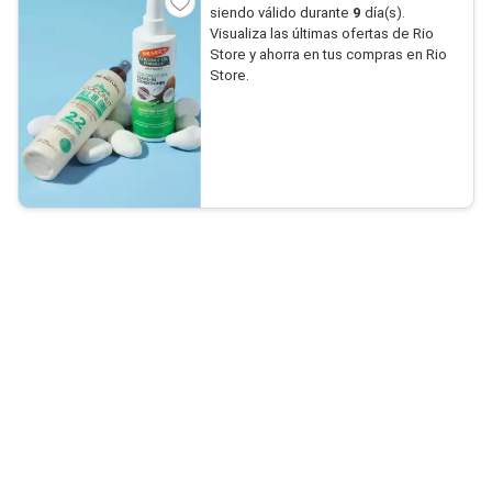
siendo válido durante
9
día(s).
Visualiza las últimas ofertas de Rio
Store y ahorra en tus compras en Rio
Store.