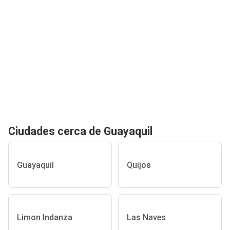
Ciudades cerca de Guayaquil
Guayaquil
Quijos
Limon Indanza
Las Naves