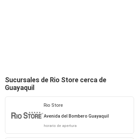
Sucursales de Rio Store cerca de
Guayaquil
Rio Store
Avenida del Bombero Guayaquil
horario de apertura