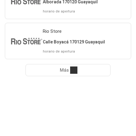
Alborada 170120 Guayaquil
horario de apertura
Rio Store
Calle Boyacá 170129 Guayaquil
horario de apertura
Más