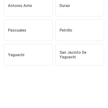
Antonio Ante
Duran
Pascuales
Petrillo
San Jacinto De
Yaguachi
Yaguachi