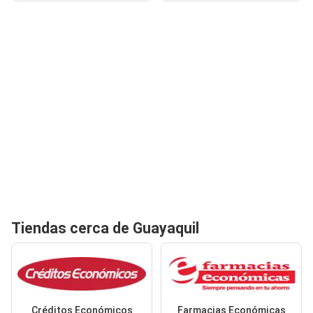
Tiendas cerca de Guayaquil
Créditos Económicos
Farmacias Económicas