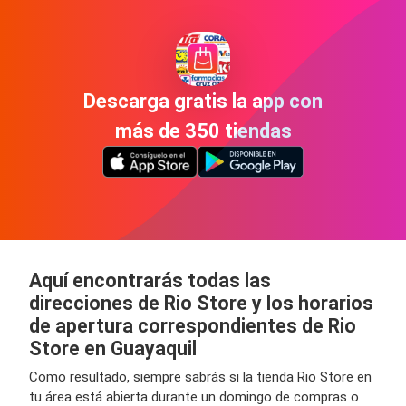
Descarga gratis la app con
más de 350 tiendas
Aquí encontrarás todas las
direcciones de Rio Store y los horarios
de apertura correspondientes de Rio
Store en Guayaquil
Como resultado, siempre sabrás si la tienda Rio Store en
tu área está abierta durante un domingo de compras o