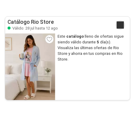
Catálogo Rio Store
Válido: 28 jul hasta 12 ago
Este
catálogo
lleno de ofertas sigue
siendo válido durante
5
día(s).
Visualiza las últimas ofertas de Rio
Store y ahorra en tus compras en Rio
Store.