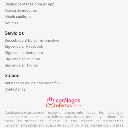
Catalogosofertas.com.ec App
Acerca de nosotros
Añadir catálogo
Noticias
Servicios
Suscribirse al boletín informativo
Síguenos en Facebook
Síguenos en Instagram
Síguenos en Youtube
Síguenos en TikTok
Socios
¿Interesado en una colaboración?
Contáctanos
Catalogosofertas.com.ec recopila diariamente todos los catálogos
actuales, ofertas semanales, folletos publicitarios, revistas y lookbooks de
todas las tiendas de Ecuador. De esta manera, te mantenemos
perfectamente informado acerca de las promociones, descuentos y ofertas