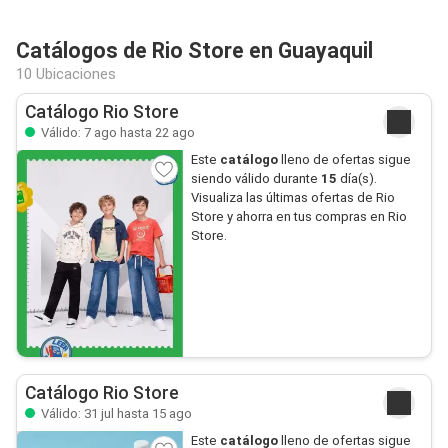
Catálogos de Rio Store en Guayaquil
10 Ubicaciones
Catálogo Rio Store
Válido: 7 ago hasta 22 ago
Este
catálogo
lleno de ofertas sigue
siendo válido durante
15
día(s).
Visualiza las últimas ofertas de Rio
Store y ahorra en tus compras en Rio
Store.
Catálogo Rio Store
Válido: 31 jul hasta 15 ago
Este
catálogo
lleno de ofertas sigue