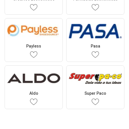
Payless
Pasa
Aldo
Super Paco