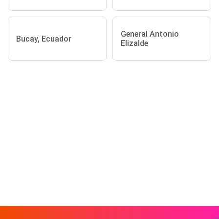
General Antonio
Bucay, Ecuador
Elizalde