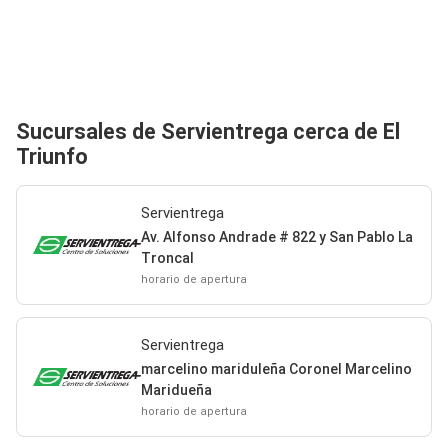
Sucursales de Servientrega cerca de El
Triunfo
Servientrega
Av. Alfonso Andrade # 822 y San Pablo La
Troncal
horario de apertura
Servientrega
marcelino mariduleña Coronel Marcelino
Maridueña
horario de apertura