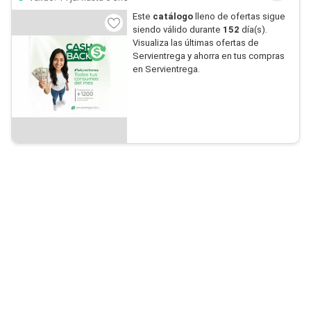
Este
catálogo
lleno de ofertas sigue
siendo válido durante
152
día(s).
Visualiza las últimas ofertas de
Servientrega y ahorra en tus compras
en Servientrega.