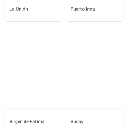
La Unión
Puerto Inca
Virgen de Fatima
Bucay