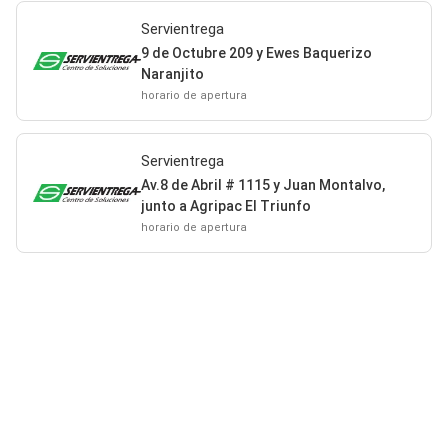
Servientrega
9 de Octubre 209 y Ewes Baquerizo
Naranjito
horario de apertura
Servientrega
Av.8 de Abril # 1115 y Juan Montalvo,
junto a Agripac El Triunfo
horario de apertura