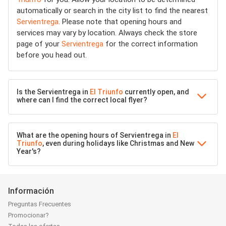
automatically or search in the city list to find the nearest
Servientrega
. Please note that opening hours and
services may vary by location. Always check the store
page of your
Servientrega
for the correct information
before you head out.
Is the Servientrega in
El Triunfo
currently open, and
where can I find the correct local flyer?
What are the opening hours of Servientrega in
El
Triunfo
, even during holidays like Christmas and New
Year's?
Información
Preguntas Frecuentes
Promocionar?