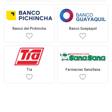
Banco del Pichincha
Banco Guayaquil
Tia
Farmacias SanaSana