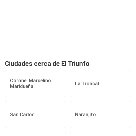
Ciudades cerca de El Triunfo
Coronel Marcelino
La Troncal
Maridueña
San Carlos
Naranjito