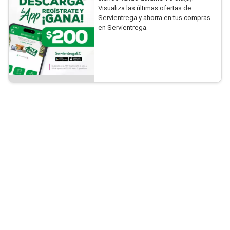
Visualiza las últimas ofertas de
Servientrega y ahorra en tus compras
en Servientrega.