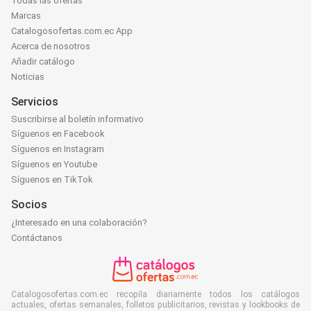
Todas las ofertas
Marcas
Catalogosofertas.com.ec App
Acerca de nosotros
Añadir catálogo
Noticias
Servicios
Suscribirse al boletín informativo
Síguenos en Facebook
Síguenos en Instagram
Síguenos en Youtube
Síguenos en TikTok
Socios
¿Interesado en una colaboración?
Contáctanos
Catalogosofertas.com.ec recopila diariamente todos los catálogos
actuales, ofertas semanales, folletos publicitarios, revistas y lookbooks de