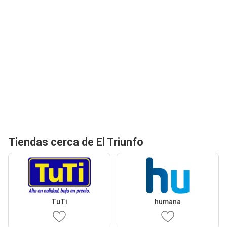
Tiendas cerca de El Triunfo
TuTi
humana