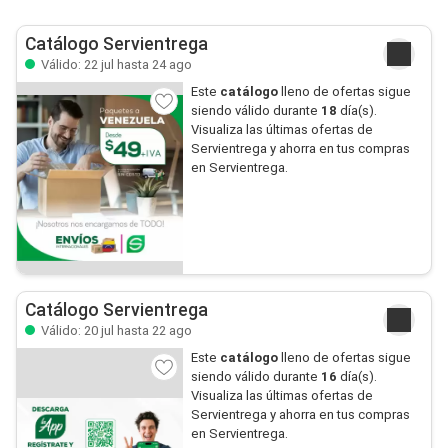
Catálogo Servientrega
Válido: 22 jul hasta 24 ago
Este
catálogo
lleno de ofertas sigue
siendo válido durante
18
día(s).
Visualiza las últimas ofertas de
Servientrega y ahorra en tus compras
en Servientrega.
Catálogo Servientrega
Válido: 20 jul hasta 22 ago
Este
catálogo
lleno de ofertas sigue
siendo válido durante
16
día(s).
Visualiza las últimas ofertas de
Servientrega y ahorra en tus compras
en Servientrega.