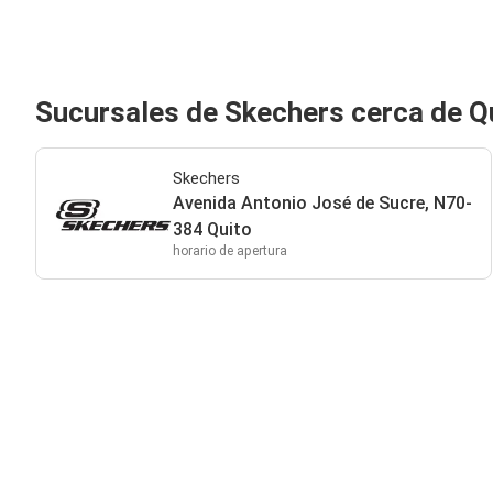
Sucursales de Skechers cerca de Q
Skechers
Avenida Antonio José de Sucre, N70-
384 Quito
horario de apertura