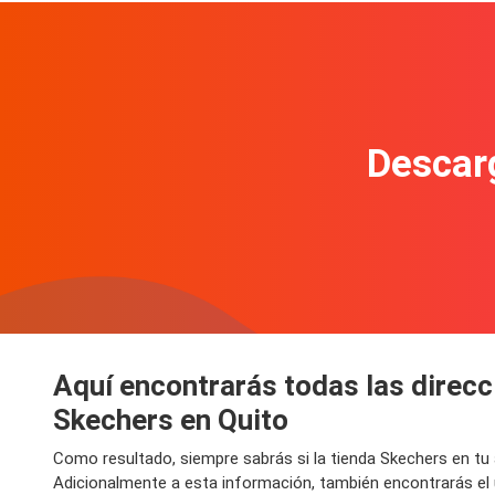
Descarg
Aquí encontrarás todas las direcc
Skechers en Quito
Como resultado, siempre sabrás si la tienda Skechers en tu
Adicionalmente a esta información, también encontrarás el 