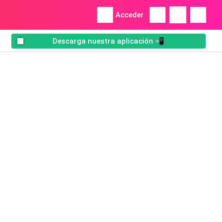
Acceder
Descarga nuestra aplicación 📲