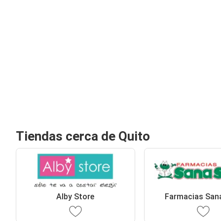
Tiendas cerca de Quito
Alby Store
Farmacias San