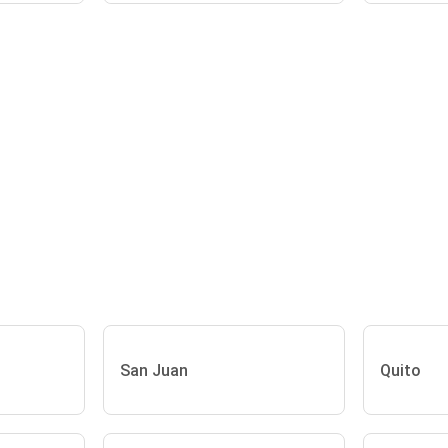
San Juan
Quito