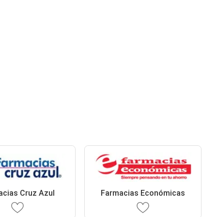
cias Cruz Azul
Farmacias Económicas