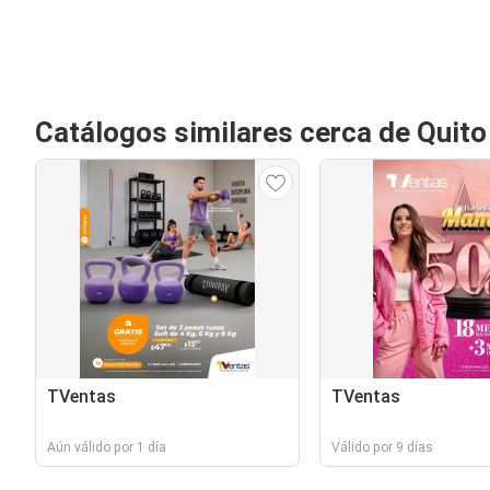
Catálogos similares cerca de Quito
TVentas
TVentas
Aún válido por 1 día
Válido por 9 días