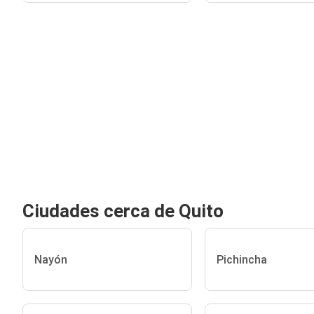
Ciudades cerca de Quito
Nayón
Pichincha