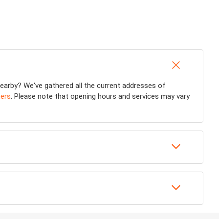
earby? We've gathered all the current addresses of
ers
. Please note that opening hours and services may vary