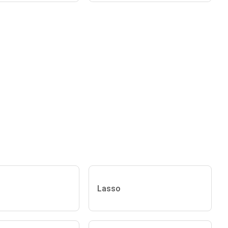
Lasso