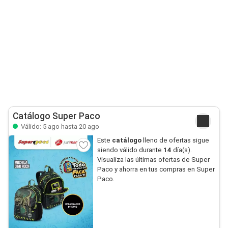
Catálogo Super Paco
Válido: 5 ago hasta 20 ago
Este
catálogo
lleno de ofertas sigue
siendo válido durante
14
día(s).
Visualiza las últimas ofertas de Super
Paco y ahorra en tus compras en Super
Paco.