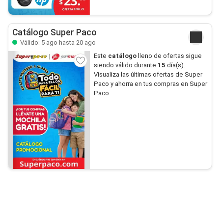
Catálogo Super Paco
Válido: 5 ago hasta 20 ago
Este
catálogo
lleno de ofertas sigue
siendo válido durante
15
día(s).
Visualiza las últimas ofertas de Super
Paco y ahorra en tus compras en Super
Paco.