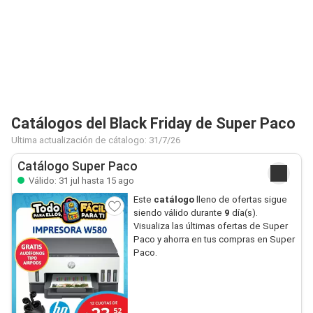
Catálogos del Black Friday de Super Paco
Ultima actualización de cátalogo: 31/7/26
Catálogo Super Paco
Válido: 31 jul hasta 15 ago
Este
catálogo
lleno de ofertas sigue
siendo válido durante
9
día(s).
Visualiza las últimas ofertas de Super
Paco y ahorra en tus compras en Super
Paco.