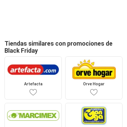
Tiendas similares con promociones de
Black Friday
Artefacta
Orve Hogar