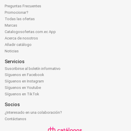
Preguntas Frecuentes
Promocionar?
Todas las ofertas
Marcas
Catalogosofertas.com.ec App
Acerca de nosotros
Añadir catálogo
Noticias
Servicios
Suscribirse al boletín informativo
Síguenos en Facebook
Síguenos en Instagram
Síguenos en Youtube
Síguenos en TikTok
Socios
¿Interesado en una colaboración?
Contáctanos