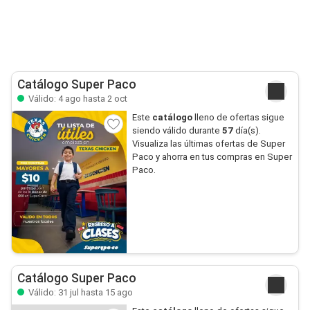
Catálogo Super Paco
Válido: 4 ago hasta 2 oct
Este
catálogo
lleno de ofertas sigue
siendo válido durante
57
día(s).
Visualiza las últimas ofertas de Super
Paco y ahorra en tus compras en Super
Paco.
Catálogo Super Paco
Válido: 31 jul hasta 15 ago