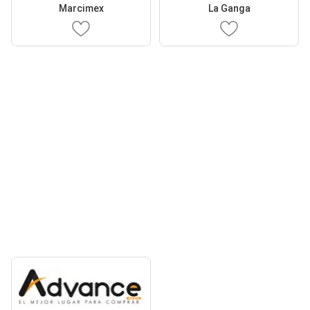
Marcimex
La Ganga