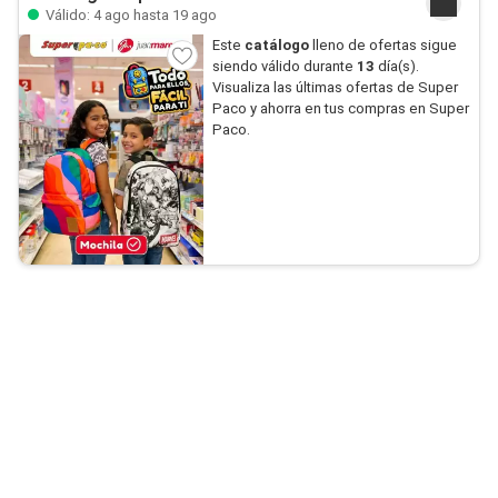
Válido: 4 ago hasta 19 ago
Este
catálogo
lleno de ofertas sigue
siendo válido durante
13
día(s).
Visualiza las últimas ofertas de Super
Paco y ahorra en tus compras en Super
Paco.