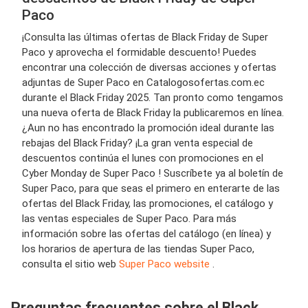
Paco
¡Consulta las últimas ofertas de Black Friday de Super
Paco y aprovecha el formidable descuento! Puedes
encontrar una colección de diversas acciones y ofertas
adjuntas de Super Paco en Catalogosofertas.com.ec
durante el Black Friday 2025. Tan pronto como tengamos
una nueva oferta de Black Friday la publicaremos en línea.
¿Aun no has encontrado la promoción ideal durante las
rebajas del Black Friday? ¡La gran venta especial de
descuentos continúa el lunes con promociones en el
Cyber Monday de Super Paco ! Suscríbete ya al boletín de
Super Paco, para que seas el primero en enterarte de las
ofertas del Black Friday, las promociones, el catálogo y
las ventas especiales de Super Paco. Para más
información sobre las ofertas del catálogo (en línea) y
los horarios de apertura de las tiendas Super Paco,
consulta el sitio web
Super Paco website
.
Preguntas frecuentes sobre el Black