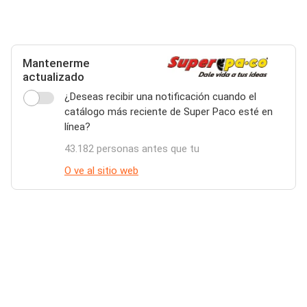
Mantenerme
actualizado
¿Deseas recibir una notificación cuando el
catálogo más reciente de Super Paco esté en
línea?
43.182 personas antes que tu
O ve al sitio web