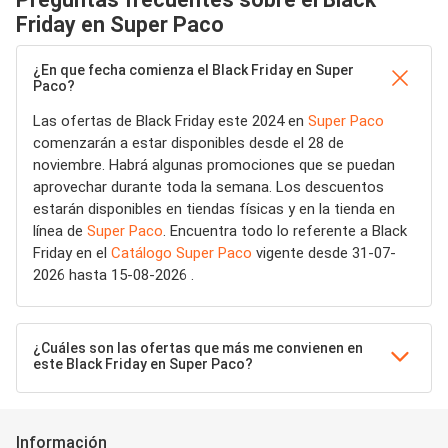
Friday en Super Paco
¿En que fecha comienza el Black Friday en Super
Paco?
Las ofertas de Black Friday este 2024 en
Super Paco
comenzarán a estar disponibles desde el 28 de
noviembre. Habrá algunas promociones que se puedan
aprovechar durante toda la semana. Los descuentos
estarán disponibles en tiendas físicas y en la tienda en
línea de
Super Paco
. Encuentra todo lo referente a Black
Friday en el
Catálogo Super Paco
vigente desde 31-07-
2026 hasta 15-08-2026 .
¿Cuáles son las ofertas que más me convienen en
este Black Friday en Super Paco?
Información