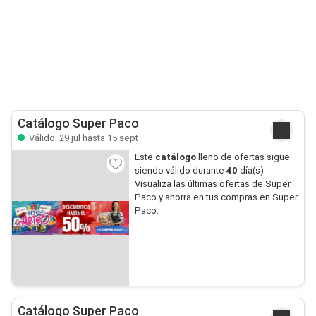
Catálogo Super Paco
Válido: 29 jul hasta 15 sept
Este
catálogo
lleno de ofertas sigue
siendo válido durante
40
día(s).
Visualiza las últimas ofertas de Super
Paco y ahorra en tus compras en Super
Paco.
Catálogo Super Paco