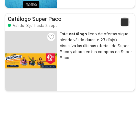
Catálogo Super Paco
Válido: 8 jul hasta 2 sept
Este
catálogo
lleno de ofertas sigue
siendo válido durante
27
día(s).
Visualiza las últimas ofertas de Super
Paco y ahorra en tus compras en Super
Paco.