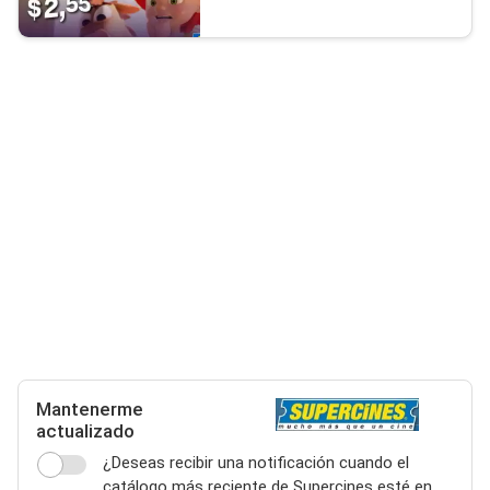
Mantenerme
actualizado
¿Deseas recibir una notificación cuando el
catálogo más reciente de Supercines esté en