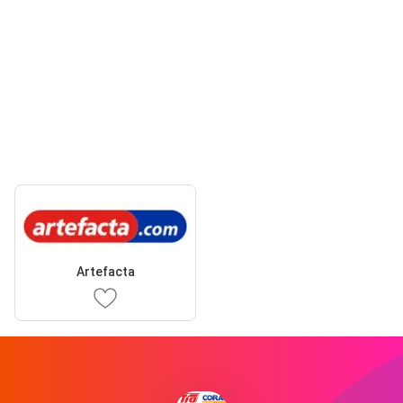
Artefacta