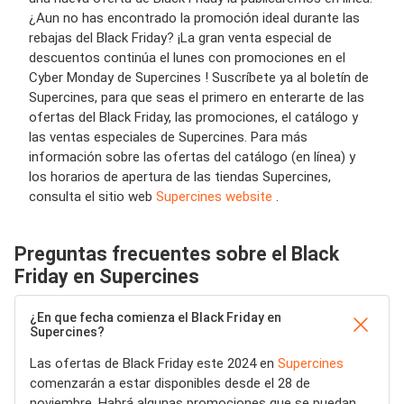
¿Aun no has encontrado la promoción ideal durante las
rebajas del Black Friday? ¡La gran venta especial de
descuentos continúa el lunes con promociones en el
Cyber Monday de Supercines ! Suscríbete ya al boletín de
Supercines, para que seas el primero en enterarte de las
ofertas del Black Friday, las promociones, el catálogo y
las ventas especiales de Supercines. Para más
información sobre las ofertas del catálogo (en línea) y
los horarios de apertura de las tiendas Supercines,
consulta el sitio web
Supercines website
.
Preguntas frecuentes sobre el Black
Friday en Supercines
¿En que fecha comienza el Black Friday en
Supercines?
Las ofertas de Black Friday este 2024 en
Supercines
comenzarán a estar disponibles desde el 28 de
noviembre. Habrá algunas promociones que se puedan