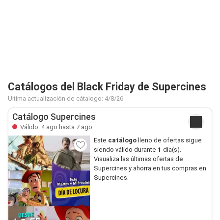
Catálogos del Black Friday de Supercines
Ultima actualización de cátalogo: 4/8/26
Catálogo Supercines
Válido: 4 ago hasta 7 ago
Este
catálogo
lleno de ofertas sigue
siendo válido durante
1
día(s).
Visualiza las últimas ofertas de
Supercines y ahorra en tus compras en
Supercines.