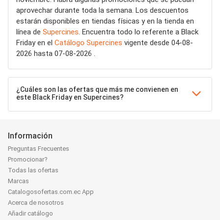
aprovechar durante toda la semana. Los descuentos
estarán disponibles en tiendas físicas y en la tienda en
línea de
Supercines
. Encuentra todo lo referente a Black
Friday en el
Catálogo Supercines
vigente desde 04-08-
2026 hasta 07-08-2026 .
¿Cuáles son las ofertas que más me convienen en
este Black Friday en Supercines?
Información
Preguntas Frecuentes
Promocionar?
Todas las ofertas
Marcas
Catalogosofertas.com.ec App
Acerca de nosotros
Añadir catálogo