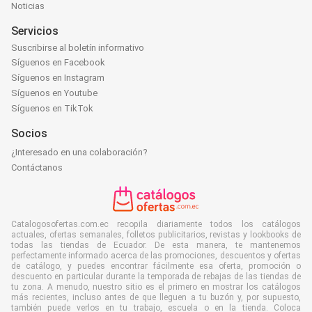
Noticias
Servicios
Suscribirse al boletín informativo
Síguenos en Facebook
Síguenos en Instagram
Síguenos en Youtube
Síguenos en TikTok
Socios
¿Interesado en una colaboración?
Contáctanos
Catalogosofertas.com.ec recopila diariamente todos los catálogos
actuales, ofertas semanales, folletos publicitarios, revistas y lookbooks de
todas las tiendas de Ecuador. De esta manera, te mantenemos
perfectamente informado acerca de las promociones, descuentos y ofertas
de catálogo, y puedes encontrar fácilmente esa oferta, promoción o
descuento en particular durante la temporada de rebajas de las tiendas de
tu zona. A menudo, nuestro sitio es el primero en mostrar los catálogos
más recientes, incluso antes de que lleguen a tu buzón y, por supuesto,
también puede verlos en tu trabajo, escuela o en la tienda. Coloca