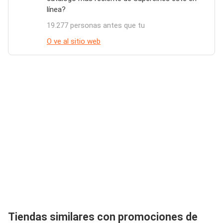
línea?
19.277 personas antes que tu
O ve al sitio web
Tiendas similares con promociones de