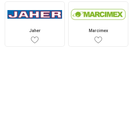
Jaher
Marcimex