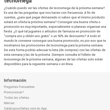
tecnomega
¿Cuándo puedo ver las ofertas de tecnomega de la próxima semana?
Es una de las preguntas que nos hacen con frecuencia. A fin de
cuentas, ¿para qué pagar demasiado si sabes que el mismo producto
estará en oferta la próxima semana? Conseguir una buena oferta o
promoción es muy importante, especialmente si planeas organizar una
fiesta. ¿O qué tal juguetes o artículos de farmacia en promoción de
"compra uno y obtén uno gratis" o un 50% de descuento? A todo el
mundo le conviene conseguir una buena promoción, es por eso que te
mostramos las promociones de tecnomega para la próxima semana.
De esta forma podrás adecuar tu lista (de compras) con las ofertas de
esta semana y las de la próxima. Siempre consulta el folleto de
tecnomega de la próxima semana, algunas de las ofertas solo están
disponibles para la siguiente semana o en línea.
Información
Preguntas Frecuentes
Promocionar?
Todas las ofertas
Marcas
Catalogosofertas.com.ec App