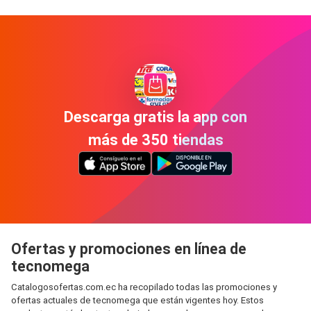
Descarga gratis la app con
más de 350 tiendas
Ofertas y promociones en línea de
tecnomega
Catalogosofertas.com.ec ha recopilado todas las promociones y
ofertas actuales de tecnomega que están vigentes hoy. Estos