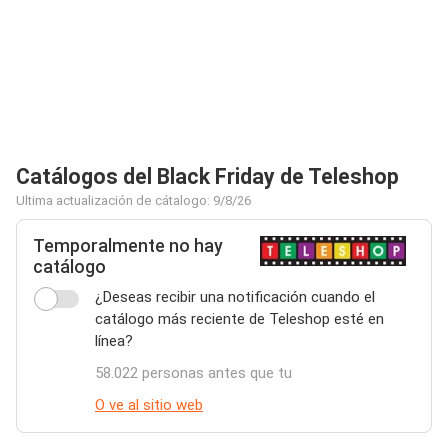
Catálogos del Black Friday de Teleshop
Ultima actualización de cátalogo: 9/8/26
Temporalmente no hay
catálogo
¿Deseas recibir una notificación cuando el
catálogo más reciente de Teleshop esté en
línea?
58.022 personas antes que tu
O ve al sitio web