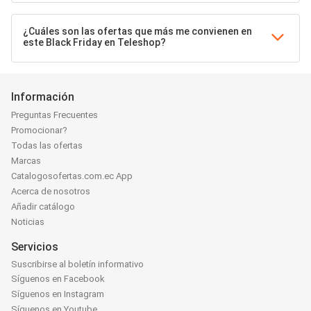
¿Cuáles son las ofertas que más me convienen en
este Black Friday en Teleshop?
Información
Preguntas Frecuentes
Promocionar?
Todas las ofertas
Marcas
Catalogosofertas.com.ec App
Acerca de nosotros
Añadir catálogo
Noticias
Servicios
Suscribirse al boletín informativo
Síguenos en Facebook
Síguenos en Instagram
Síguenos en Youtube