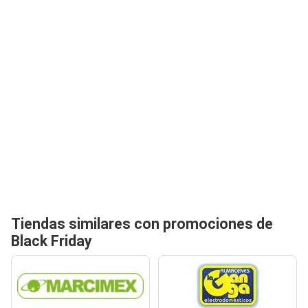
Tiendas similares con promociones de
Black Friday