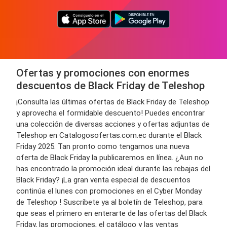
Ofertas y promociones con enormes
descuentos de Black Friday de Teleshop
¡Consulta las últimas ofertas de Black Friday de Teleshop
y aprovecha el formidable descuento! Puedes encontrar
una colección de diversas acciones y ofertas adjuntas de
Teleshop en Catalogosofertas.com.ec durante el Black
Friday 2025. Tan pronto como tengamos una nueva
oferta de Black Friday la publicaremos en línea. ¿Aun no
has encontrado la promoción ideal durante las rebajas del
Black Friday? ¡La gran venta especial de descuentos
continúa el lunes con promociones en el Cyber Monday
de Teleshop ! Suscríbete ya al boletín de Teleshop, para
que seas el primero en enterarte de las ofertas del Black
Friday, las promociones, el catálogo y las ventas