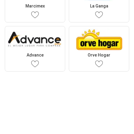
Marcimex
La Ganga
Advance
Orve Hogar