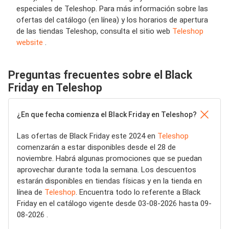
especiales de Teleshop. Para más información sobre las
ofertas del catálogo (en línea) y los horarios de apertura
de las tiendas Teleshop, consulta el sitio web
Teleshop
website
.
Preguntas frecuentes sobre el Black
Friday en Teleshop
¿En que fecha comienza el Black Friday en Teleshop?
Las ofertas de Black Friday este 2024 en
Teleshop
comenzarán a estar disponibles desde el 28 de
noviembre. Habrá algunas promociones que se puedan
aprovechar durante toda la semana. Los descuentos
estarán disponibles en tiendas físicas y en la tienda en
línea de
Teleshop
. Encuentra todo lo referente a Black
Friday en el catálogo vigente desde 03-08-2026 hasta 09-
08-2026 .