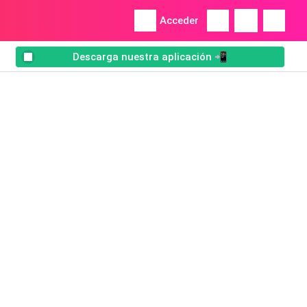
Acceder
Descarga nuestra aplicación 📲