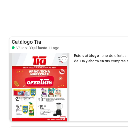
Catálogo Tia
Válido: 30 jul hasta 11 ago
Este
catálogo
lleno de ofertas
de Tia y ahorra en tus compras e