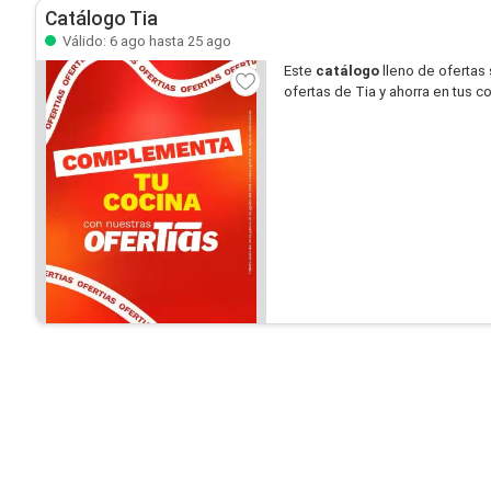
Catálogo Tia
Válido: 6 ago hasta 25 ago
Este
catálogo
lleno de ofertas
ofertas de Tia y ahorra en tus c