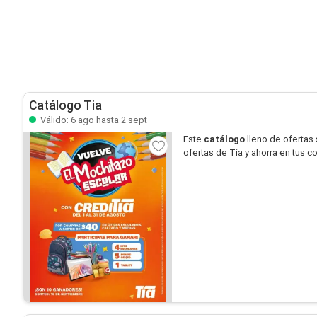
Catálogo Tia
Válido: 6 ago hasta 2 sept
Este
catálogo
lleno de ofertas
ofertas de Tia y ahorra en tus c