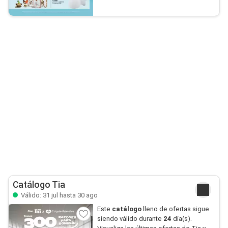
Catálogo Tia
Válido: 31 jul hasta 30 ago
Este
catálogo
lleno de ofertas sigue
siendo válido durante
24
día(s).