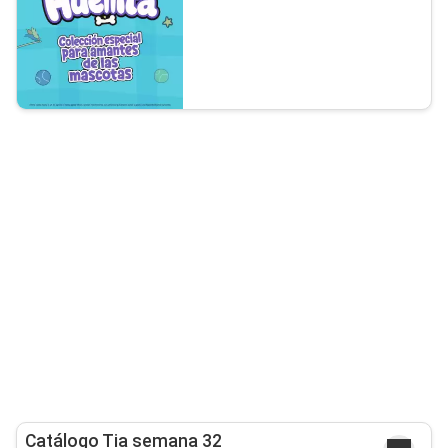
Catálogo Tia semana 32