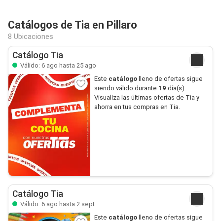
Catálogos de Tia en Pillaro
8 Ubicaciones
Catálogo Tia
Válido: 6 ago hasta 25 ago
Este
catálogo
lleno de ofertas sigue
siendo válido durante
19
día(s).
Visualiza las últimas ofertas de Tia y
ahorra en tus compras en Tia.
Catálogo Tia
Válido: 6 ago hasta 2 sept
Este
catálogo
lleno de ofertas sigue