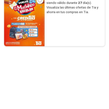
siendo válido durante
27
día(s).
Visualiza las últimas ofertas de Tia y
ahorra en tus compras en Tia.