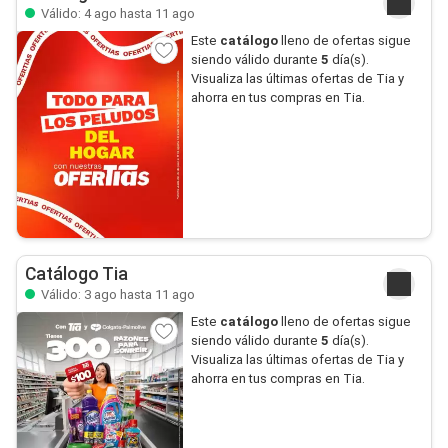
Válido: 4 ago hasta 11 ago
Este
catálogo
lleno de ofertas sigue
siendo válido durante
5
día(s).
Visualiza las últimas ofertas de Tia y
ahorra en tus compras en Tia.
Catálogo Tia
Válido: 3 ago hasta 11 ago
Este
catálogo
lleno de ofertas sigue
siendo válido durante
5
día(s).
Visualiza las últimas ofertas de Tia y
ahorra en tus compras en Tia.