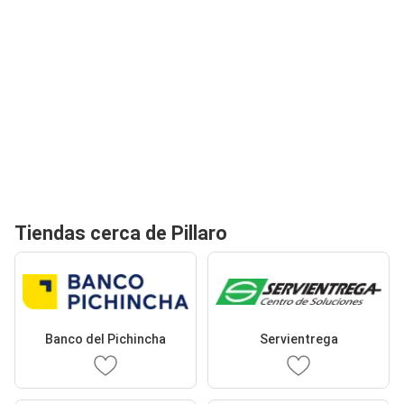
Tiendas cerca de Pillaro
Banco del Pichincha
Servientrega