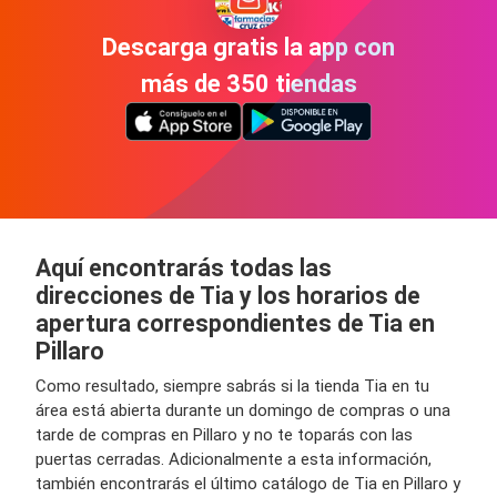
Descarga gratis la app con
más de 350 tiendas
Aquí encontrarás todas las
direcciones de Tia y los horarios de
apertura correspondientes de Tia en
Pillaro
Como resultado, siempre sabrás si la tienda Tia en tu
área está abierta durante un domingo de compras o una
tarde de compras en Pillaro y no te toparás con las
puertas cerradas. Adicionalmente a esta información,
también encontrarás el último catálogo de Tia en Pillaro y