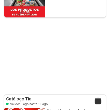
Catálogo Tia
Válido: 3 ago hasta 11 ago