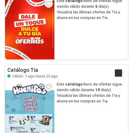
Este
catálogo
lleno de ofertas sigue
siendo válido durante
5
día(s).
Visualiza las últimas ofertas de Tia y
ahorra en tus compras en Tia.
Catálogo Tia
Válido: 1 ago hasta 25 ago
Este
catálogo
lleno de ofertas sigue
siendo válido durante
19
día(s).
Visualiza las últimas ofertas de Tia y
ahorra en tus compras en Tia.