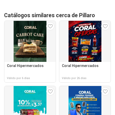
Catálogos similares cerca de Pillaro
Coral Hipermercados
Coral Hipermercados
Válido por 6 días
Válido por 26 días