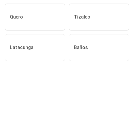
Quero
Tizaleo
Latacunga
Baños