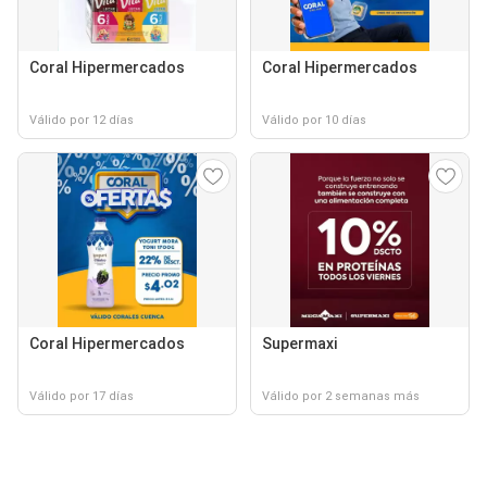
Coral Hipermercados
Coral Hipermercados
Válido por 12 días
Válido por 10 días
Coral Hipermercados
Supermaxi
Válido por 17 días
Válido por 2 semanas más