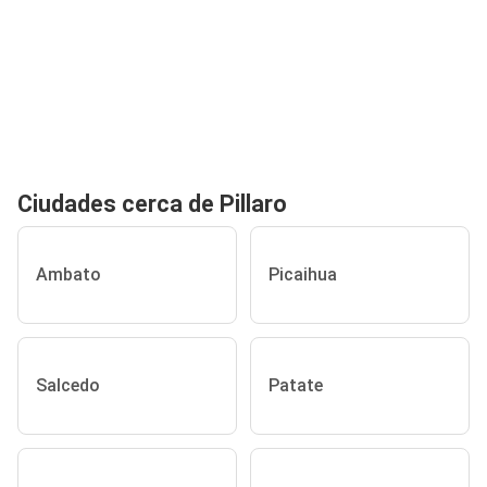
Ciudades cerca de Pillaro
Ambato
Picaihua
Salcedo
Patate