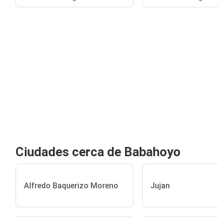
Ciudades cerca de Babahoyo
Alfredo Baquerizo Moreno
Jujan