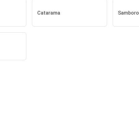
Catarama
Samboro