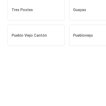
Tres Postes
Guayas
Pueblo Viejo Cantón
Puebloviejo