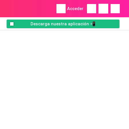
Acceder
Descarga nuestra aplicación 📲