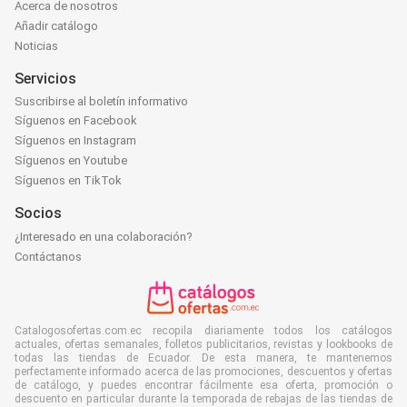
Acerca de nosotros
Añadir catálogo
Noticias
Servicios
Suscribirse al boletín informativo
Síguenos en Facebook
Síguenos en Instagram
Síguenos en Youtube
Síguenos en TikTok
Socios
¿Interesado en una colaboración?
Contáctanos
Catalogosofertas.com.ec recopila diariamente todos los catálogos
actuales, ofertas semanales, folletos publicitarios, revistas y lookbooks de
todas las tiendas de Ecuador. De esta manera, te mantenemos
perfectamente informado acerca de las promociones, descuentos y ofertas
de catálogo, y puedes encontrar fácilmente esa oferta, promoción o
descuento en particular durante la temporada de rebajas de las tiendas de