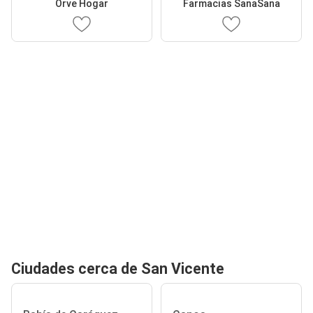
Orve Hogar
Farmacias SanaSana
Ciudades cerca de San Vicente