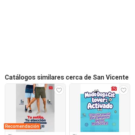
Catálogos similares cerca de San Vicente
Recomendación