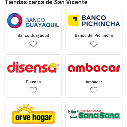
Tiendas cerca de San Vicente
Banco Guayaquil
Banco del Pichincha
Disensa
Ambacar