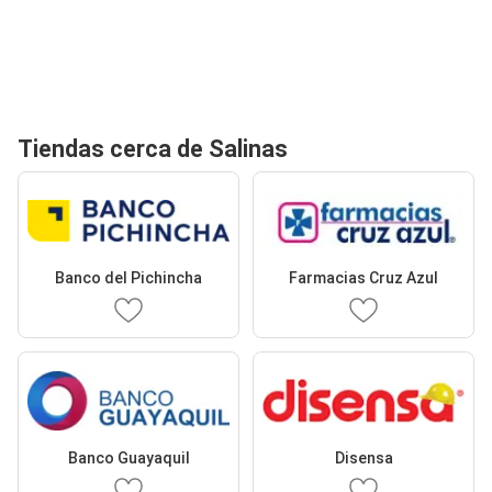
Tiendas cerca de Salinas
Banco del Pichincha
Farmacias Cruz Azul
Banco Guayaquil
Disensa