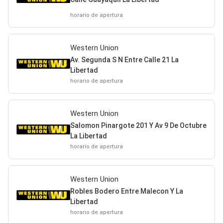
horario de apertura
Western Union
Av. Segunda S N Entre Calle 21 La
Libertad
horario de apertura
Western Union
Salomon Pinargote 201 Y Av 9 De Octubre
La Libertad
horario de apertura
Western Union
Robles Bodero Entre Malecon Y La
Libertad
horario de apertura