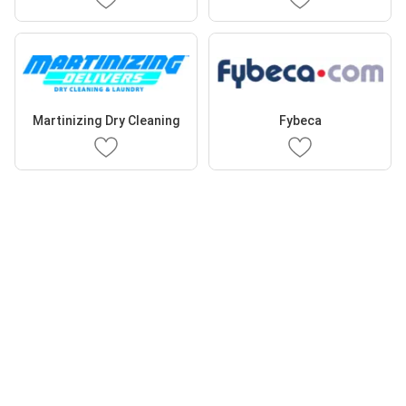
Martinizing Dry Cleaning
Fybeca