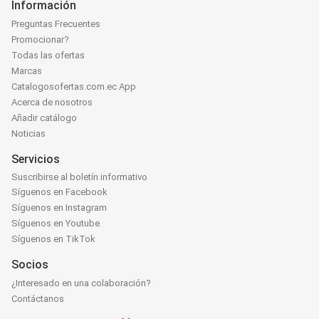
Información
Preguntas Frecuentes
Promocionar?
Todas las ofertas
Marcas
Catalogosofertas.com.ec App
Acerca de nosotros
Añadir catálogo
Noticias
Servicios
Suscribirse al boletín informativo
Síguenos en Facebook
Síguenos en Instagram
Síguenos en Youtube
Síguenos en TikTok
Socios
¿Interesado en una colaboración?
Contáctanos