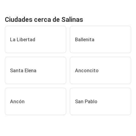
Ciudades cerca de Salinas
La Libertad
Ballenita
Santa Elena
Anconcito
Ancón
San Pablo