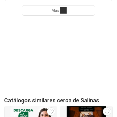
Más
Catálogos similares cerca de Salinas