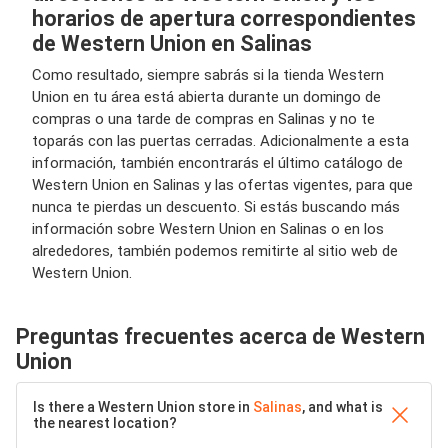
horarios de apertura correspondientes
de Western Union en Salinas
Como resultado, siempre sabrás si la tienda Western
Union en tu área está abierta durante un domingo de
compras o una tarde de compras en Salinas y no te
toparás con las puertas cerradas. Adicionalmente a esta
información, también encontrarás el último catálogo de
Western Union en Salinas y las ofertas vigentes, para que
nunca te pierdas un descuento. Si estás buscando más
información sobre Western Union en Salinas o en los
alrededores, también podemos remitirte al sitio web de
Western Union.
Preguntas frecuentes acerca de Western
Union
Is there a Western Union store in
Salinas
, and what is
the nearest location?