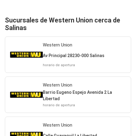
Sucursales de Western Union cerca de
Salinas
Western Union
Av Principal 28230-000 Salinas
horario de apertura
Western Union
Barrio Eugeno Espejo Avenida 2 La
Libertad
horario de apertura
Western Union
Calle Guayaquil La Libertad