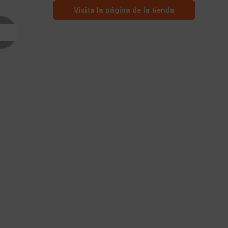
Visita la página de la tienda