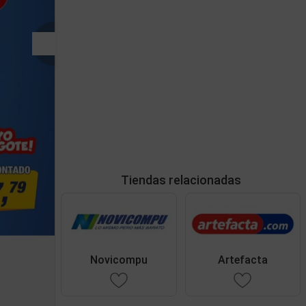
Tiendas relacionadas
Novicompu
Artefacta