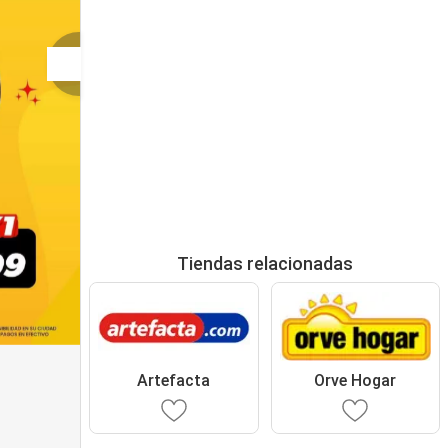
Tiendas relacionadas
Artefacta
Orve Hogar