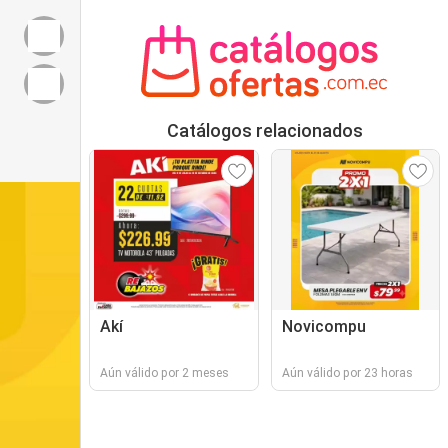
Catálogos relacionados
Akí
Novicompu
Aún válido por 2 meses
Aún válido por 23 horas