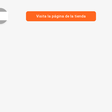
Visita la página de la tienda