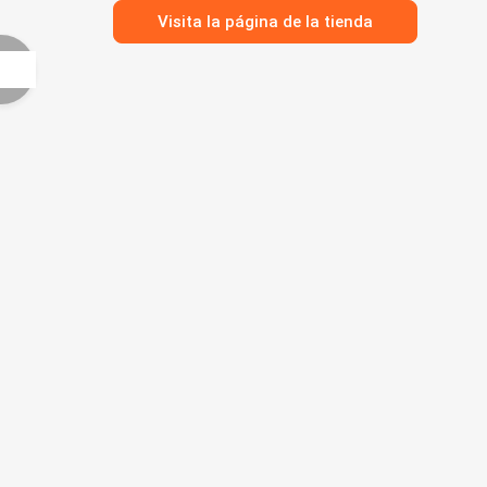
Visita la página de la tienda