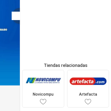
Tiendas relacionadas
Novicompu
Artefacta