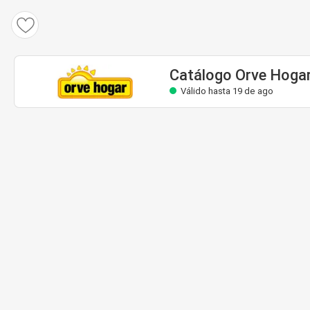
Catálogo Orve Hogar
Válido hasta 19 de ago
Catálogo Orve Hoga
Válido hasta 19 de ago