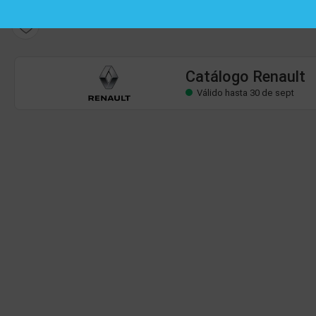
Catálogo Renault
Válido hasta 30 de sept
Catálogo Renault
Válido hasta 30 de sept