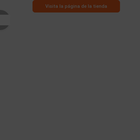
Visita la página de la tienda