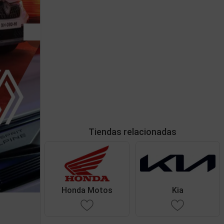
Tiendas relacionadas
Honda Motos
Kia