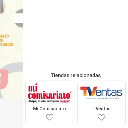
Tiendas relacionadas
Mi Comisariato
TVentas