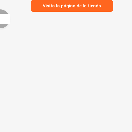
Visita la página de la tienda