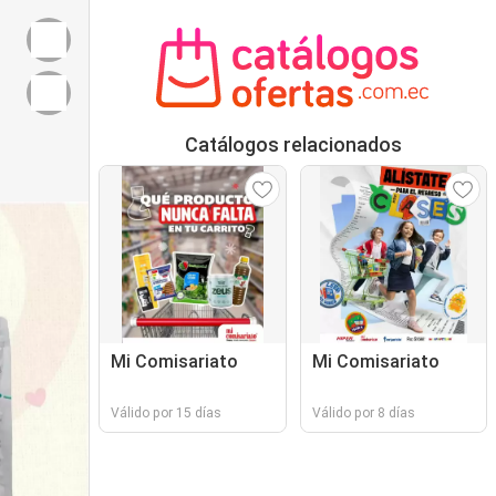
Catálogos relacionados
Mi Comisariato
Mi Comisariato
Válido por 15 días
Válido por 8 días