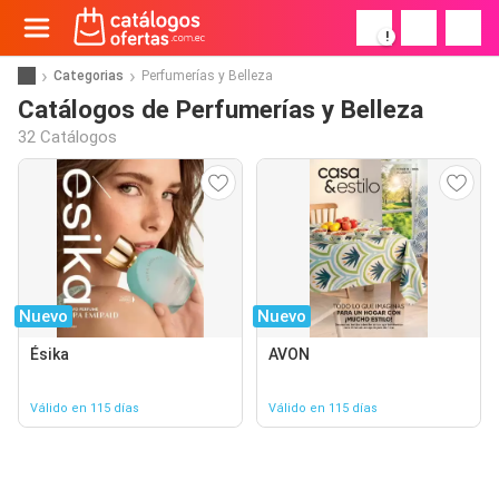
!
Categorias
Perfumerías y Belleza
Catálogos de Perfumerías y Belleza
32 Catálogos
Nuevo
Nuevo
Ésika
AVON
Válido en 115 días
Válido en 115 días