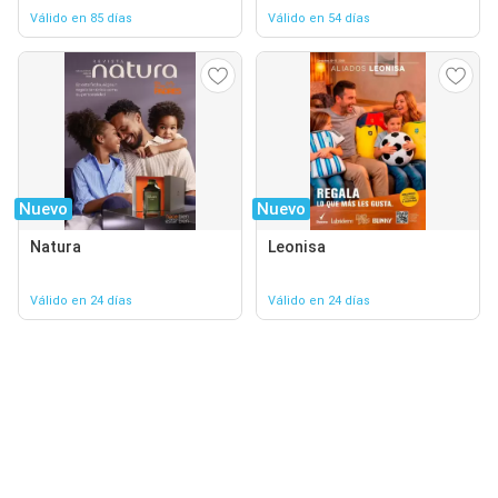
Válido en 85 días
Válido en 54 días
Nuevo
Nuevo
Natura
Leonisa
Válido en 24 días
Válido en 24 días