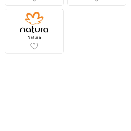
Natura