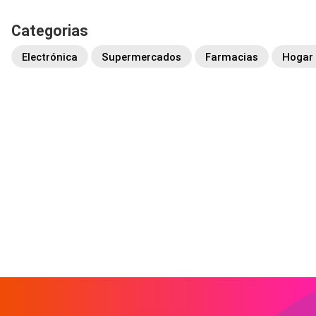
Categorias
Electrónica
Supermercados
Farmacias
Hogar 