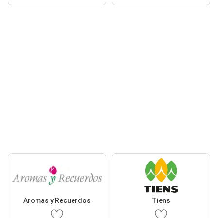
Aromas y Recuerdos
Tiens