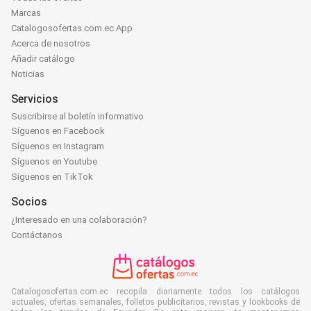
Marcas
Catalogosofertas.com.ec App
Acerca de nosotros
Añadir catálogo
Noticias
Servicios
Suscribirse al boletín informativo
Síguenos en Facebook
Síguenos en Instagram
Síguenos en Youtube
Síguenos en TikTok
Socios
¿Interesado en una colaboración?
Contáctanos
Catalogosofertas.com.ec recopila diariamente todos los catálogos
actuales, ofertas semanales, folletos publicitarios, revistas y lookbooks de