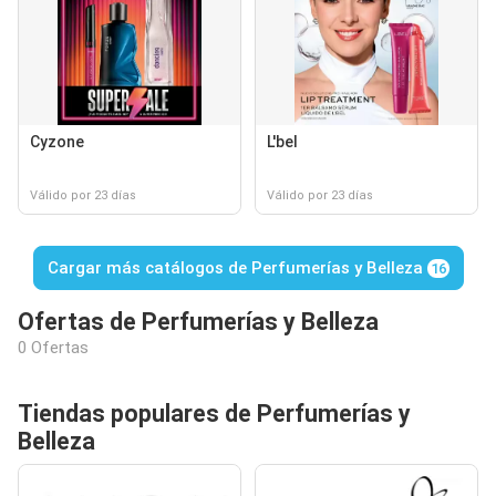
Cyzone
L'bel
Válido por 23 días
Válido por 23 días
Cargar más catálogos de Perfumerías y Belleza
16
Ofertas de Perfumerías y Belleza
0 Ofertas
Tiendas populares de Perfumerías y
Belleza