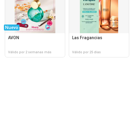
Nuevo
AVON
Las Fragancias
Válido por 2 semanas más
Válido por 25 días