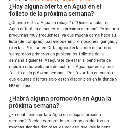
¿Hay alguna oferta en Agua en el
folleto de la próxima semana?
¿Cuándo estará Agua en rebaja? o "Quisiera saber si
Agua estará en descuento la próxima semana". Estas son
preguntas muy frecuentes, ya que mucha gente hace su
lista (de compras), basándose en promociones, gangas y
ofertas. Por eso en Catalogosofertas.com.ec somos
siempre los primeros en publicar los folletos de la
semana siguiente. Asegúrate de estar al pendiente de
nuestro sitio web para descubrir si Agua aparecerá en el
folleto de la próxima semana. ¡Por favor ten en cuenta
que algunas ofertas solo están disponibles en la tienda y
NO en línea!
¿Habrá alguna promoción en Agua la
próxima semana?
¿En cuál tienda estará Agua en rebaja la próxima
semana? Puedes comprar los mismos productos en
muchas tiendas distintas, es por eso que vale la pena