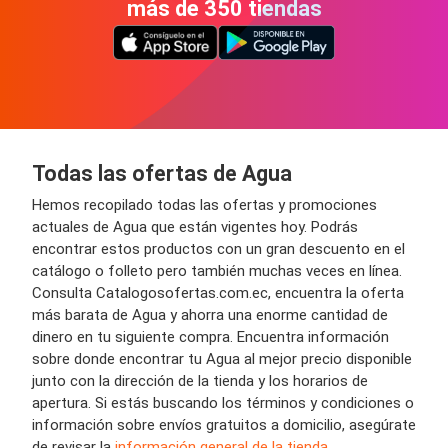
más de 350 tiendas
Todas las ofertas de Agua
Hemos recopilado todas las ofertas y promociones
actuales de Agua que están vigentes hoy. Podrás
encontrar estos productos con un gran descuento en el
catálogo o folleto pero también muchas veces en línea.
Consulta Catalogosofertas.com.ec, encuentra la oferta
más barata de Agua y ahorra una enorme cantidad de
dinero en tu siguiente compra. Encuentra información
sobre donde encontrar tu Agua al mejor precio disponible
junto con la dirección de la tienda y los horarios de
apertura. Si estás buscando los términos y condiciones o
información sobre envíos gratuitos a domicilio, asegúrate
de revisar la
información general de la tienda.