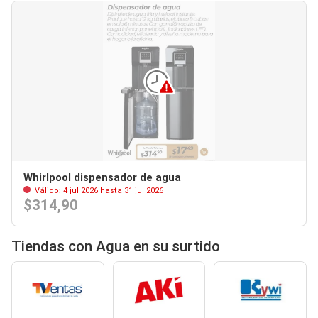
Whirlpool dispensador de agua
Válido: 4 jul 2026 hasta 31 jul 2026
$314,90
Tiendas con Agua en su surtido