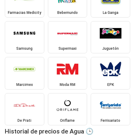
Farmacias Medicity
Bebemundo
La Ganga
Samsung
Supermaxi
Juguetón
Marcimex
Moda RM
EPK
De Prati
Oriflame
Ferrisariato
Historial de precios de Agua 🕒