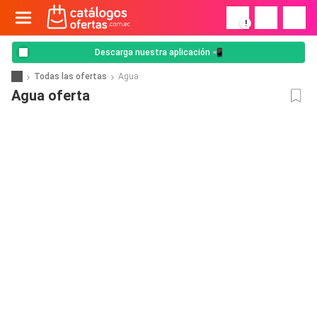
!
Descarga nuestra aplicación 📲
Todas las ofertas
Agua
Agua oferta