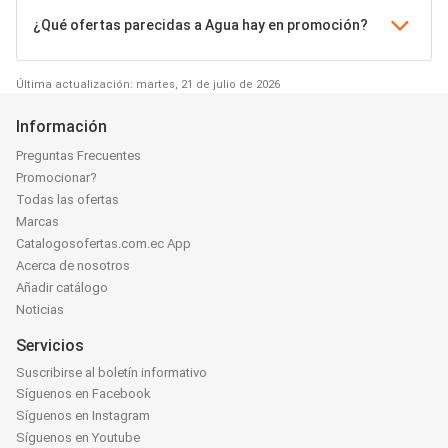
¿Qué ofertas parecidas a Agua hay en promoción?
Última actualización: martes, 21 de julio de 2026
Información
Preguntas Frecuentes
Promocionar?
Todas las ofertas
Marcas
Catalogosofertas.com.ec App
Acerca de nosotros
Añadir catálogo
Noticias
Servicios
Suscribirse al boletín informativo
Síguenos en Facebook
Síguenos en Instagram
Síguenos en Youtube