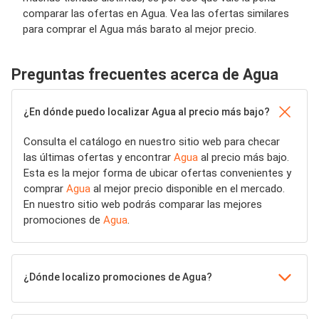
comparar las ofertas en Agua. Vea las ofertas similares
para comprar el Agua más barato al mejor precio.
Preguntas frecuentes acerca de Agua
¿En dónde puedo localizar Agua al precio más bajo?
Consulta el catálogo en nuestro sitio web para checar
las últimas ofertas y encontrar
Agua
al precio más bajo.
Esta es la mejor forma de ubicar ofertas convenientes y
comprar
Agua
al mejor precio disponible en el mercado.
En nuestro sitio web podrás comparar las mejores
promociones de
Agua
.
¿Dónde localizo promociones de Agua?