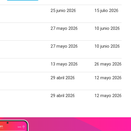
25 junio 2026
15 julio 2026
27 mayo 2026
10 junio 2026
27 mayo 2026
10 junio 2026
13 mayo 2026
26 mayo 2026
29 abril 2026
12 mayo 2026
29 abril 2026
12 mayo 2026