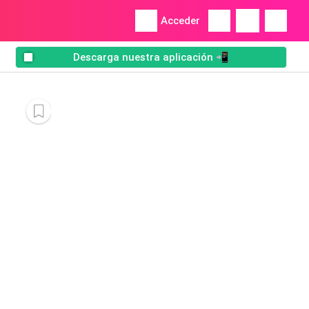
Acceder
Descarga nuestra aplicación 📲