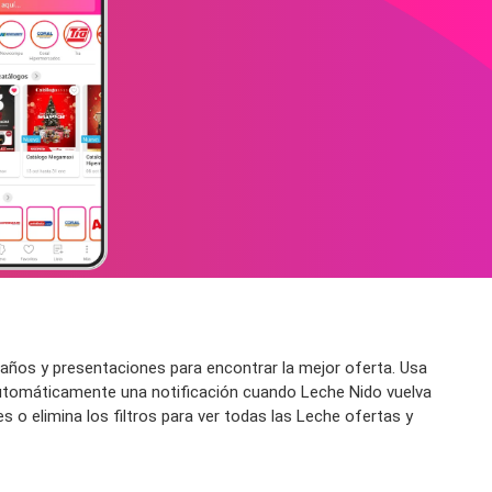
ños y presentaciones para encontrar la mejor oferta. Usa
r automáticamente una notificación cuando Leche Nido vuelva
o elimina los filtros para ver todas las Leche ofertas y