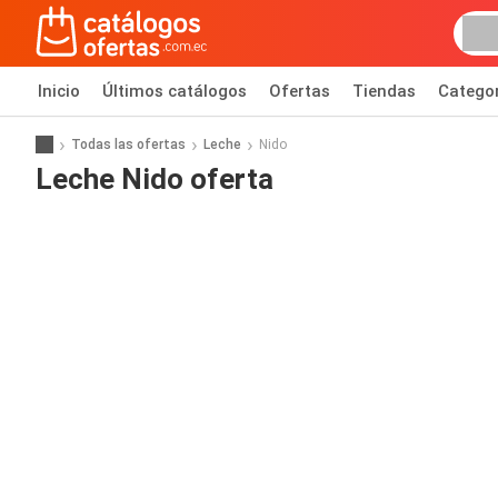
Inicio
Últimos catálogos
Ofertas
Tiendas
Catego
Todas las ofertas
Leche
Nido
Leche Nido oferta