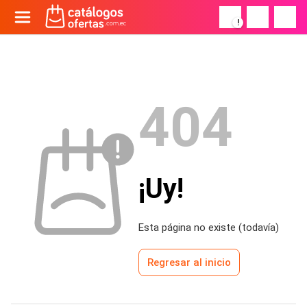
!
404
¡Uy!
Esta página no existe (todavía)
Regresar al inicio