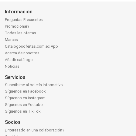
Información
Preguntas Frecuentes
Promocionar?
Todas las ofertas
Marcas
Catalogosofertas.com.ec App
Acerca de nosotros
Añadir catálogo
Noticias
Servicios
Suscribirse al boletín informativo
Síguenos en Facebook
Síguenos en Instagram
Síguenos en Youtube
Síguenos en TikTok
Socios
¿Interesado en una colaboración?