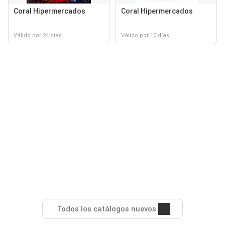
Coral Hipermercados
Coral Hipermercados
Válido por 24 días
Válido por 10 días
Todos los catálogos nuevos