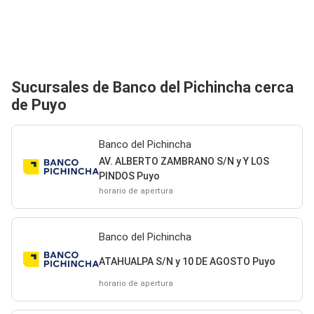
Sucursales de Banco del Pichincha cerca
de Puyo
Banco del Pichincha
AV. ALBERTO ZAMBRANO S/N y Y LOS
PINDOS Puyo
horario de apertura
Banco del Pichincha
ATAHUALPA S/N y 10 DE AGOSTO Puyo
horario de apertura