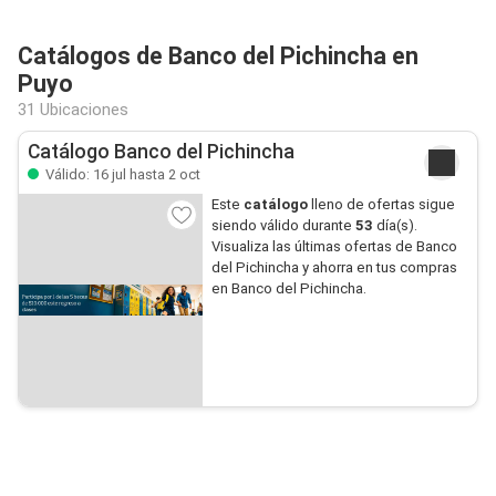
Catálogos de Banco del Pichincha en
Puyo
31 Ubicaciones
Catálogo Banco del Pichincha
Válido: 16 jul hasta 2 oct
Este
catálogo
lleno de ofertas sigue
siendo válido durante
53
día(s).
Visualiza las últimas ofertas de Banco
del Pichincha y ahorra en tus compras
en Banco del Pichincha.