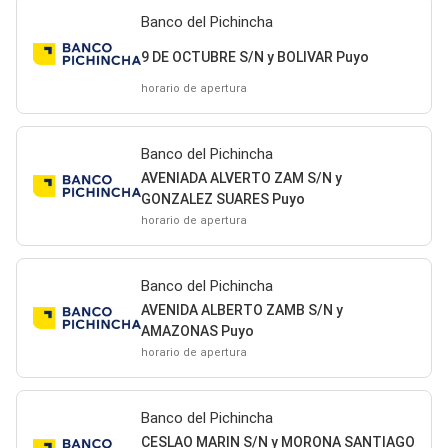
Banco del Pichincha
9 DE OCTUBRE S/N y BOLIVAR Puyo
horario de apertura
Banco del Pichincha
AVENIADA ALVERTO ZAM S/N y
GONZALEZ SUARES Puyo
horario de apertura
Banco del Pichincha
AVENIDA ALBERTO ZAMB S/N y
AMAZONAS Puyo
horario de apertura
Banco del Pichincha
CESLAO MARIN S/N y MORONA SANTIAGO