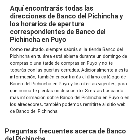
Aquí encontrarás todas las
direcciones de Banco del Pichincha y
los horarios de apertura
correspondientes de Banco del
Pichincha en Puyo
Como resultado, siempre sabrás si la tienda Banco del
Pichincha en tu área está abierta durante un domingo de
compras o una tarde de compras en Puyo y no te
toparás con las puertas cerradas. Adicionalmente a esta
información, también encontrarás el último catálogo de
Banco del Pichincha en Puyo y las ofertas vigentes, para
que nunca te pierdas un descuento. Si estás buscando
más información sobre Banco del Pichincha en Puyo o en
los alrededores, también podemos remitirte al sitio web
de Banco del Pichincha.
Preguntas frecuentes acerca de Banco
del Pichincha