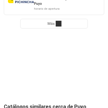
Puyo
horario de apertura
Más
Catálogos similares cerca de Puyo