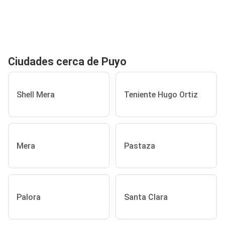
Ciudades cerca de Puyo
Shell Mera
Teniente Hugo Ortiz
Mera
Pastaza
Palora
Santa Clara