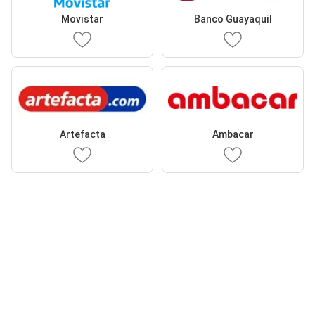
Movistar
Banco Guayaquil
Artefacta
Ambacar