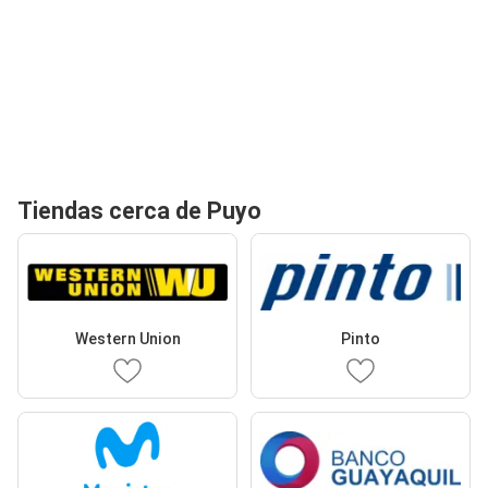
Tiendas cerca de Puyo
Western Union
Pinto