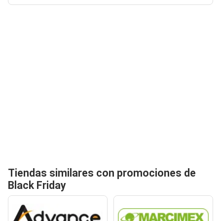
Tiendas similares con promociones de
Black Friday