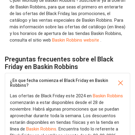
Cyber Monday de Baskin Robbins ! Suscríbete ya al boletín
de Baskin Robbins, para que seas el primero en enterarte
de las ofertas del Black Friday, las promociones, el
catálogo y las ventas especiales de Baskin Robbins. Para
más información sobre las ofertas del catálogo (en línea)
y los horarios de apertura de las tiendas Baskin Robbins,
consulta el sitio web
Baskin Robbins website
.
Preguntas frecuentes sobre el Black
Friday en Baskin Robbins
¿En que fecha comienza el Black Friday en Baskin
Robbins?
Las ofertas de Black Friday este 2024 en
Baskin Robbins
comenzarán a estar disponibles desde el 28 de
noviembre. Habrá algunas promociones que se puedan
aprovechar durante toda la semana. Los descuentos
estarán disponibles en tiendas físicas y en la tienda en
línea de
Baskin Robbins
. Encuentra todo lo referente a