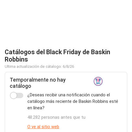
Catálogos del Black Friday de Baskin
Robbins
Ultima actualización de cátalogo: 6/8/26
Temporalmente no hay
catálogo
¿Deseas recibir una notificación cuando el
catálogo más reciente de Baskin Robbins esté
en línea?
48.282 personas antes que tu
O ve al sitio web