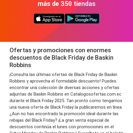
más de 350 tiendas
Ofertas y promociones con enormes
descuentos de Black Friday de Baskin
Robbins
¡Consulta las últimas ofertas de Black Friday de Baskin
Robbins y aprovecha el formidable descuento! Puedes
encontrar una colección de diversas acciones y ofertas
adjuntas de Baskin Robbins en Catalogosofertas.com.ec
durante el Black Friday 2025. Tan pronto como tengamos
una nueva oferta de Black Friday la publicaremos en línea.
¿Aun no has encontrado la promoción ideal durante las
rebajas del Black Friday? ¡La gran venta especial de
descuentos continúa el lunes con promociones en el