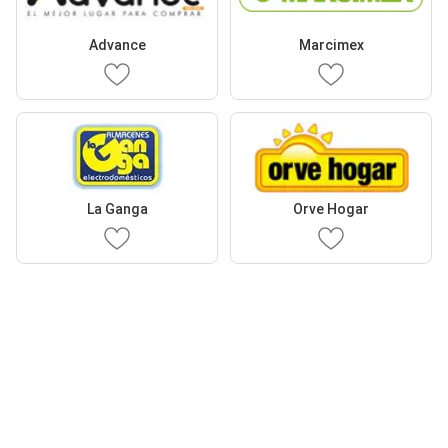
Advance
Marcimex
La Ganga
Orve Hogar