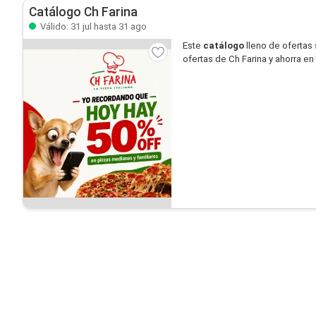
Catálogo Ch Farina
Válido: 31 jul hasta 31 ago
Este
catálogo
lleno de ofertas
ofertas de Ch Farina y ahorra en