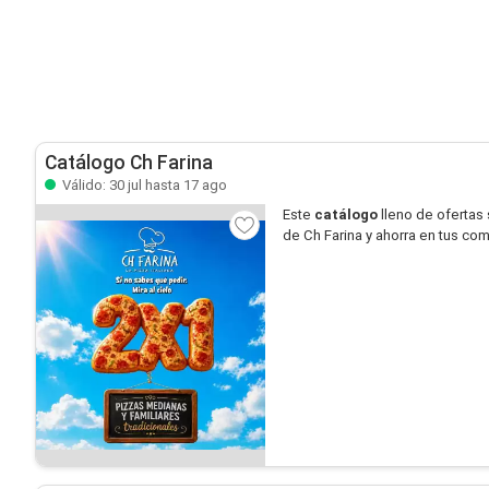
Catálogo Ch Farina
Válido: 30 jul hasta 17 ago
Este
catálogo
lleno de ofertas
de Ch Farina y ahorra en tus com