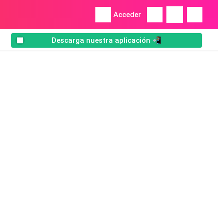
Acceder
Descarga nuestra aplicación 📲