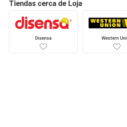
Tiendas cerca de Loja
Disensa
Western Un