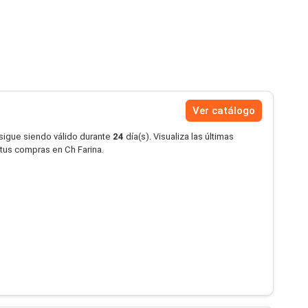
Ver catálogo
 sigue siendo válido durante
24
día(s). Visualiza las últimas
 tus compras en Ch Farina.