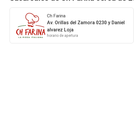
Ch Farina
Av. Orillas del Zamora 0230 y Daniel
alvarez Loja
horario de apertura