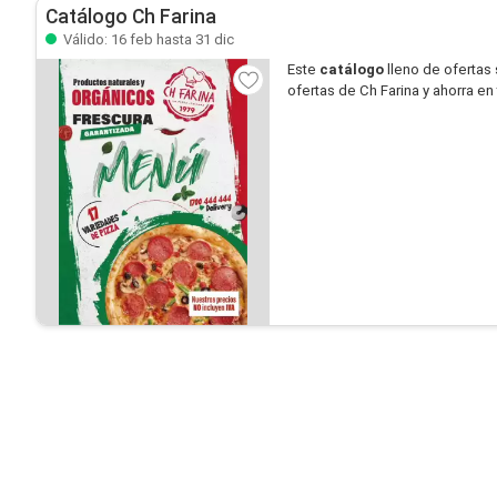
Catálogo Ch Farina
Válido: 16 feb hasta 31 dic
Este
catálogo
lleno de ofertas
ofertas de Ch Farina y ahorra en