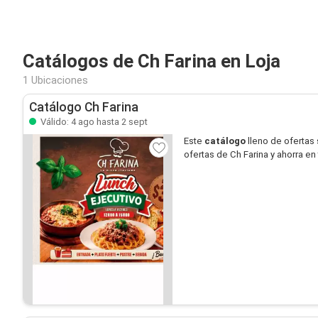
Catálogos de Ch Farina en Loja
1 Ubicaciones
Catálogo Ch Farina
Válido: 4 ago hasta 2 sept
Este
catálogo
lleno de ofertas
ofertas de Ch Farina y ahorra en