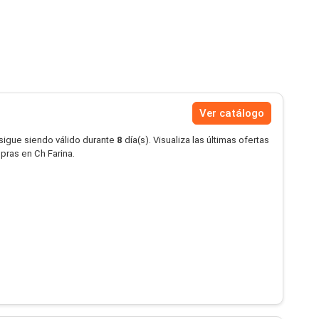
Ver catálogo
 sigue siendo válido durante
8
día(s). Visualiza las últimas ofertas
pras en Ch Farina.