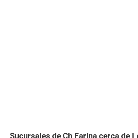
Sucursales de Ch Farina cerca de L