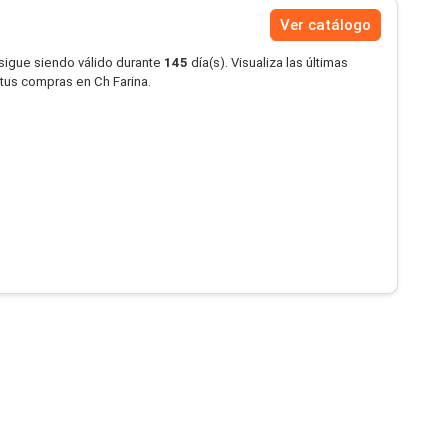
Ver catálogo
 sigue siendo válido durante
145
día(s). Visualiza las últimas
 tus compras en Ch Farina.