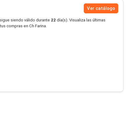
Ver catálogo
 sigue siendo válido durante
22
día(s). Visualiza las últimas
 tus compras en Ch Farina.