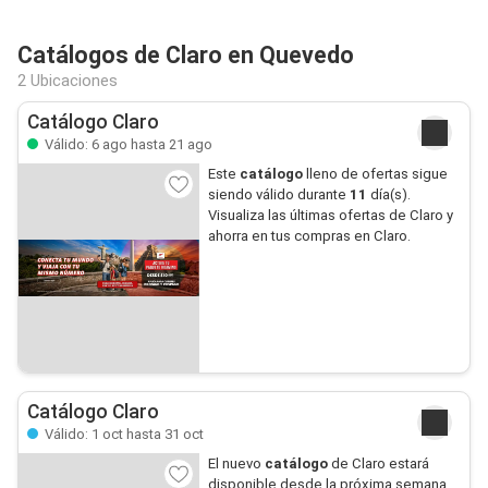
Catálogos de Claro en Quevedo
2 Ubicaciones
Catálogo Claro
Válido: 6 ago hasta 21 ago
Este
catálogo
lleno de ofertas sigue
siendo válido durante
11
día(s).
Visualiza las últimas ofertas de Claro y
ahorra en tus compras en Claro.
Catálogo Claro
Válido: 1 oct hasta 31 oct
El nuevo
catálogo
de Claro estará
disponible desde la próxima semana.