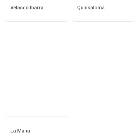
Velasco Ibarra
Quinsaloma
La Mana