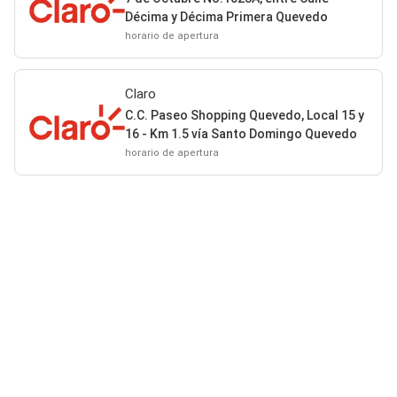
Décima y Décima Primera Quevedo
horario de apertura
Claro
C.C. Paseo Shopping Quevedo, Local 15 y
16 - Km 1.5 vía Santo Domingo Quevedo
horario de apertura