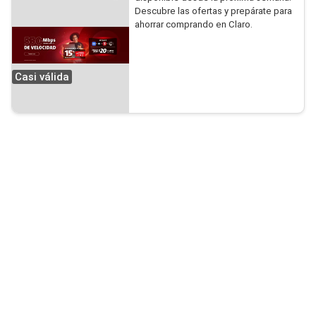
Descubre las ofertas y prepárate para
ahorrar comprando en Claro.
Casi válida