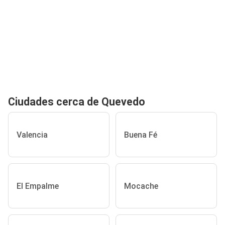
Ciudades cerca de Quevedo
Valencia
Buena Fé
El Empalme
Mocache