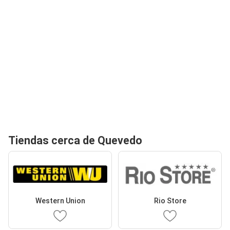
Tiendas cerca de Quevedo
Western Union
Rio Store