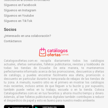
Síguenos en Facebook
Síguenos en Instagram
Síguenos en Youtube
Síguenos en TikTok
Socios
¿Interesado en una colaboración?
Contáctanos
Catalogosofertas.com.ec recopila diariamente todos los catálogos
actuales, ofertas semanales, folletos publicitarios, revistas y lookbooks de
todas las tiendas de Ecuador. De esta manera, te mantenemos
perfectamente informado acerca de las promociones, descuentos y ofertas
de catálogo, y puedes encontrar fácilmente esa oferta, promoción o
descuento en particular durante la temporada de rebajas de las tiendas de
tu zona. A menudo, nuestro sitio es el primero en mostrar los catálogos
más recientes, incluso antes de que lleguen a tu buzón y, por supuesto,
también puede verlos en tu trabajo, escuela o en la tienda. Coloca
Catalogosofertas.com.ec en tus favoritos y ahorra mucho tiempo y dinero.
Además, al leer folletos publicitarios digitales también contribuyes a reducir
el desperdicio de papel y esto es bueno para nuestro medio ambiente.