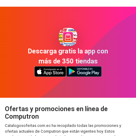
Descarga gratis la app con
más de 350 tiendas
Ofertas y promociones en línea de
Computron
Catalogosofertas.com.ec ha recopilado todas las promociones y
ofertas actuales de Computron que están vigentes hoy. Estos