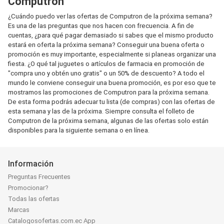
Computron
¿Cuándo puedo ver las ofertas de Computron de la próxima semana?
Es una de las preguntas que nos hacen con frecuencia. A fin de
cuentas, ¿para qué pagar demasiado si sabes que el mismo producto
estará en oferta la próxima semana? Conseguir una buena oferta o
promoción es muy importante, especialmente si planeas organizar una
fiesta. ¿O qué tal juguetes o artículos de farmacia en promoción de
"compra uno y obtén uno gratis" o un 50% de descuento? A todo el
mundo le conviene conseguir una buena promoción, es por eso que te
mostramos las promociones de Computron para la próxima semana.
De esta forma podrás adecuar tu lista (de compras) con las ofertas de
esta semana y las de la próxima. Siempre consulta el folleto de
Computron de la próxima semana, algunas de las ofertas solo están
disponibles para la siguiente semana o en línea.
Información
Preguntas Frecuentes
Promocionar?
Todas las ofertas
Marcas
Catalogosofertas.com.ec App