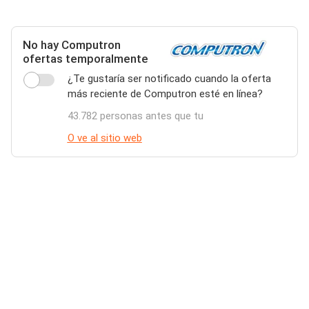
No hay Computron
ofertas temporalmente
¿Te gustaría ser notificado cuando la oferta
más reciente de Computron esté en línea?
43.782 personas antes que tu
O ve al sitio web