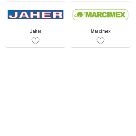
Jaher
Marcimex