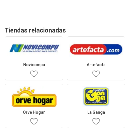
Tiendas relacionadas
Novicompu
Artefacta
Orve Hogar
La Ganga