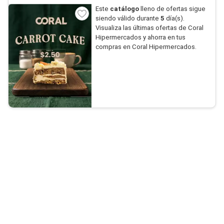
Este
catálogo
lleno de ofertas sigue
siendo válido durante
5
día(s).
Visualiza las últimas ofertas de Coral
Hipermercados y ahorra en tus
compras en Coral Hipermercados.