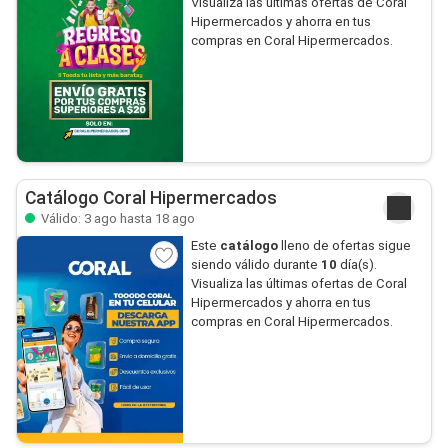
Visualiza las últimas ofertas de Coral
Hipermercados y ahorra en tus
compras en Coral Hipermercados.
Catálogo Coral Hipermercados
Válido: 3 ago hasta 18 ago
Este
catálogo
lleno de ofertas sigue
siendo válido durante
10
día(s).
Visualiza las últimas ofertas de Coral
Hipermercados y ahorra en tus
compras en Coral Hipermercados.