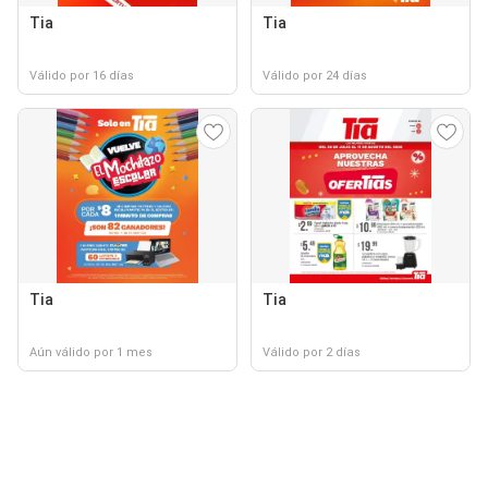
Tia
Tia
Válido por 16 días
Válido por 24 días
Tia
Tia
Aún válido por 1 mes
Válido por 2 días