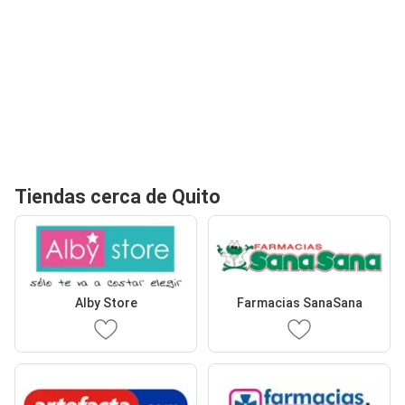
Tiendas cerca de Quito
Alby Store
Farmacias SanaSana