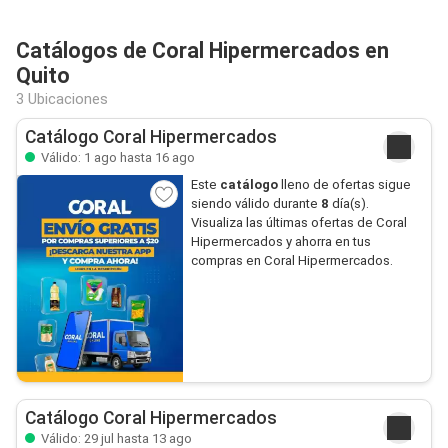
Catálogos de Coral Hipermercados en
Quito
3 Ubicaciones
Catálogo Coral Hipermercados
Válido: 1 ago hasta 16 ago
Este
catálogo
lleno de ofertas sigue
siendo válido durante
8
día(s).
Visualiza las últimas ofertas de Coral
Hipermercados y ahorra en tus
compras en Coral Hipermercados.
Catálogo Coral Hipermercados
Válido: 29 jul hasta 13 ago