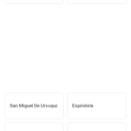
San Miguel De Urcuqui
Espíndola