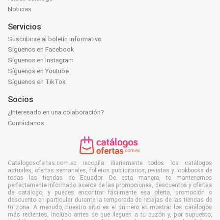
Noticias
Servicios
Suscribirse al boletín informativo
Síguenos en Facebook
Síguenos en Instagram
Síguenos en Youtube
Síguenos en TikTok
Socios
¿Interesado en una colaboración?
Contáctanos
Catalogosofertas.com.ec recopila diariamente todos los catálogos
actuales, ofertas semanales, folletos publicitarios, revistas y lookbooks de
todas las tiendas de Ecuador. De esta manera, te mantenemos
perfectamente informado acerca de las promociones, descuentos y ofertas
de catálogo, y puedes encontrar fácilmente esa oferta, promoción o
descuento en particular durante la temporada de rebajas de las tiendas de
tu zona. A menudo, nuestro sitio es el primero en mostrar los catálogos
más recientes, incluso antes de que lleguen a tu buzón y, por supuesto,