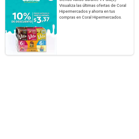
Visualiza las últimas ofertas de Coral
Hipermercados y ahorra en tus
compras en Coral Hipermercados.