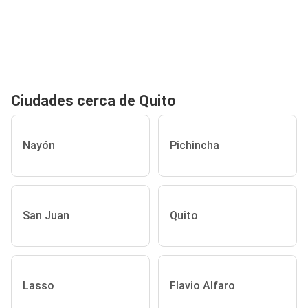
Ciudades cerca de Quito
Nayón
Pichincha
San Juan
Quito
Lasso
Flavio Alfaro