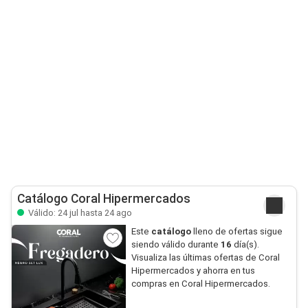
Catálogo Coral Hipermercados
Válido: 24 jul hasta 24 ago
Este
catálogo
lleno de ofertas sigue
siendo válido durante
16
día(s).
Visualiza las últimas ofertas de Coral
Hipermercados y ahorra en tus
compras en Coral Hipermercados.