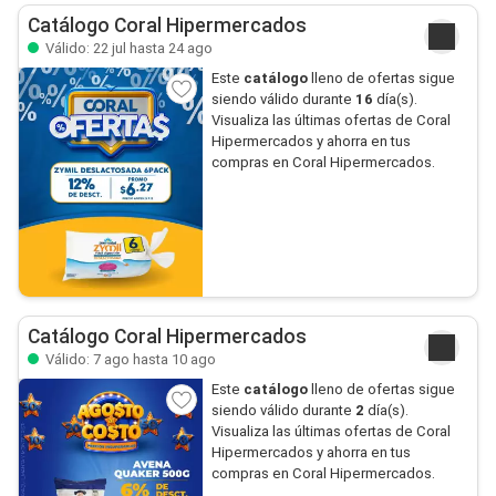
Catálogo Coral Hipermercados
Válido: 22 jul hasta 24 ago
Este
catálogo
lleno de ofertas sigue
siendo válido durante
16
día(s).
Visualiza las últimas ofertas de Coral
Hipermercados y ahorra en tus
compras en Coral Hipermercados.
Catálogo Coral Hipermercados
Válido: 7 ago hasta 10 ago
Este
catálogo
lleno de ofertas sigue
siendo válido durante
2
día(s).
Visualiza las últimas ofertas de Coral
Hipermercados y ahorra en tus
compras en Coral Hipermercados.