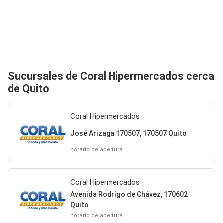
Sucursales de Coral Hipermercados cerca
de Quito
Coral Hipermercados
José Arizaga 170507, 170507 Quito
horario de apertura
Coral Hipermercados
Avenida Rodrigo de Chávez, 170602
Quito
horario de apertura