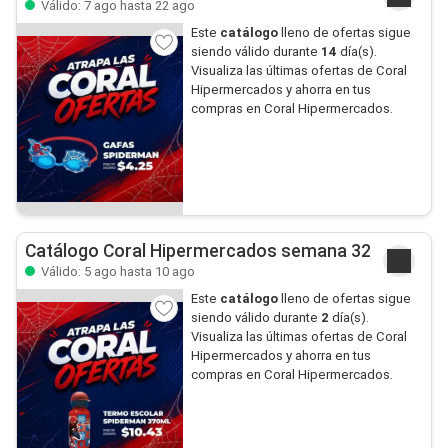
Válido: 7 ago hasta 22 ago
Este
catálogo
lleno de ofertas sigue
siendo válido durante
14
día(s).
Visualiza las últimas ofertas de Coral
Hipermercados y ahorra en tus
compras en Coral Hipermercados.
Catálogo Coral Hipermercados semana 32
Válido: 5 ago hasta 10 ago
Este
catálogo
lleno de ofertas sigue
siendo válido durante
2
día(s).
Visualiza las últimas ofertas de Coral
Hipermercados y ahorra en tus
compras en Coral Hipermercados.