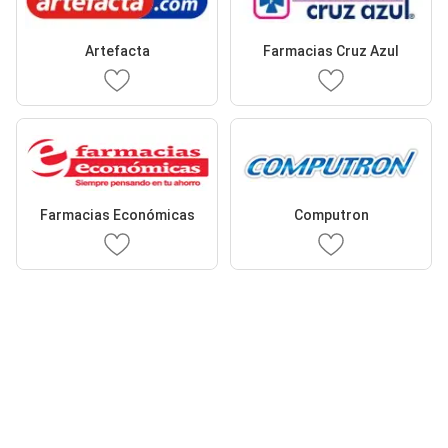
Artefacta
Farmacias Cruz Azul
Farmacias Económicas
Computron