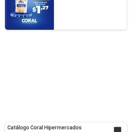
Catálogo Coral Hipermercados