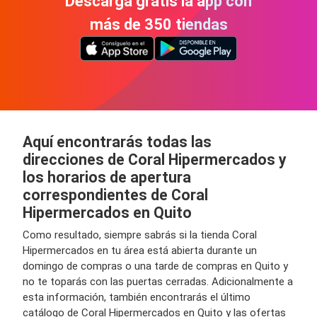
Descarga gratis la app con
más de 350 tiendas
Aquí encontrarás todas las
direcciones de Coral Hipermercados y
los horarios de apertura
correspondientes de Coral
Hipermercados en Quito
Como resultado, siempre sabrás si la tienda Coral
Hipermercados en tu área está abierta durante un
domingo de compras o una tarde de compras en Quito y
no te toparás con las puertas cerradas. Adicionalmente a
esta información, también encontrarás el último
catálogo de Coral Hipermercados en Quito y las ofertas