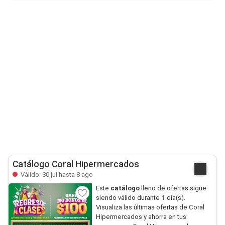
Catálogo Coral Hipermercados
Válido: 30 jul hasta 8 ago
Este
catálogo
lleno de ofertas sigue
siendo válido durante
1
día(s).
Visualiza las últimas ofertas de Coral
Hipermercados y ahorra en tus