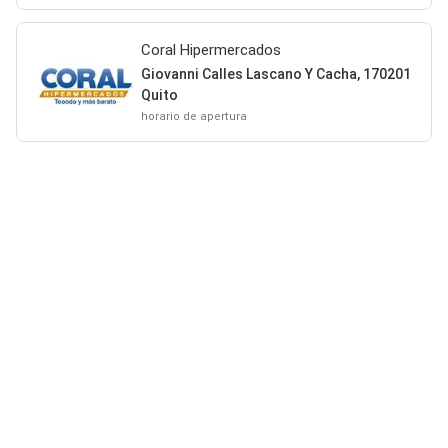
Coral Hipermercados
Giovanni Calles Lascano Y Cacha, 170201
Quito
horario de apertura