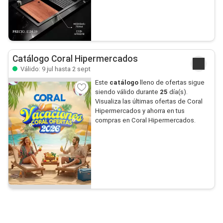
Catálogo Coral Hipermercados
Válido: 9 jul hasta 2 sept
Este
catálogo
lleno de ofertas sigue
siendo válido durante
25
día(s).
Visualiza las últimas ofertas de Coral
Hipermercados y ahorra en tus
compras en Coral Hipermercados.