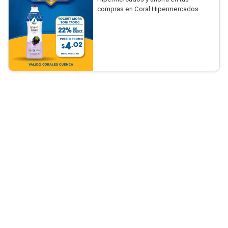
compras en Coral Hipermercados.