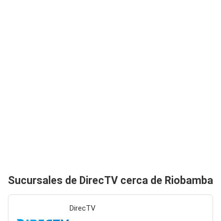
Sucursales de DirecTV cerca de Riobamba
DirecTV