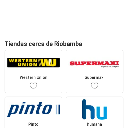
Tiendas cerca de Riobamba
Western Union
Supermaxi
Pinto
humana