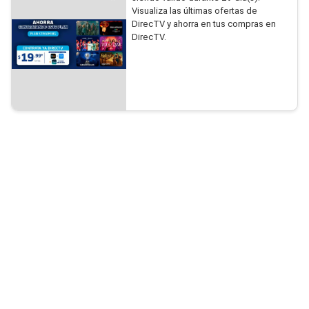
Visualiza las últimas ofertas de
DirecTV y ahorra en tus compras en
DirecTV.