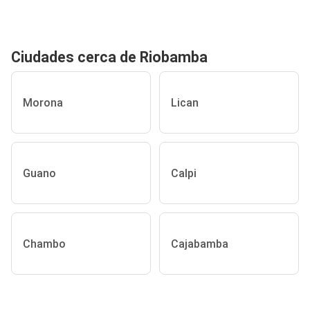
Ciudades cerca de Riobamba
Morona
Lican
Guano
Calpi
Chambo
Cajabamba