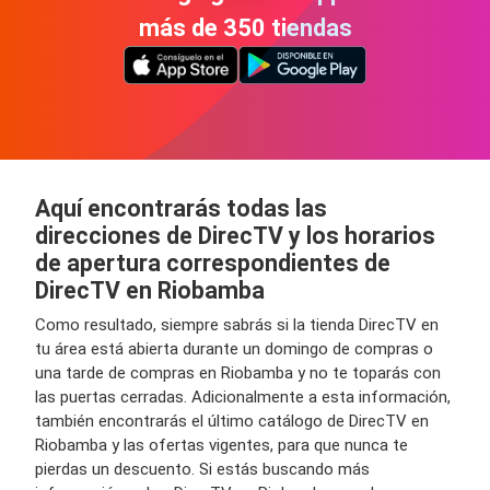
más de 350 tiendas
Aquí encontrarás todas las
direcciones de DirecTV y los horarios
de apertura correspondientes de
DirecTV en Riobamba
Como resultado, siempre sabrás si la tienda DirecTV en
tu área está abierta durante un domingo de compras o
una tarde de compras en Riobamba y no te toparás con
las puertas cerradas. Adicionalmente a esta información,
también encontrarás el último catálogo de DirecTV en
Riobamba y las ofertas vigentes, para que nunca te
pierdas un descuento. Si estás buscando más