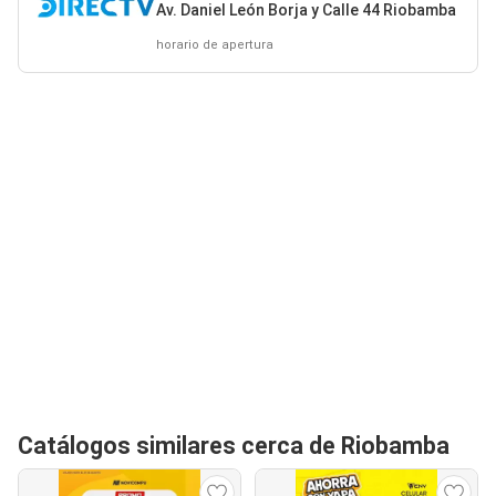
Av. Daniel León Borja y Calle 44 Riobamba
horario de apertura
Catálogos similares cerca de Riobamba