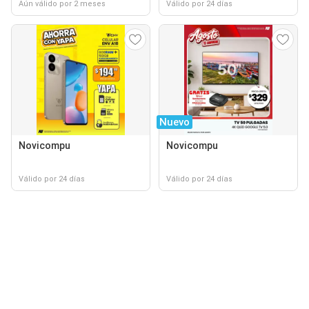
Aún válido por 2 meses
Válido por 24 días
Nuevo
Novicompu
Novicompu
Válido por 24 días
Válido por 24 días