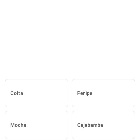
Colta
Penipe
Mocha
Cajabamba