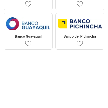
Banco Guayaquil
Banco del Pichincha