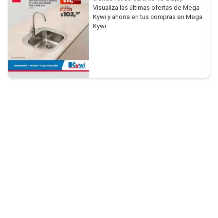
Visualiza las últimas ofertas de Mega
Kywi y ahorra en tus compras en Mega
Kywi.