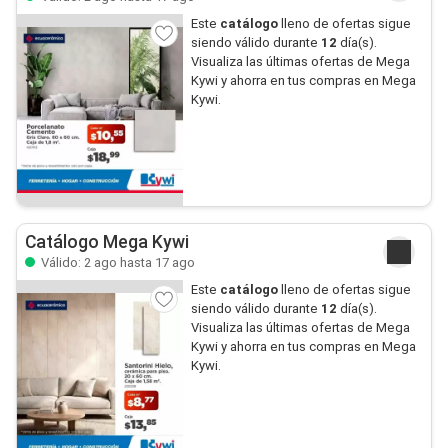
Este
catálogo
lleno de ofertas sigue
siendo válido durante
12
día(s).
Visualiza las últimas ofertas de Mega
Kywi y ahorra en tus compras en Mega
Kywi.
Catálogo Mega Kywi
Válido: 2 ago hasta 17 ago
Este
catálogo
lleno de ofertas sigue
siendo válido durante
12
día(s).
Visualiza las últimas ofertas de Mega
Kywi y ahorra en tus compras en Mega
Kywi.