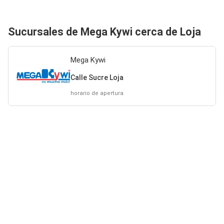
Sucursales de Mega Kywi cerca de Loja
Mega Kywi
Calle Sucre Loja
horario de apertura