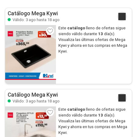
Catálogo Mega Kywi
Válido: 3 ago hasta 18 ago
Este
catálogo
lleno de ofertas sigue
siendo válido durante
13
día(s).
Visualiza las últimas ofertas de Mega
Kywi y ahorra en tus compras en Mega
Kywi.
Catálogo Mega Kywi
Válido: 3 ago hasta 18 ago
Este
catálogo
lleno de ofertas sigue
siendo válido durante
13
día(s).
Visualiza las últimas ofertas de Mega
Kywi y ahorra en tus compras en Mega
Kywi.