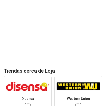
Tiendas cerca de Loja
Disensa
Western Union