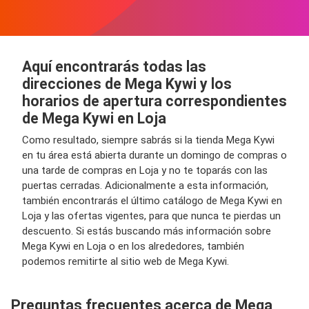
Aquí encontrarás todas las
direcciones de Mega Kywi y los
horarios de apertura correspondientes
de Mega Kywi en Loja
Como resultado, siempre sabrás si la tienda Mega Kywi
en tu área está abierta durante un domingo de compras o
una tarde de compras en Loja y no te toparás con las
puertas cerradas. Adicionalmente a esta información,
también encontrarás el último catálogo de Mega Kywi en
Loja y las ofertas vigentes, para que nunca te pierdas un
descuento. Si estás buscando más información sobre
Mega Kywi en Loja o en los alrededores, también
podemos remitirte al sitio web de Mega Kywi.
Preguntas frecuentes acerca de Mega