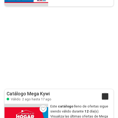
Catálogo Mega Kywi
Válido: 2 ago hasta 17 ago
Este
catálogo
lleno de ofertas sigue
siendo válido durante
12
día(s).
Visualiza las últimas ofertas de Mega