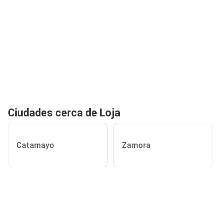
Ciudades cerca de Loja
Catamayo
Zamora