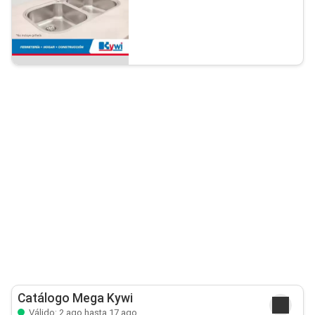
Catálogo Mega Kywi
Válido: 2 ago hasta 17 ago