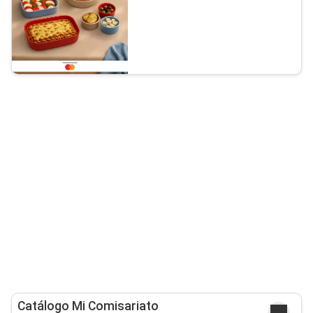
Catálogo Mi Comisariato