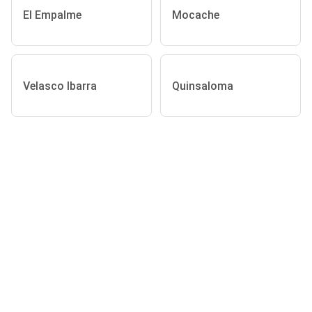
El Empalme
Mocache
Velasco Ibarra
Quinsaloma