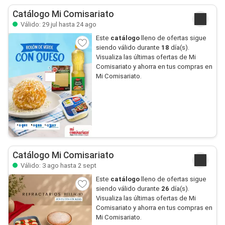
Catálogo Mi Comisariato
Válido: 29 jul hasta 24 ago
Este
catálogo
lleno de ofertas sigue
siendo válido durante
18
día(s).
Visualiza las últimas ofertas de Mi
Comisariato y ahorra en tus compras en
Mi Comisariato.
Catálogo Mi Comisariato
Válido: 3 ago hasta 2 sept
Este
catálogo
lleno de ofertas sigue
siendo válido durante
26
día(s).
Visualiza las últimas ofertas de Mi
Comisariato y ahorra en tus compras en
Mi Comisariato.