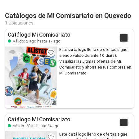
Catálogos de Mi Comisariato en Quevedo
1 Ubicaciones
Catálogo Mi Comisariato
Válido: 2 ago hasta 17 ago
Este
catálogo
lleno de ofertas sigue
siendo válido durante
10
día(s).
Visualiza las últimas ofertas de Mi
Comisariato y ahorra en tus compras en
Mi Comisariato.
Catálogo Mi Comisariato
Válido: 28 jul hasta 24 ago
Este
catálogo
lleno de ofertas sigue