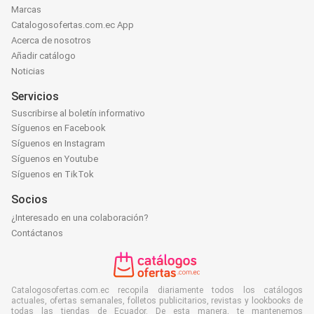
Marcas
Catalogosofertas.com.ec App
Acerca de nosotros
Añadir catálogo
Noticias
Servicios
Suscribirse al boletín informativo
Síguenos en Facebook
Síguenos en Instagram
Síguenos en Youtube
Síguenos en TikTok
Socios
¿Interesado en una colaboración?
Contáctanos
Catalogosofertas.com.ec recopila diariamente todos los catálogos
actuales, ofertas semanales, folletos publicitarios, revistas y lookbooks de
todas las tiendas de Ecuador. De esta manera, te mantenemos