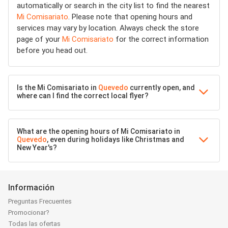
automatically or search in the city list to find the nearest
Mi Comisariato
. Please note that opening hours and
services may vary by location. Always check the store
page of your
Mi Comisariato
for the correct information
before you head out.
Is the Mi Comisariato in
Quevedo
currently open, and
where can I find the correct local flyer?
What are the opening hours of Mi Comisariato in
Quevedo
, even during holidays like Christmas and
New Year's?
Información
Preguntas Frecuentes
Promocionar?
Todas las ofertas