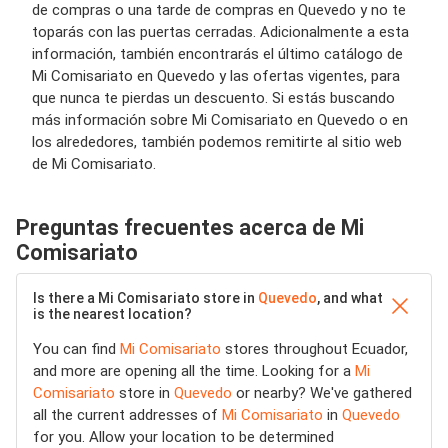
de compras o una tarde de compras en Quevedo y no te
toparás con las puertas cerradas. Adicionalmente a esta
información, también encontrarás el último catálogo de
Mi Comisariato en Quevedo y las ofertas vigentes, para
que nunca te pierdas un descuento. Si estás buscando
más información sobre Mi Comisariato en Quevedo o en
los alrededores, también podemos remitirte al sitio web
de Mi Comisariato.
Preguntas frecuentes acerca de Mi
Comisariato
Is there a Mi Comisariato store in
Quevedo
, and what
is the nearest location?
You can find
Mi Comisariato
stores throughout Ecuador,
and more are opening all the time. Looking for a
Mi
Comisariato
store in
Quevedo
or nearby? We've gathered
all the current addresses of
Mi Comisariato
in
Quevedo
for you. Allow your location to be determined