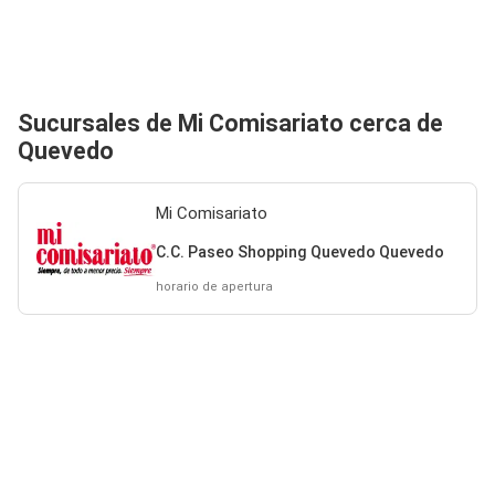
Sucursales de Mi Comisariato cerca de
Quevedo
Mi Comisariato
C.C. Paseo Shopping Quevedo Quevedo
horario de apertura