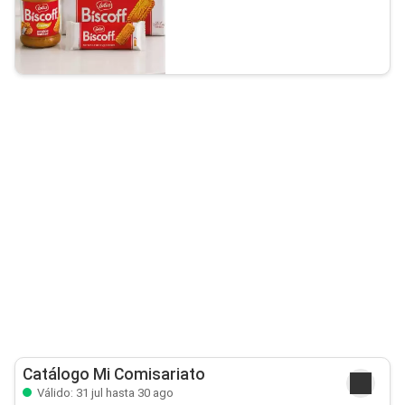
Catálogo Mi Comisariato
Válido: 31 jul hasta 30 ago