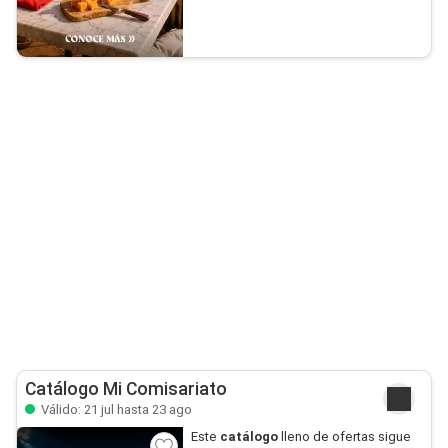
Catálogo Mi Comisariato
Válido: 21 jul hasta 23 ago
Este
catálogo
lleno de ofertas sigue