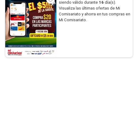
siendo válido durante
16
día(s).
Visualiza las últimas ofertas de Mi
Comisariato y ahorra en tus compras en
Mi Comisariato.