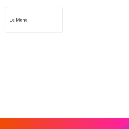
La Mana