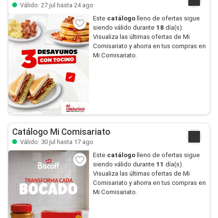
Válido: 27 jul hasta 24 ago
Este
catálogo
lleno de ofertas sigue
siendo válido durante
18
día(s).
Visualiza las últimas ofertas de Mi
Comisariato y ahorra en tus compras en
Mi Comisariato.
Catálogo Mi Comisariato
Válido: 30 jul hasta 17 ago
Este
catálogo
lleno de ofertas sigue
siendo válido durante
11
día(s).
Visualiza las últimas ofertas de Mi
Comisariato y ahorra en tus compras en
Mi Comisariato.