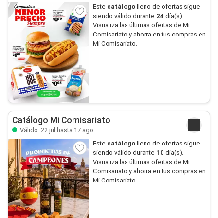
Este
catálogo
lleno de ofertas sigue
siendo válido durante
24
día(s).
Visualiza las últimas ofertas de Mi
Comisariato y ahorra en tus compras en
Mi Comisariato.
Catálogo Mi Comisariato
Válido: 22 jul hasta 17 ago
Este
catálogo
lleno de ofertas sigue
siendo válido durante
10
día(s).
Visualiza las últimas ofertas de Mi
Comisariato y ahorra en tus compras en
Mi Comisariato.