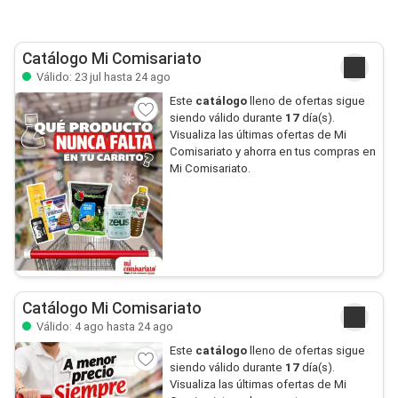
Catálogo Mi Comisariato
Válido: 23 jul hasta 24 ago
Este
catálogo
lleno de ofertas sigue
siendo válido durante
17
día(s).
Visualiza las últimas ofertas de Mi
Comisariato y ahorra en tus compras en
Mi Comisariato.
Catálogo Mi Comisariato
Válido: 4 ago hasta 24 ago
Este
catálogo
lleno de ofertas sigue
siendo válido durante
17
día(s).
Visualiza las últimas ofertas de Mi