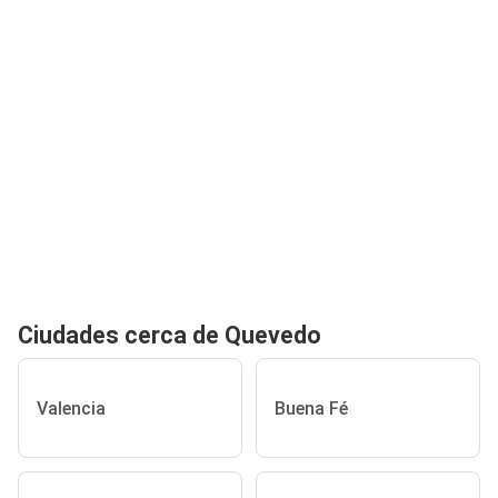
Ciudades cerca de Quevedo
Valencia
Buena Fé