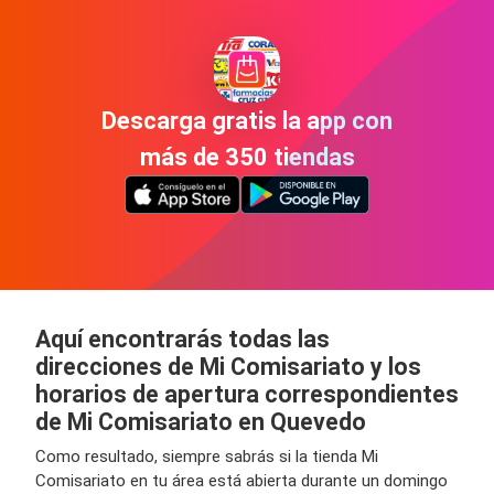
Descarga gratis la app con
más de 350 tiendas
Aquí encontrarás todas las
direcciones de Mi Comisariato y los
horarios de apertura correspondientes
de Mi Comisariato en Quevedo
Como resultado, siempre sabrás si la tienda Mi
Comisariato en tu área está abierta durante un domingo