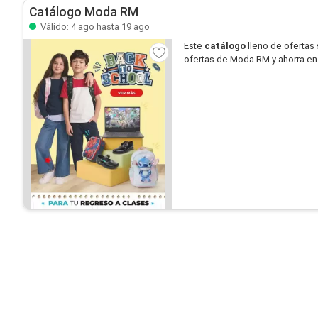
Catálogo Moda RM
Válido: 4 ago hasta 19 ago
Este
catálogo
lleno de ofertas
ofertas de Moda RM y ahorra e