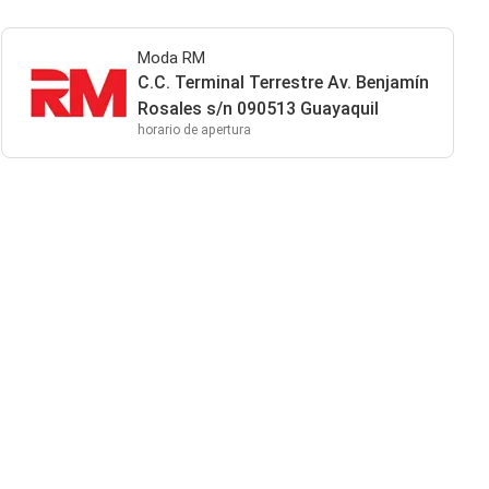
Moda RM
C.C. Terminal Terrestre Av. Benjamín
Rosales s/n 090513 Guayaquil
horario de apertura