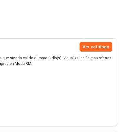
Ver catálogo
 sigue siendo válido durante
9
día(s). Visualiza las últimas ofertas
mpras en Moda RM.