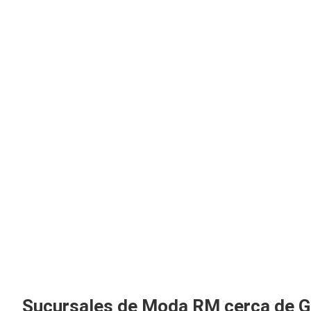
Sucursales de Moda RM cerca de G