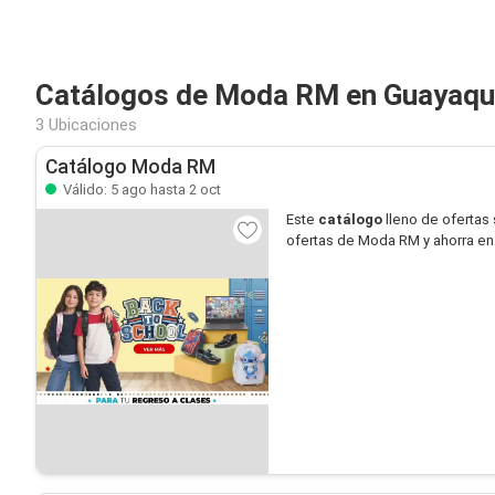
Catálogos de Moda RM en Guayaqu
3 Ubicaciones
Catálogo Moda RM
Válido: 5 ago hasta 2 oct
Este
catálogo
lleno de ofertas
ofertas de Moda RM y ahorra e