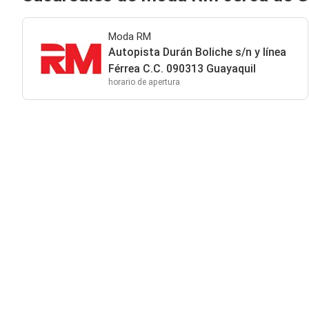
Moda RM
Autopista Durán Boliche s/n y línea
Férrea C.C. 090313 Guayaquil
horario de apertura