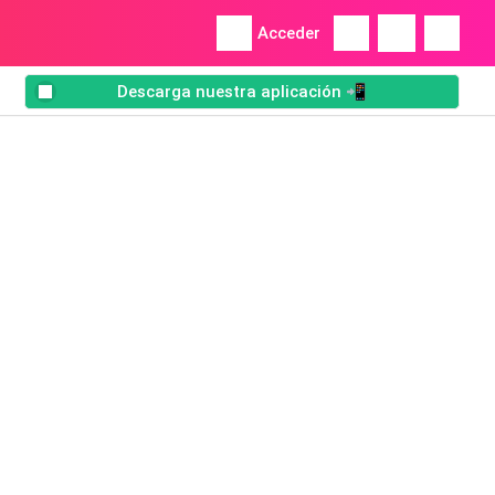
Acceder
Descarga nuestra aplicación 📲