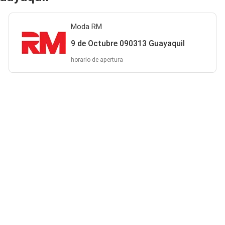
Moda RM
9 de Octubre 090313 Guayaquil
horario de apertura