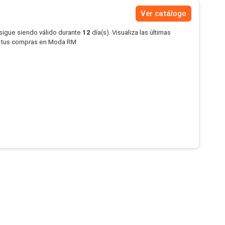
Ver catálogo
 sigue siendo válido durante
12
día(s). Visualiza las últimas
n tus compras en Moda RM.