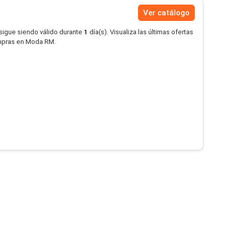
Ver catálogo
 sigue siendo válido durante
1
día(s). Visualiza las últimas ofertas
mpras en Moda RM.