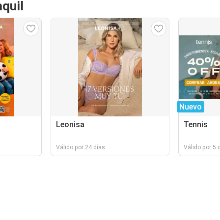
quil
Nuevo
Leonisa
Tennis
Válido por 24 días
Válido por 5 