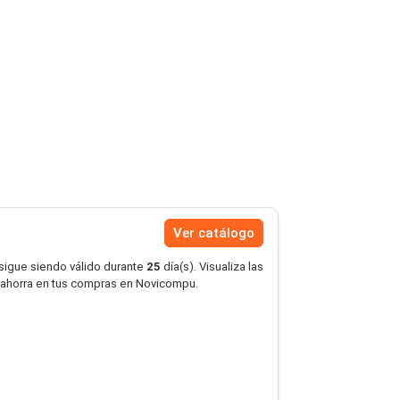
Ver catálogo
 sigue siendo válido durante
25
día(s). Visualiza las
 ahorra en tus compras en Novicompu.