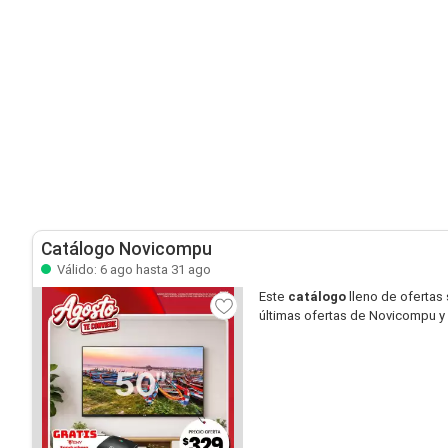
Catálogo Novicompu
Válido: 6 ago hasta 31 ago
Este
catálogo
lleno de ofertas
últimas ofertas de Novicompu y