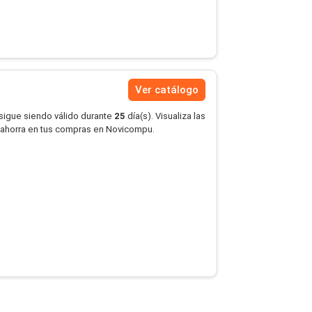
Ver catálogo
 sigue siendo válido durante
25
día(s). Visualiza las
 ahorra en tus compras en Novicompu.