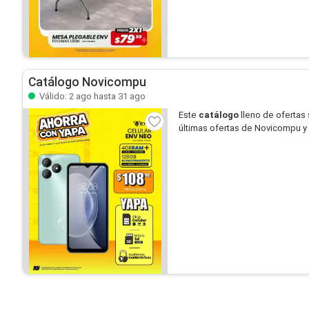
Catálogo Novicompu
Válido: 2 ago hasta 31 ago
Este
catálogo
lleno de ofertas
últimas ofertas de Novicompu y