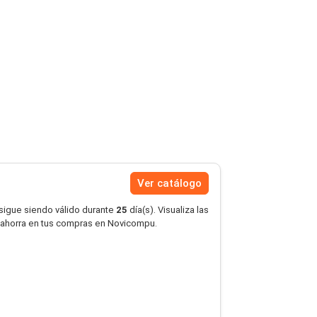
Ver catálogo
 sigue siendo válido durante
25
día(s). Visualiza las
 ahorra en tus compras en Novicompu.