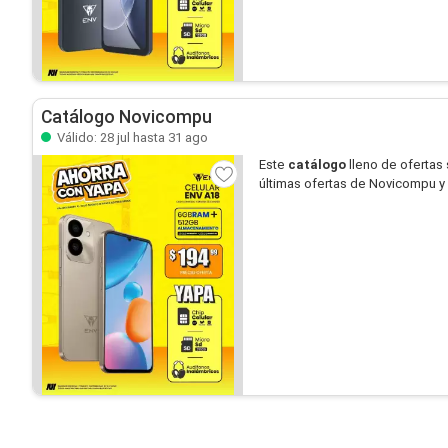
Catálogo Novicompu
Válido: 28 jul hasta 31 ago
Este
catálogo
lleno de ofertas
últimas ofertas de Novicompu y