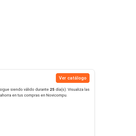
Ver catálogo
 sigue siendo válido durante
25
día(s). Visualiza las
 ahorra en tus compras en Novicompu.