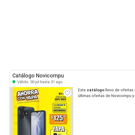
Catálogo Novicompu
Válido: 30 jul hasta 31 ago
Este
catálogo
lleno de ofertas
últimas ofertas de Novicompu y