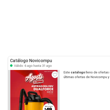
Catálogo Novicompu
Válido: 6 ago hasta 31 ago
Este
catálogo
lleno de ofertas
últimas ofertas de Novicompu y