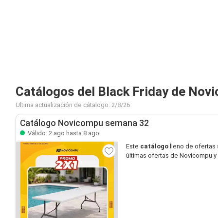
Catálogos del Black Friday de Nov
Ultima actualización de cátalogo: 2/8/26
Catálogo Novicompu semana 32
Válido: 2 ago hasta 8 ago
Este
catálogo
lleno de ofertas
últimas ofertas de Novicompu y