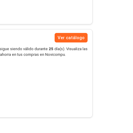
Ver catálogo
 sigue siendo válido durante
25
día(s). Visualiza las
 ahorra en tus compras en Novicompu.