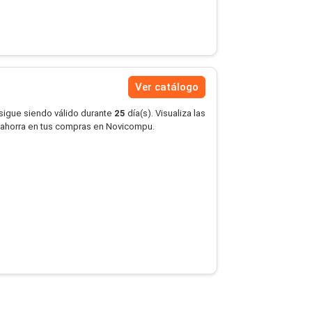
Ver catálogo
 sigue siendo válido durante
25
día(s). Visualiza las
 ahorra en tus compras en Novicompu.