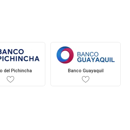
o del Pichincha
Banco Guayaquil