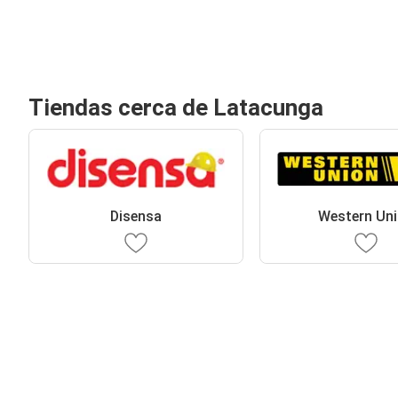
Tiendas cerca de Latacunga
Disensa
Western Un