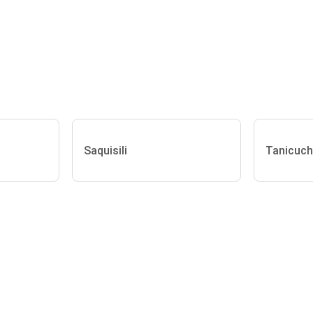
Saquisili
Tanicuch