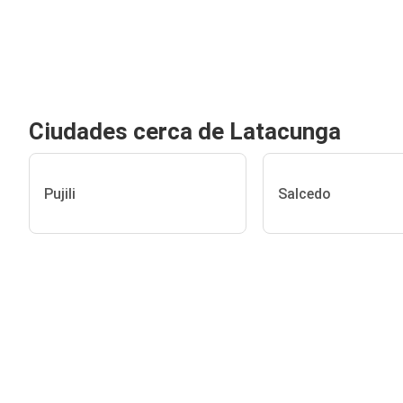
Ciudades cerca de Latacunga
Pujili
Salcedo