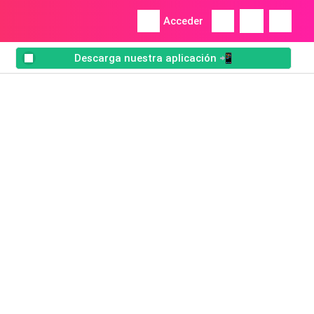
Acceder
Descarga nuestra aplicación 📲