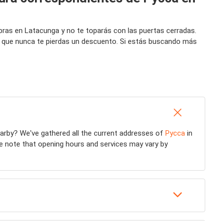
ras en Latacunga y no te toparás con las puertas cerradas.
a que nunca te pierdas un descuento. Si estás buscando más
arby? We've gathered all the current addresses of
Pycca
in
se note that opening hours and services may vary by