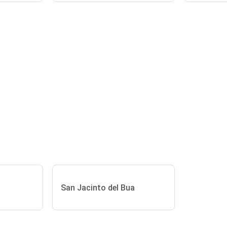
San Jacinto del Bua