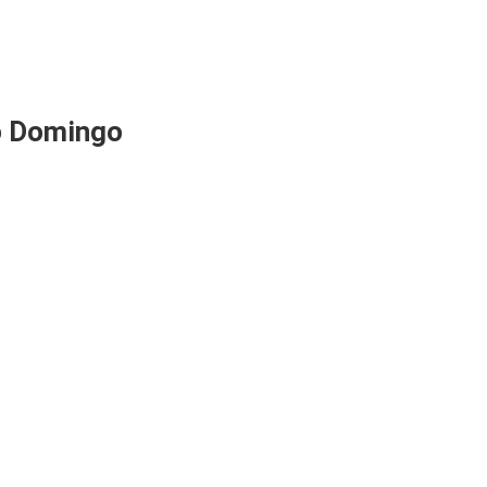
o Domingo