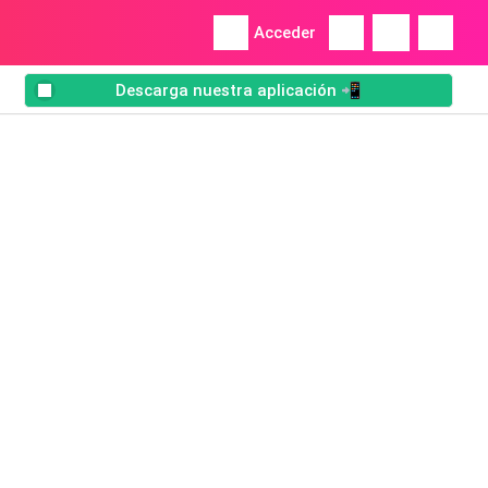
Acceder
Descarga nuestra aplicación 📲