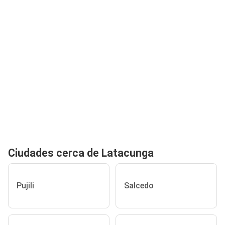
Ciudades cerca de Latacunga
Pujili
Salcedo