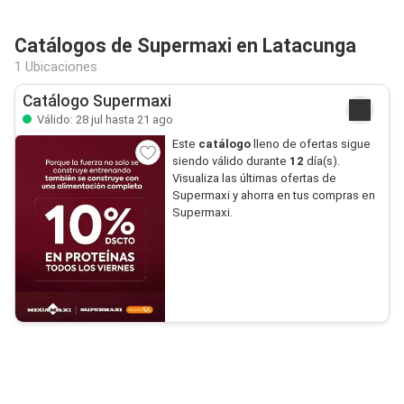
Catálogos de Supermaxi en Latacunga
1 Ubicaciones
Catálogo Supermaxi
Válido: 28 jul hasta 21 ago
Este
catálogo
lleno de ofertas sigue
siendo válido durante
12
día(s).
Visualiza las últimas ofertas de
Supermaxi y ahorra en tus compras en
Supermaxi.