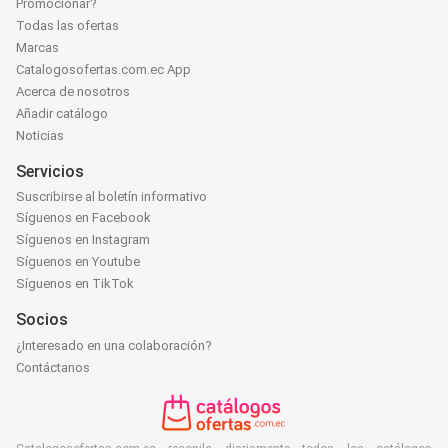
Promocionar?
Todas las ofertas
Marcas
Catalogosofertas.com.ec App
Acerca de nosotros
Añadir catálogo
Noticias
Servicios
Suscribirse al boletín informativo
Síguenos en Facebook
Síguenos en Instagram
Síguenos en Youtube
Síguenos en TikTok
Socios
¿Interesado en una colaboración?
Contáctanos