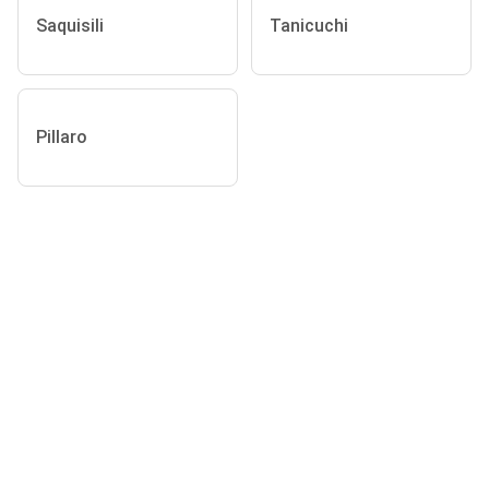
Saquisili
Tanicuchi
Pillaro