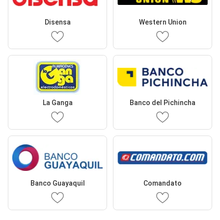
Disensa
Western Union
La Ganga
Banco del Pichincha
Banco Guayaquil
Comandato