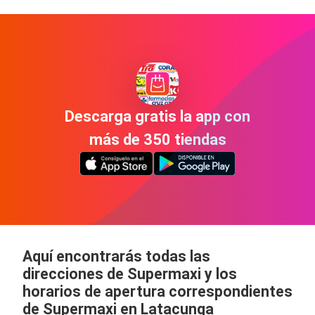
Descarga gratis la app con
más de 350 tiendas
Aquí encontrarás todas las
direcciones de Supermaxi y los
horarios de apertura correspondientes
de Supermaxi en Latacunga