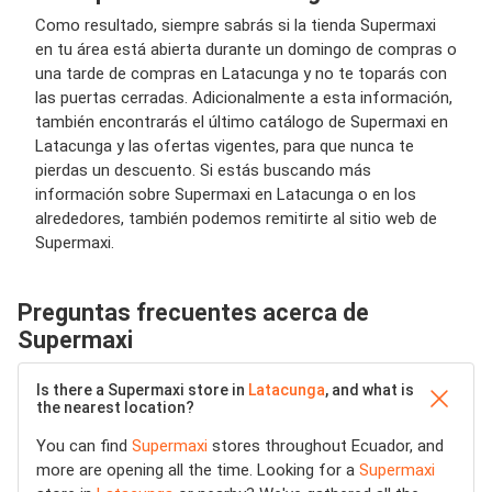
Como resultado, siempre sabrás si la tienda Supermaxi
en tu área está abierta durante un domingo de compras o
una tarde de compras en Latacunga y no te toparás con
las puertas cerradas. Adicionalmente a esta información,
también encontrarás el último catálogo de Supermaxi en
Latacunga y las ofertas vigentes, para que nunca te
pierdas un descuento. Si estás buscando más
información sobre Supermaxi en Latacunga o en los
alrededores, también podemos remitirte al sitio web de
Supermaxi.
Preguntas frecuentes acerca de
Supermaxi
Is there a Supermaxi store in
Latacunga
, and what is
the nearest location?
You can find
Supermaxi
stores throughout Ecuador, and
more are opening all the time. Looking for a
Supermaxi