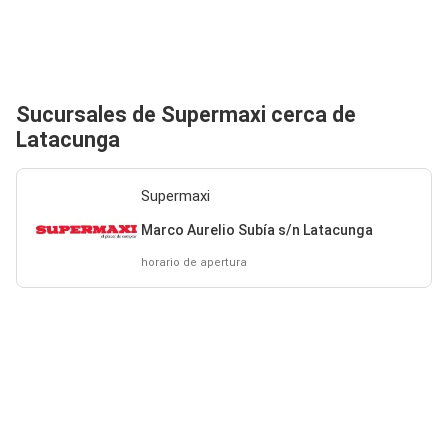
Sucursales de Supermaxi cerca de
Latacunga
Supermaxi
Marco Aurelio Subía s/n Latacunga
horario de apertura