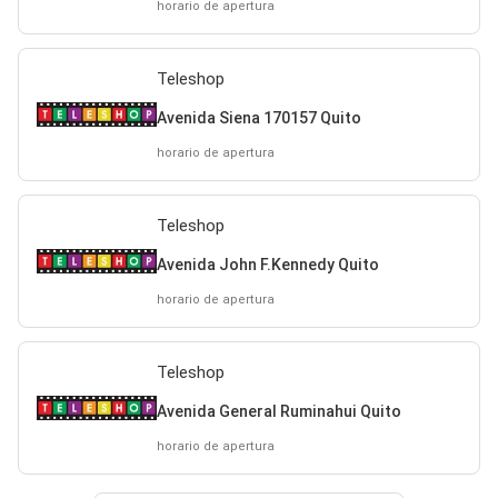
horario de apertura
Teleshop
Avenida Siena 170157 Quito
horario de apertura
Teleshop
Avenida John F.Kennedy Quito
horario de apertura
Teleshop
Avenida General Ruminahui Quito
horario de apertura