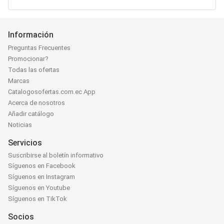
Información
Preguntas Frecuentes
Promocionar?
Todas las ofertas
Marcas
Catalogosofertas.com.ec App
Acerca de nosotros
Añadir catálogo
Noticias
Servicios
Suscribirse al boletín informativo
Síguenos en Facebook
Síguenos en Instagram
Síguenos en Youtube
Síguenos en TikTok
Socios