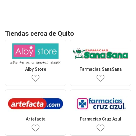
Tiendas cerca de Quito
Alby Store
Farmacias SanaSana
Artefacta
Farmacias Cruz Azul