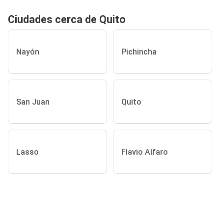
Ciudades cerca de Quito
Nayón
Pichincha
San Juan
Quito
Lasso
Flavio Alfaro