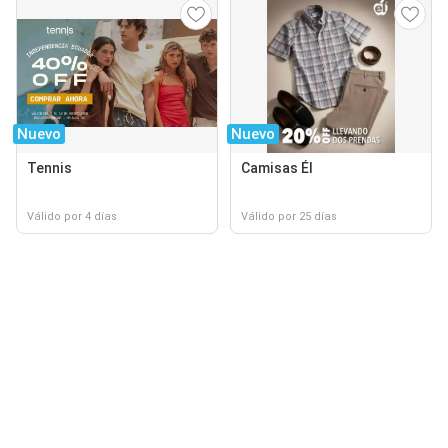
Nuevo
Nuevo
Tennis
Camisas Él
Válido por 4 días
Válido por 25 días