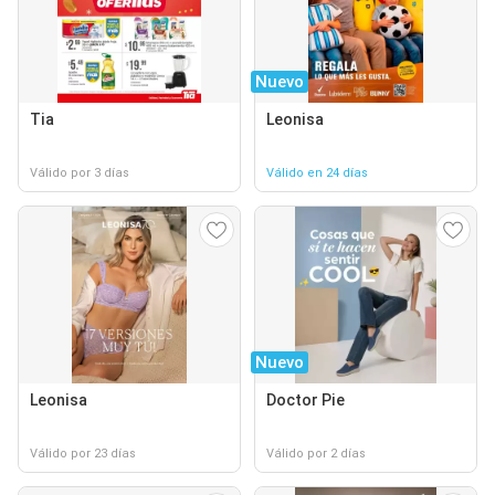
Nuevo
Tia
Leonisa
Válido por 3 días
Válido en 24 días
Nuevo
Leonisa
Doctor Pie
Válido por 23 días
Válido por 2 días