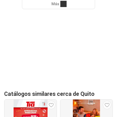
Más
Catálogos similares cerca de Quito