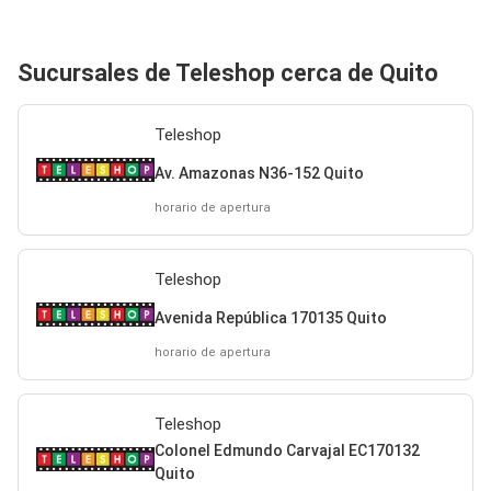
Sucursales de Teleshop cerca de Quito
Teleshop
Av. Amazonas N36-152 Quito
horario de apertura
Teleshop
Avenida República 170135 Quito
horario de apertura
Teleshop
Colonel Edmundo Carvajal EC170132
Quito