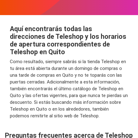
Aquí encontrarás todas las
direcciones de Teleshop y los horarios
de apertura correspondientes de
Teleshop en Quito
Como resultado, siempre sabrás si la tienda Teleshop en
tu área está abierta durante un domingo de compras o
una tarde de compras en Quito y no te toparás con las
puertas cerradas. Adicionalmente a esta información,
también encontrarás el último catálogo de Teleshop en
Quito y las ofertas vigentes, para que nunca te pierdas un
descuento. Si estás buscando más información sobre
Teleshop en Quito o en los alrededores, también
podemos remitirte al sitio web de Teleshop.
Preguntas frecuentes acerca de Teleshop