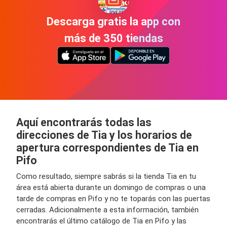
Descarga gratis la app con
más de 350 tiendas
Aquí encontrarás todas las
direcciones de Tia y los horarios de
apertura correspondientes de Tia en
Pifo
Como resultado, siempre sabrás si la tienda Tia en tu
área está abierta durante un domingo de compras o una
tarde de compras en Pifo y no te toparás con las puertas
cerradas. Adicionalmente a esta información, también
encontrarás el último catálogo de Tia en Pifo y las