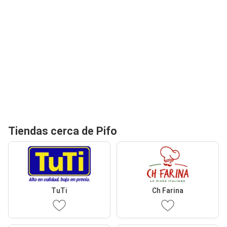
Tiendas cerca de Pifo
TuTi
Ch Farina