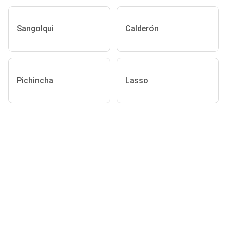
Sangolqui
Calderón
Pichincha
Lasso