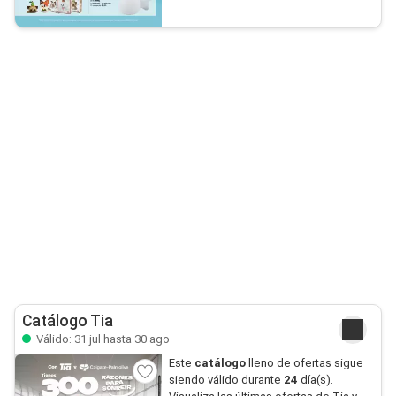
Catálogo Tia
Válido: 31 jul hasta 30 ago
Este
catálogo
lleno de ofertas sigue
siendo válido durante
24
día(s).