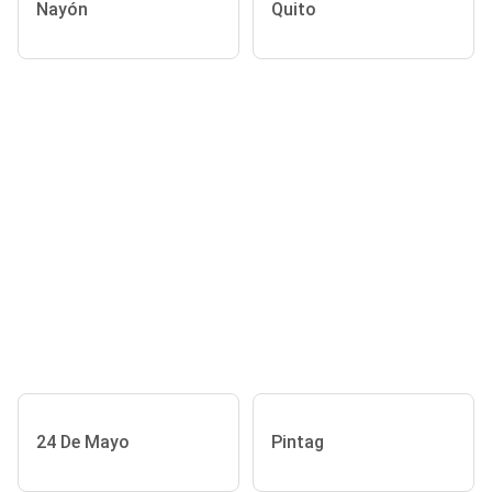
Nayón
Quito
24 De Mayo
Pintag