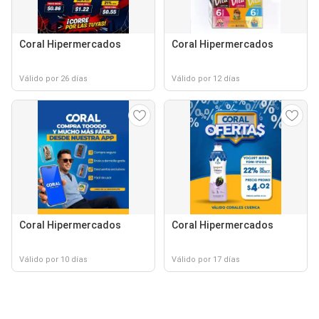
Coral Hipermercados
Coral Hipermercados
Válido por 26 días
Válido por 12 días
Coral Hipermercados
Coral Hipermercados
Válido por 10 días
Válido por 17 días