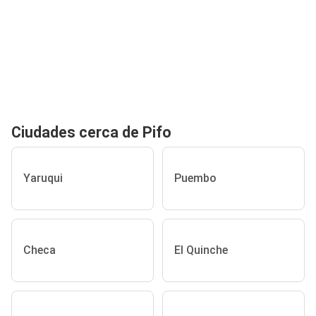
Ciudades cerca de Pifo
Yaruqui
Puembo
Checa
El Quinche