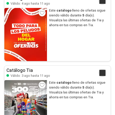
Válido: 4 ago hasta 11 ago
Este
catálogo
lleno de ofertas sigue
siendo válido durante
5
día(s).
Visualiza las últimas ofertas de Tia y
ahorra en tus compras en Tia.
Catálogo Tia
Válido: 3 ago hasta 11 ago
Este
catálogo
lleno de ofertas sigue
siendo válido durante
5
día(s).
Visualiza las últimas ofertas de Tia y
ahorra en tus compras en Tia.