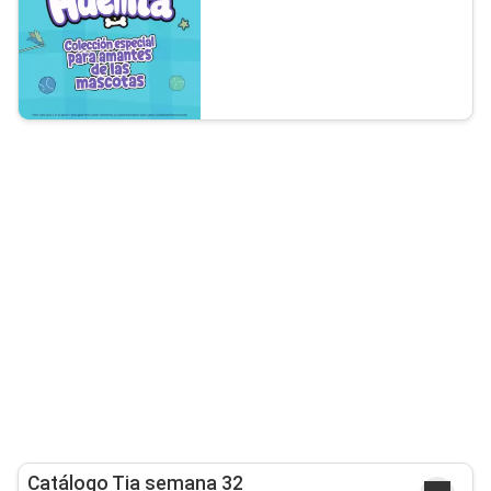
Catálogo Tia semana 32