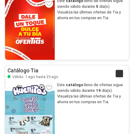
Este
catálogo
lleno de ofertas sigue
siendo válido durante
5
día(s).
Visualiza las últimas ofertas de Tia y
ahorra en tus compras en Tia.
Catálogo Tia
Válido: 1 ago hasta 25 ago
Este
catálogo
lleno de ofertas sigue
siendo válido durante
19
día(s).
Visualiza las últimas ofertas de Tia y
ahorra en tus compras en Tia.