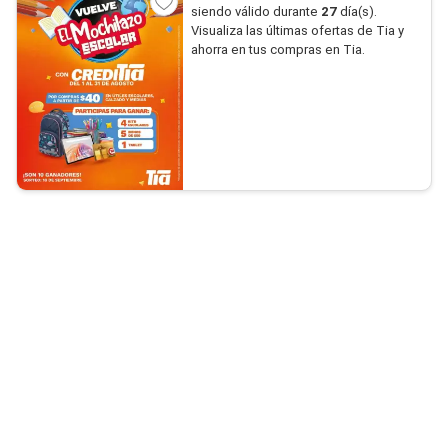
siendo válido durante
27
día(s).
Visualiza las últimas ofertas de Tia y
ahorra en tus compras en Tia.