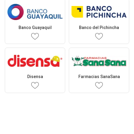
Banco Guayaquil
Banco del Pichincha
Disensa
Farmacias SanaSana