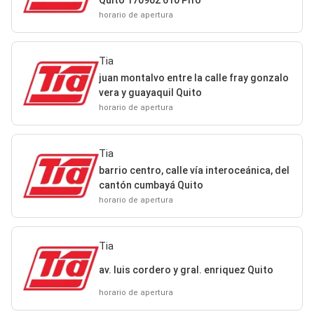
horario de apertura
Tia
juan montalvo entre la calle fray gonzalo
vera y guayaquil Quito
horario de apertura
Tia
barrio centro, calle vía interoceánica, del
cantón cumbayá Quito
horario de apertura
Tia
av. luis cordero y gral. enriquez Quito
horario de apertura