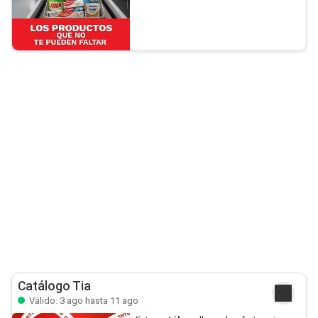
Catálogo Tia
Válido: 3 ago hasta 11 ago